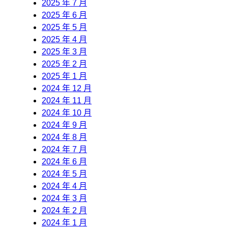
2025 年 7 月
2025 年 6 月
2025 年 5 月
2025 年 4 月
2025 年 3 月
2025 年 2 月
2025 年 1 月
2024 年 12 月
2024 年 11 月
2024 年 10 月
2024 年 9 月
2024 年 8 月
2024 年 7 月
2024 年 6 月
2024 年 5 月
2024 年 4 月
2024 年 3 月
2024 年 2 月
2024 年 1 月