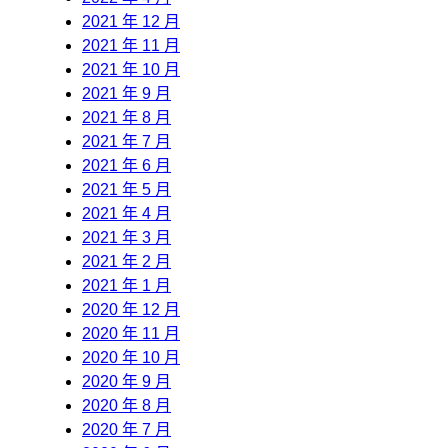
2021 年 12 月
2021 年 11 月
2021 年 10 月
2021 年 9 月
2021 年 8 月
2021 年 7 月
2021 年 6 月
2021 年 5 月
2021 年 4 月
2021 年 3 月
2021 年 2 月
2021 年 1 月
2020 年 12 月
2020 年 11 月
2020 年 10 月
2020 年 9 月
2020 年 8 月
2020 年 7 月