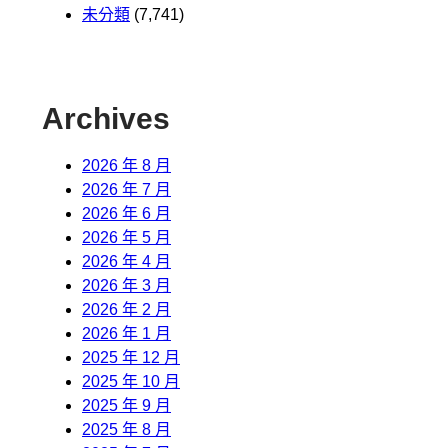
未分類
(7,741)
Archives
2026 年 8 月
2026 年 7 月
2026 年 6 月
2026 年 5 月
2026 年 4 月
2026 年 3 月
2026 年 2 月
2026 年 1 月
2025 年 12 月
2025 年 10 月
2025 年 9 月
2025 年 8 月