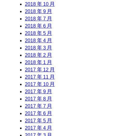
2018 年 10 月
2018 年 9 月
2018 年 7 月
2018 年 6 月
2018 年 5 月
2018 年 4 月
2018 年 3 月
2018 年 2 月
2018 年 1 月
2017 年 12 月
2017 年 11 月
2017 年 10 月
2017 年 9 月
2017 年 8 月
2017 年 7 月
2017 年 6 月
2017 年 5 月
2017 年 4 月
2017 年 3 月