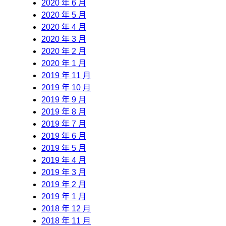
2020 年 6 月
2020 年 5 月
2020 年 4 月
2020 年 3 月
2020 年 2 月
2020 年 1 月
2019 年 11 月
2019 年 10 月
2019 年 9 月
2019 年 8 月
2019 年 7 月
2019 年 6 月
2019 年 5 月
2019 年 4 月
2019 年 3 月
2019 年 2 月
2019 年 1 月
2018 年 12 月
2018 年 11 月