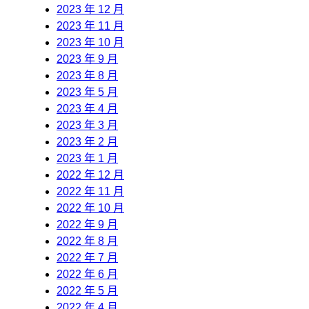
2023 年 12 月
2023 年 11 月
2023 年 10 月
2023 年 9 月
2023 年 8 月
2023 年 5 月
2023 年 4 月
2023 年 3 月
2023 年 2 月
2023 年 1 月
2022 年 12 月
2022 年 11 月
2022 年 10 月
2022 年 9 月
2022 年 8 月
2022 年 7 月
2022 年 6 月
2022 年 5 月
2022 年 4 月