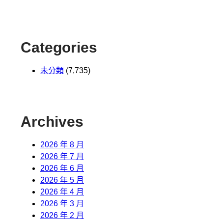
Categories
未分類
(7,735)
Archives
2026 年 8 月
2026 年 7 月
2026 年 6 月
2026 年 5 月
2026 年 4 月
2026 年 3 月
2026 年 2 月