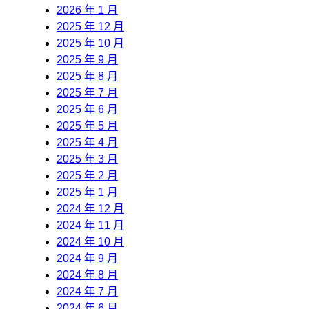
2026 年 1 月
2025 年 12 月
2025 年 10 月
2025 年 9 月
2025 年 8 月
2025 年 7 月
2025 年 6 月
2025 年 5 月
2025 年 4 月
2025 年 3 月
2025 年 2 月
2025 年 1 月
2024 年 12 月
2024 年 11 月
2024 年 10 月
2024 年 9 月
2024 年 8 月
2024 年 7 月
2024 年 6 月