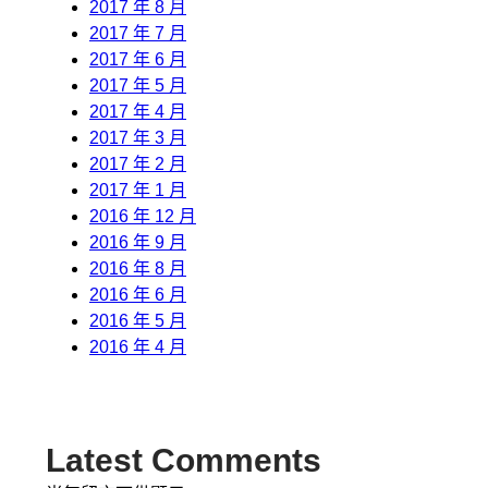
2017 年 8 月
2017 年 7 月
2017 年 6 月
2017 年 5 月
2017 年 4 月
2017 年 3 月
2017 年 2 月
2017 年 1 月
2016 年 12 月
2016 年 9 月
2016 年 8 月
2016 年 6 月
2016 年 5 月
2016 年 4 月
Latest Comments