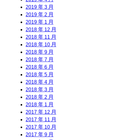
2019 年 3 月
2019 年 2 月
2019 年 1 月
2018 年 12 月
2018 年 11 月
2018 年 10 月
2018 年 9 月
2018 年 7 月
2018 年 6 月
2018 年 5 月
2018 年 4 月
2018 年 3 月
2018 年 2 月
2018 年 1 月
2017 年 12 月
2017 年 11 月
2017 年 10 月
2017 年 9 月