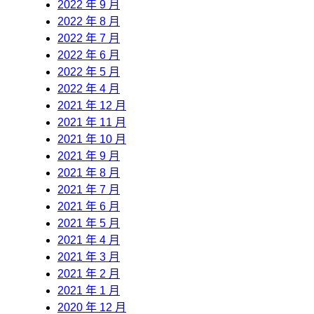
2022 年 9 月
2022 年 8 月
2022 年 7 月
2022 年 6 月
2022 年 5 月
2022 年 4 月
2021 年 12 月
2021 年 11 月
2021 年 10 月
2021 年 9 月
2021 年 8 月
2021 年 7 月
2021 年 6 月
2021 年 5 月
2021 年 4 月
2021 年 3 月
2021 年 2 月
2021 年 1 月
2020 年 12 月