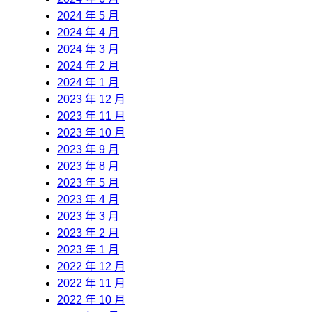
2024 年 5 月
2024 年 4 月
2024 年 3 月
2024 年 2 月
2024 年 1 月
2023 年 12 月
2023 年 11 月
2023 年 10 月
2023 年 9 月
2023 年 8 月
2023 年 5 月
2023 年 4 月
2023 年 3 月
2023 年 2 月
2023 年 1 月
2022 年 12 月
2022 年 11 月
2022 年 10 月