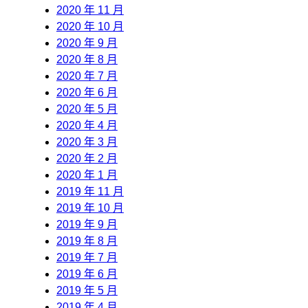
2020 年 11 月
2020 年 10 月
2020 年 9 月
2020 年 8 月
2020 年 7 月
2020 年 6 月
2020 年 5 月
2020 年 4 月
2020 年 3 月
2020 年 2 月
2020 年 1 月
2019 年 11 月
2019 年 10 月
2019 年 9 月
2019 年 8 月
2019 年 7 月
2019 年 6 月
2019 年 5 月
2019 年 4 月