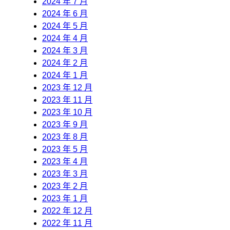
2024 年 7 月
2024 年 6 月
2024 年 5 月
2024 年 4 月
2024 年 3 月
2024 年 2 月
2024 年 1 月
2023 年 12 月
2023 年 11 月
2023 年 10 月
2023 年 9 月
2023 年 8 月
2023 年 5 月
2023 年 4 月
2023 年 3 月
2023 年 2 月
2023 年 1 月
2022 年 12 月
2022 年 11 月