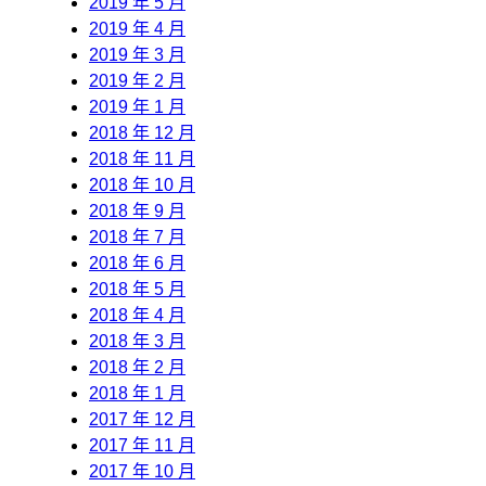
2019 年 5 月
2019 年 4 月
2019 年 3 月
2019 年 2 月
2019 年 1 月
2018 年 12 月
2018 年 11 月
2018 年 10 月
2018 年 9 月
2018 年 7 月
2018 年 6 月
2018 年 5 月
2018 年 4 月
2018 年 3 月
2018 年 2 月
2018 年 1 月
2017 年 12 月
2017 年 11 月
2017 年 10 月