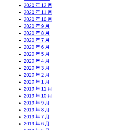
2020 年 12 月
2020 年 11 月
2020 年 10 月
2020 年 9 月
2020 年 8 月
2020 年 7 月
2020 年 6 月
2020 年 5 月
2020 年 4 月
2020 年 3 月
2020 年 2 月
2020 年 1 月
2019 年 11 月
2019 年 10 月
2019 年 9 月
2019 年 8 月
2019 年 7 月
2019 年 6 月