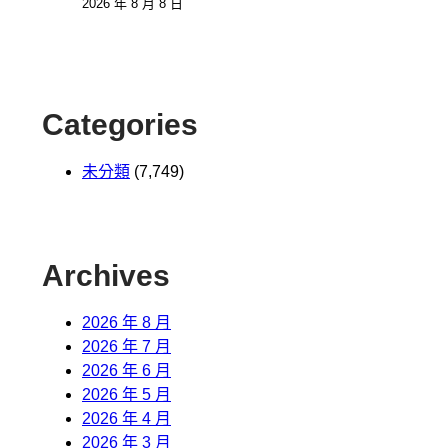
2026 年 8 月 8 日
Categories
未分類
(7,749)
Archives
2026 年 8 月
2026 年 7 月
2026 年 6 月
2026 年 5 月
2026 年 4 月
2026 年 3 月