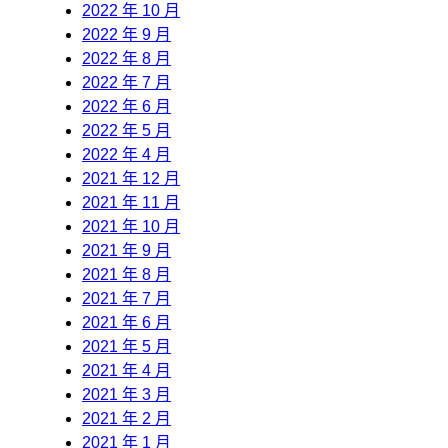
2022 年 10 月
2022 年 9 月
2022 年 8 月
2022 年 7 月
2022 年 6 月
2022 年 5 月
2022 年 4 月
2021 年 12 月
2021 年 11 月
2021 年 10 月
2021 年 9 月
2021 年 8 月
2021 年 7 月
2021 年 6 月
2021 年 5 月
2021 年 4 月
2021 年 3 月
2021 年 2 月
2021 年 1 月