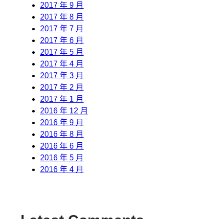
2017 年 9 月
2017 年 8 月
2017 年 7 月
2017 年 6 月
2017 年 5 月
2017 年 4 月
2017 年 3 月
2017 年 2 月
2017 年 1 月
2016 年 12 月
2016 年 9 月
2016 年 8 月
2016 年 6 月
2016 年 5 月
2016 年 4 月