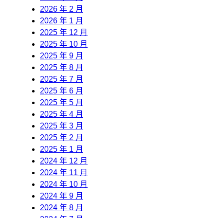
2026 年 2 月
2026 年 1 月
2025 年 12 月
2025 年 10 月
2025 年 9 月
2025 年 8 月
2025 年 7 月
2025 年 6 月
2025 年 5 月
2025 年 4 月
2025 年 3 月
2025 年 2 月
2025 年 1 月
2024 年 12 月
2024 年 11 月
2024 年 10 月
2024 年 9 月
2024 年 8 月