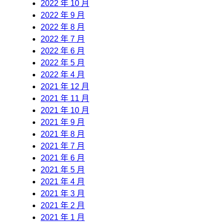
2022 年 10 月
2022 年 9 月
2022 年 8 月
2022 年 7 月
2022 年 6 月
2022 年 5 月
2022 年 4 月
2021 年 12 月
2021 年 11 月
2021 年 10 月
2021 年 9 月
2021 年 8 月
2021 年 7 月
2021 年 6 月
2021 年 5 月
2021 年 4 月
2021 年 3 月
2021 年 2 月
2021 年 1 月