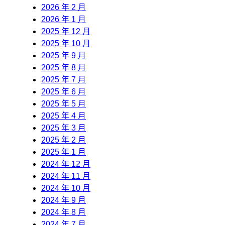
2026 年 2 月
2026 年 1 月
2025 年 12 月
2025 年 10 月
2025 年 9 月
2025 年 8 月
2025 年 7 月
2025 年 6 月
2025 年 5 月
2025 年 4 月
2025 年 3 月
2025 年 2 月
2025 年 1 月
2024 年 12 月
2024 年 11 月
2024 年 10 月
2024 年 9 月
2024 年 8 月
2024 年 7 月