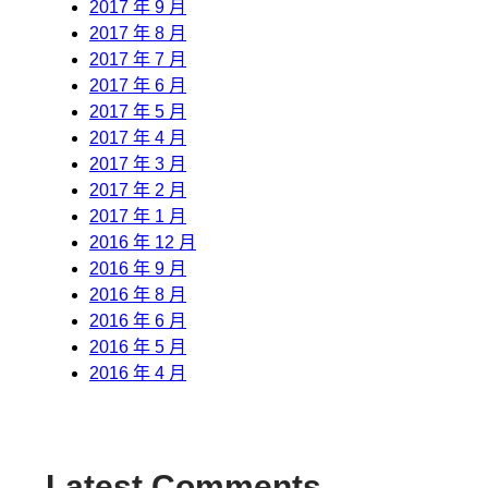
2017 年 9 月
2017 年 8 月
2017 年 7 月
2017 年 6 月
2017 年 5 月
2017 年 4 月
2017 年 3 月
2017 年 2 月
2017 年 1 月
2016 年 12 月
2016 年 9 月
2016 年 8 月
2016 年 6 月
2016 年 5 月
2016 年 4 月
Latest Comments