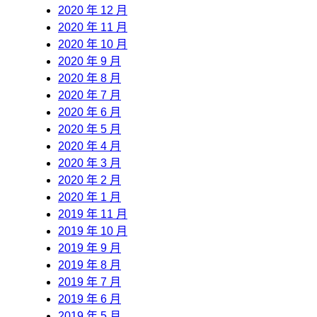
2020 年 12 月
2020 年 11 月
2020 年 10 月
2020 年 9 月
2020 年 8 月
2020 年 7 月
2020 年 6 月
2020 年 5 月
2020 年 4 月
2020 年 3 月
2020 年 2 月
2020 年 1 月
2019 年 11 月
2019 年 10 月
2019 年 9 月
2019 年 8 月
2019 年 7 月
2019 年 6 月
2019 年 5 月