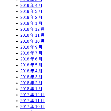
2019 年 4 月
2019 年 3 月
2019 年 2 月
2019 年 1 月
2018 年 12 月
2018 年 11 月
2018 年 10 月
2018 年 9 月
2018 年 7 月
2018 年 6 月
2018 年 5 月
2018 年 4 月
2018 年 3 月
2018 年 2 月
2018 年 1 月
2017 年 12 月
2017 年 11 月
2017 年 10 月