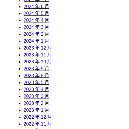
2024 年 6 月
2024 年 5 月
2024 年 4 月
2024 年 3 月
2024 年 2 月
2024 年 1 月
2023 年 12 月
2023 年 11 月
2023 年 10 月
2023 年 9 月
2023 年 8 月
2023 年 5 月
2023 年 4 月
2023 年 3 月
2023 年 2 月
2023 年 1 月
2022 年 12 月
2022 年 11 月