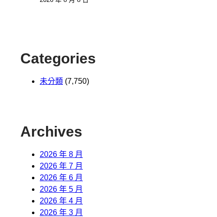
Categories
未分類
(7,750)
Archives
2026 年 8 月
2026 年 7 月
2026 年 6 月
2026 年 5 月
2026 年 4 月
2026 年 3 月