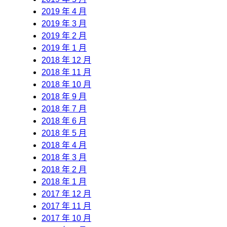
2019 年 4 月
2019 年 3 月
2019 年 2 月
2019 年 1 月
2018 年 12 月
2018 年 11 月
2018 年 10 月
2018 年 9 月
2018 年 7 月
2018 年 6 月
2018 年 5 月
2018 年 4 月
2018 年 3 月
2018 年 2 月
2018 年 1 月
2017 年 12 月
2017 年 11 月
2017 年 10 月