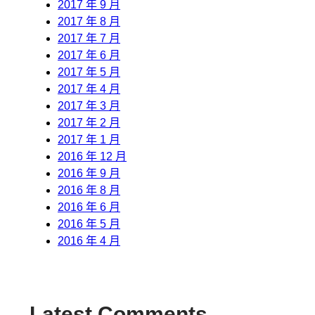
2017 年 9 月
2017 年 8 月
2017 年 7 月
2017 年 6 月
2017 年 5 月
2017 年 4 月
2017 年 3 月
2017 年 2 月
2017 年 1 月
2016 年 12 月
2016 年 9 月
2016 年 8 月
2016 年 6 月
2016 年 5 月
2016 年 4 月
Latest Comments