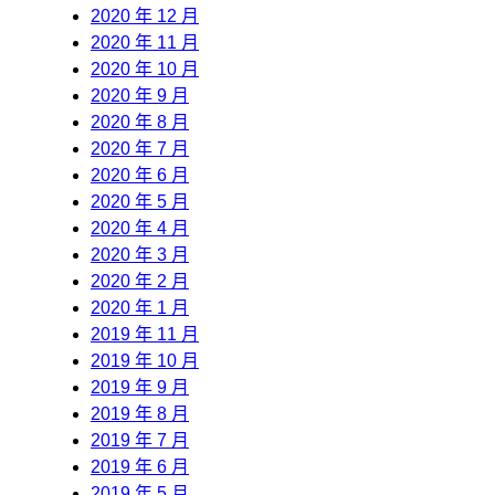
2020 年 12 月
2020 年 11 月
2020 年 10 月
2020 年 9 月
2020 年 8 月
2020 年 7 月
2020 年 6 月
2020 年 5 月
2020 年 4 月
2020 年 3 月
2020 年 2 月
2020 年 1 月
2019 年 11 月
2019 年 10 月
2019 年 9 月
2019 年 8 月
2019 年 7 月
2019 年 6 月
2019 年 5 月