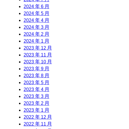
2024 年 6 月
2024 年 5 月
2024 年 4 月
2024 年 3 月
2024 年 2 月
2024 年 1 月
2023 年 12 月
2023 年 11 月
2023 年 10 月
2023 年 9 月
2023 年 8 月
2023 年 5 月
2023 年 4 月
2023 年 3 月
2023 年 2 月
2023 年 1 月
2022 年 12 月
2022 年 11 月