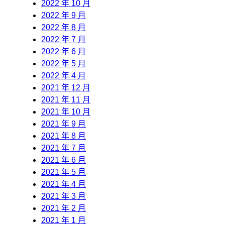
2022 年 10 月
2022 年 9 月
2022 年 8 月
2022 年 7 月
2022 年 6 月
2022 年 5 月
2022 年 4 月
2021 年 12 月
2021 年 11 月
2021 年 10 月
2021 年 9 月
2021 年 8 月
2021 年 7 月
2021 年 6 月
2021 年 5 月
2021 年 4 月
2021 年 3 月
2021 年 2 月
2021 年 1 月