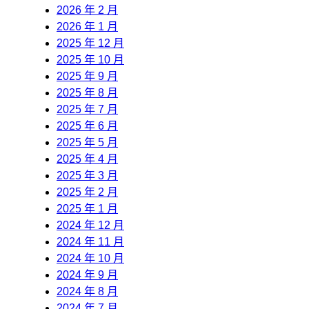
2026 年 2 月
2026 年 1 月
2025 年 12 月
2025 年 10 月
2025 年 9 月
2025 年 8 月
2025 年 7 月
2025 年 6 月
2025 年 5 月
2025 年 4 月
2025 年 3 月
2025 年 2 月
2025 年 1 月
2024 年 12 月
2024 年 11 月
2024 年 10 月
2024 年 9 月
2024 年 8 月
2024 年 7 月