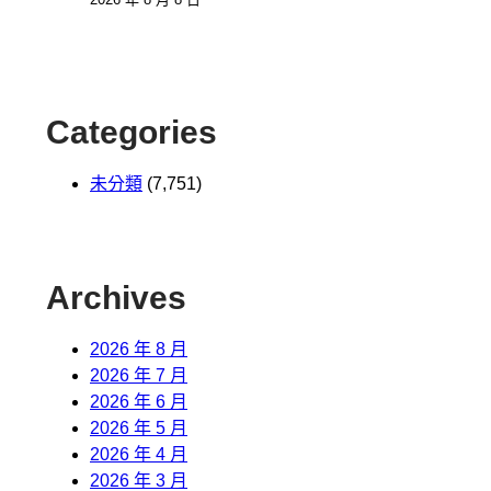
Categories
未分類
(7,751)
Archives
2026 年 8 月
2026 年 7 月
2026 年 6 月
2026 年 5 月
2026 年 4 月
2026 年 3 月