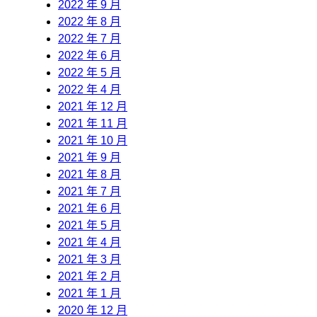
2022 年 9 月
2022 年 8 月
2022 年 7 月
2022 年 6 月
2022 年 5 月
2022 年 4 月
2021 年 12 月
2021 年 11 月
2021 年 10 月
2021 年 9 月
2021 年 8 月
2021 年 7 月
2021 年 6 月
2021 年 5 月
2021 年 4 月
2021 年 3 月
2021 年 2 月
2021 年 1 月
2020 年 12 月