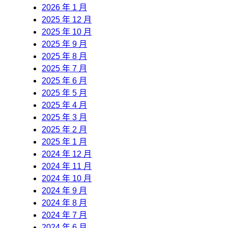
2026 年 1 月
2025 年 12 月
2025 年 10 月
2025 年 9 月
2025 年 8 月
2025 年 7 月
2025 年 6 月
2025 年 5 月
2025 年 4 月
2025 年 3 月
2025 年 2 月
2025 年 1 月
2024 年 12 月
2024 年 11 月
2024 年 10 月
2024 年 9 月
2024 年 8 月
2024 年 7 月
2024 年 6 月