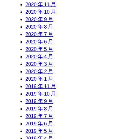
2020 年 11 月
2020 年 10 月
2020 年 9 月
2020 年 8 月
2020 年 7 月
2020 年 6 月
2020 年 5 月
2020 年 4 月
2020 年 3 月
2020 年 2 月
2020 年 1 月
2019 年 11 月
2019 年 10 月
2019 年 9 月
2019 年 8 月
2019 年 7 月
2019 年 6 月
2019 年 5 月
2019 年 4 月