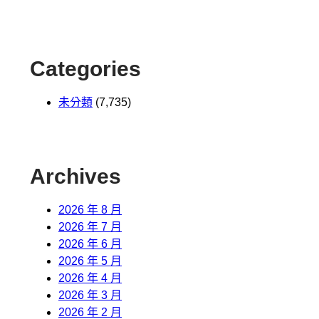
Categories
未分類
(7,735)
Archives
2026 年 8 月
2026 年 7 月
2026 年 6 月
2026 年 5 月
2026 年 4 月
2026 年 3 月
2026 年 2 月