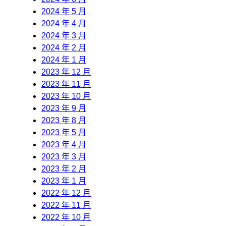
2024 年 5 月
2024 年 4 月
2024 年 3 月
2024 年 2 月
2024 年 1 月
2023 年 12 月
2023 年 11 月
2023 年 10 月
2023 年 9 月
2023 年 8 月
2023 年 5 月
2023 年 4 月
2023 年 3 月
2023 年 2 月
2023 年 1 月
2022 年 12 月
2022 年 11 月
2022 年 10 月