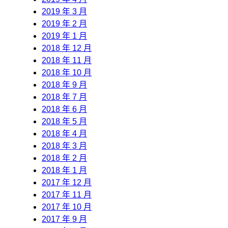
2019 年 3 月
2019 年 2 月
2019 年 1 月
2018 年 12 月
2018 年 11 月
2018 年 10 月
2018 年 9 月
2018 年 7 月
2018 年 6 月
2018 年 5 月
2018 年 4 月
2018 年 3 月
2018 年 2 月
2018 年 1 月
2017 年 12 月
2017 年 11 月
2017 年 10 月
2017 年 9 月