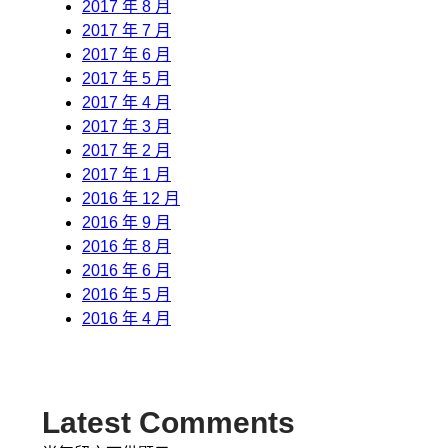
2017 年 8 月
2017 年 7 月
2017 年 6 月
2017 年 5 月
2017 年 4 月
2017 年 3 月
2017 年 2 月
2017 年 1 月
2016 年 12 月
2016 年 9 月
2016 年 8 月
2016 年 6 月
2016 年 5 月
2016 年 4 月
Latest Comments