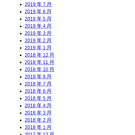
2019 年 7 月
2019 年 6 月
2019 年 5 月
2019 年 4 月
2019 年 3 月
2019 年 2 月
2019 年 1 月
2018 年 12 月
2018 年 11 月
2018 年 10 月
2018 年 9 月
2018 年 7 月
2018 年 6 月
2018 年 5 月
2018 年 4 月
2018 年 3 月
2018 年 2 月
2018 年 1 月
2017 年 12 月