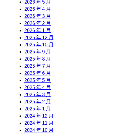
2026 年 5 月
2026 年 4 月
2026 年 3 月
2026 年 2 月
2026 年 1 月
2025 年 12 月
2025 年 10 月
2025 年 9 月
2025 年 8 月
2025 年 7 月
2025 年 6 月
2025 年 5 月
2025 年 4 月
2025 年 3 月
2025 年 2 月
2025 年 1 月
2024 年 12 月
2024 年 11 月
2024 年 10 月