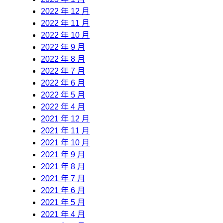
2022 年 12 月
2022 年 11 月
2022 年 10 月
2022 年 9 月
2022 年 8 月
2022 年 7 月
2022 年 6 月
2022 年 5 月
2022 年 4 月
2021 年 12 月
2021 年 11 月
2021 年 10 月
2021 年 9 月
2021 年 8 月
2021 年 7 月
2021 年 6 月
2021 年 5 月
2021 年 4 月