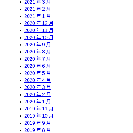
2021 年 3 月
2021 年 2 月
2021 年 1 月
2020 年 12 月
2020 年 11 月
2020 年 10 月
2020 年 9 月
2020 年 8 月
2020 年 7 月
2020 年 6 月
2020 年 5 月
2020 年 4 月
2020 年 3 月
2020 年 2 月
2020 年 1 月
2019 年 11 月
2019 年 10 月
2019 年 9 月
2019 年 8 月