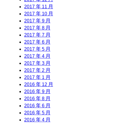
2017 年 11 月
2017 年 10 月
2017 年 9 月
2017 年 8 月
2017 年 7 月
2017 年 6 月
2017 年 5 月
2017 年 4 月
2017 年 3 月
2017 年 2 月
2017 年 1 月
2016 年 12 月
2016 年 9 月
2016 年 8 月
2016 年 6 月
2016 年 5 月
2016 年 4 月