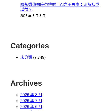
陳永秀傳醫院勞檢財：AI之于思慮：消解抑或
增益？
2026 年 8 月 8 日
Categories
未分類
(7,749)
Archives
2026 年 8 月
2026 年 7 月
2026 年 6 月