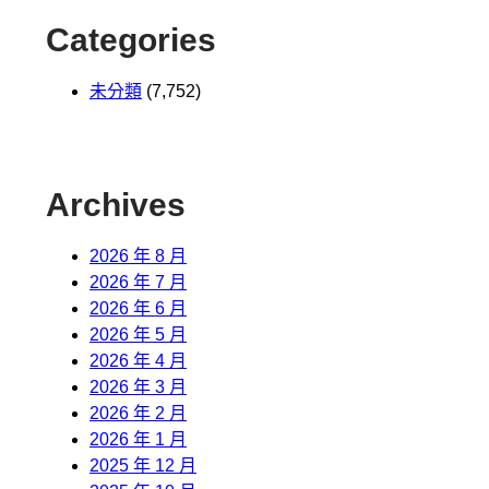
Categories
未分類
(7,752)
Archives
2026 年 8 月
2026 年 7 月
2026 年 6 月
2026 年 5 月
2026 年 4 月
2026 年 3 月
2026 年 2 月
2026 年 1 月
2025 年 12 月