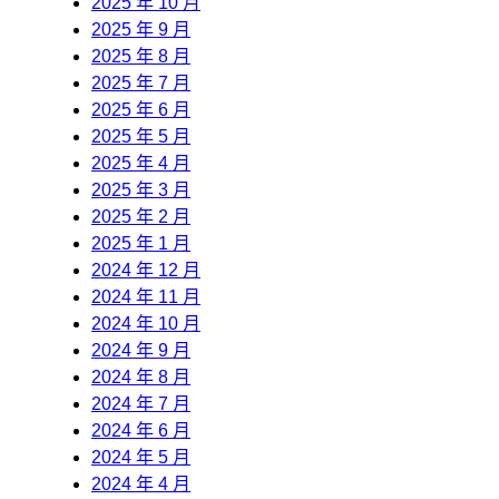
2025 年 10 月
2025 年 9 月
2025 年 8 月
2025 年 7 月
2025 年 6 月
2025 年 5 月
2025 年 4 月
2025 年 3 月
2025 年 2 月
2025 年 1 月
2024 年 12 月
2024 年 11 月
2024 年 10 月
2024 年 9 月
2024 年 8 月
2024 年 7 月
2024 年 6 月
2024 年 5 月
2024 年 4 月