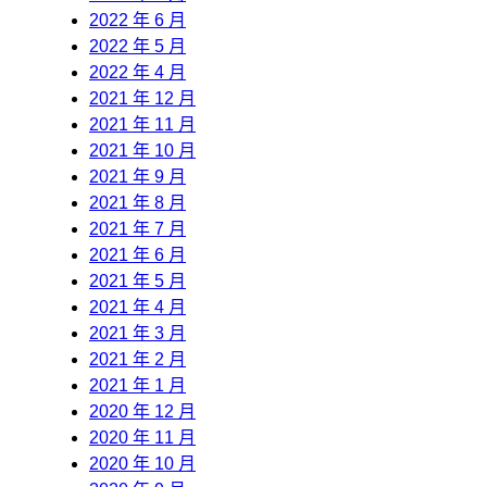
2022 年 6 月
2022 年 5 月
2022 年 4 月
2021 年 12 月
2021 年 11 月
2021 年 10 月
2021 年 9 月
2021 年 8 月
2021 年 7 月
2021 年 6 月
2021 年 5 月
2021 年 4 月
2021 年 3 月
2021 年 2 月
2021 年 1 月
2020 年 12 月
2020 年 11 月
2020 年 10 月