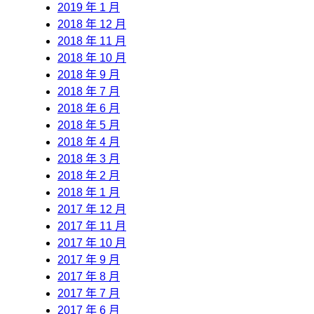
2019 年 1 月
2018 年 12 月
2018 年 11 月
2018 年 10 月
2018 年 9 月
2018 年 7 月
2018 年 6 月
2018 年 5 月
2018 年 4 月
2018 年 3 月
2018 年 2 月
2018 年 1 月
2017 年 12 月
2017 年 11 月
2017 年 10 月
2017 年 9 月
2017 年 8 月
2017 年 7 月
2017 年 6 月