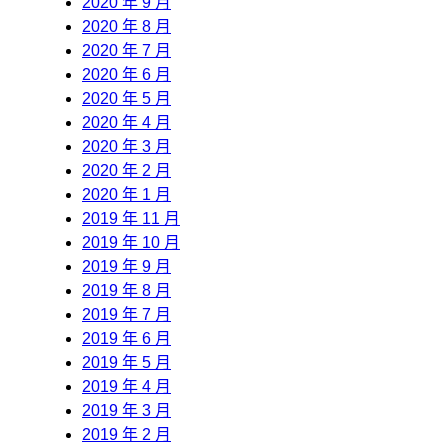
2020 年 9 月
2020 年 8 月
2020 年 7 月
2020 年 6 月
2020 年 5 月
2020 年 4 月
2020 年 3 月
2020 年 2 月
2020 年 1 月
2019 年 11 月
2019 年 10 月
2019 年 9 月
2019 年 8 月
2019 年 7 月
2019 年 6 月
2019 年 5 月
2019 年 4 月
2019 年 3 月
2019 年 2 月