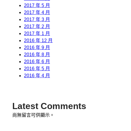
2017 年 5 月
2017 年 4 月
2017 年 3 月
2017 年 2 月
2017 年 1 月
2016 年 12 月
2016 年 9 月
2016 年 8 月
2016 年 6 月
2016 年 5 月
2016 年 4 月
Latest Comments
尚無留言可供顯示。