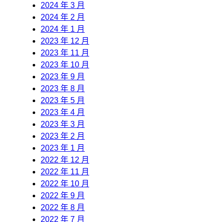
2024 年 3 月
2024 年 2 月
2024 年 1 月
2023 年 12 月
2023 年 11 月
2023 年 10 月
2023 年 9 月
2023 年 8 月
2023 年 5 月
2023 年 4 月
2023 年 3 月
2023 年 2 月
2023 年 1 月
2022 年 12 月
2022 年 11 月
2022 年 10 月
2022 年 9 月
2022 年 8 月
2022 年 7 月