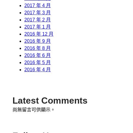
2017 年 4 月
2017 年 3 月
2017 年 2 月
2017 年 1 月
2016 年 12 月
2016 年 9 月
2016 年 8 月
2016 年 6 月
2016 年 5 月
2016 年 4 月
Latest Comments
尚無留言可供顯示。