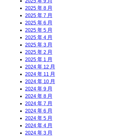
2025 年 9 月
2025 年 8 月
2025 年 7 月
2025 年 6 月
2025 年 5 月
2025 年 4 月
2025 年 3 月
2025 年 2 月
2025 年 1 月
2024 年 12 月
2024 年 11 月
2024 年 10 月
2024 年 9 月
2024 年 8 月
2024 年 7 月
2024 年 6 月
2024 年 5 月
2024 年 4 月
2024 年 3 月