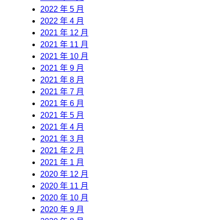
2022 年 5 月
2022 年 4 月
2021 年 12 月
2021 年 11 月
2021 年 10 月
2021 年 9 月
2021 年 8 月
2021 年 7 月
2021 年 6 月
2021 年 5 月
2021 年 4 月
2021 年 3 月
2021 年 2 月
2021 年 1 月
2020 年 12 月
2020 年 11 月
2020 年 10 月
2020 年 9 月