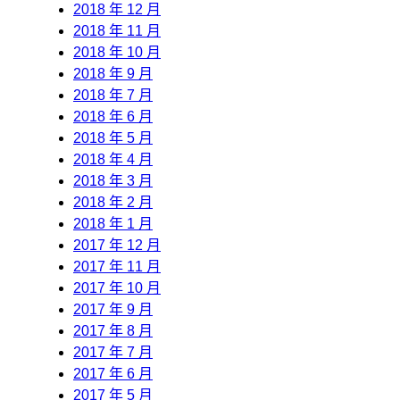
2018 年 12 月
2018 年 11 月
2018 年 10 月
2018 年 9 月
2018 年 7 月
2018 年 6 月
2018 年 5 月
2018 年 4 月
2018 年 3 月
2018 年 2 月
2018 年 1 月
2017 年 12 月
2017 年 11 月
2017 年 10 月
2017 年 9 月
2017 年 8 月
2017 年 7 月
2017 年 6 月
2017 年 5 月