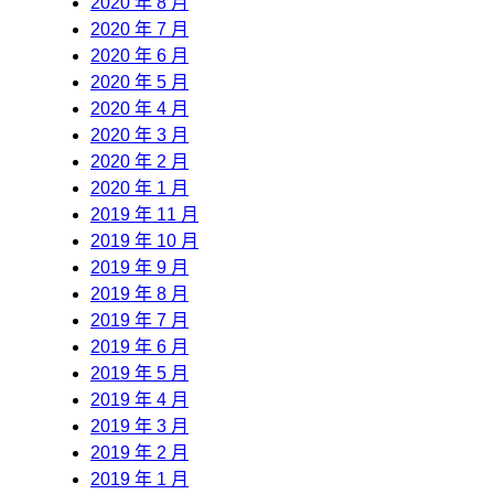
2020 年 8 月
2020 年 7 月
2020 年 6 月
2020 年 5 月
2020 年 4 月
2020 年 3 月
2020 年 2 月
2020 年 1 月
2019 年 11 月
2019 年 10 月
2019 年 9 月
2019 年 8 月
2019 年 7 月
2019 年 6 月
2019 年 5 月
2019 年 4 月
2019 年 3 月
2019 年 2 月
2019 年 1 月