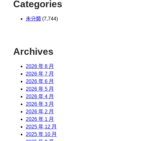
Categories
未分類
(7,744)
Archives
2026 年 8 月
2026 年 7 月
2026 年 6 月
2026 年 5 月
2026 年 4 月
2026 年 3 月
2026 年 2 月
2026 年 1 月
2025 年 12 月
2025 年 10 月