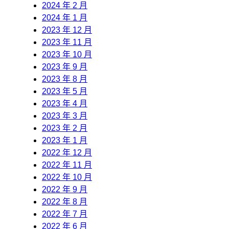
2024 年 2 月
2024 年 1 月
2023 年 12 月
2023 年 11 月
2023 年 10 月
2023 年 9 月
2023 年 8 月
2023 年 5 月
2023 年 4 月
2023 年 3 月
2023 年 2 月
2023 年 1 月
2022 年 12 月
2022 年 11 月
2022 年 10 月
2022 年 9 月
2022 年 8 月
2022 年 7 月
2022 年 6 月