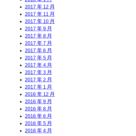
2017 年 12 月
2017 年 11 月
2017 年 10 月
2017 年 9 月
2017 年 8 月
2017 年 7 月
2017 年 6 月
2017 年 5 月
2017 年 4 月
2017 年 3 月
2017 年 2 月
2017 年 1 月
2016 年 12 月
2016 年 9 月
2016 年 8 月
2016 年 6 月
2016 年 5 月
2016 年 4 月