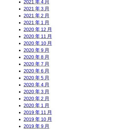
2021 年 4 月
2021 年 3 月
2021 年 2 月
2021 年 1 月
2020 年 12 月
2020 年 11 月
2020 年 10 月
2020 年 9 月
2020 年 8 月
2020 年 7 月
2020 年 6 月
2020 年 5 月
2020 年 4 月
2020 年 3 月
2020 年 2 月
2020 年 1 月
2019 年 11 月
2019 年 10 月
2019 年 9 月