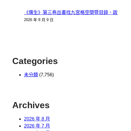
《儒生》第三卷出書找九宮格空間暨目錄、跋
2026 年 8 月 9 日
Categories
未分類
(7,756)
Archives
2026 年 8 月
2026 年 7 月