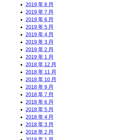
2019 年 8 月
2019 年 7 月
2019 年 6 月
2019 年 5 月
2019 年 4 月
2019 年 3 月
2019 年 2 月
2019 年 1 月
2018 年 12 月
2018 年 11 月
2018 年 10 月
2018 年 9 月
2018 年 7 月
2018 年 6 月
2018 年 5 月
2018 年 4 月
2018 年 3 月
2018 年 2 月
2018 年 1 月