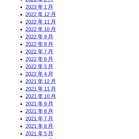
2023 年 1 月
2022 年 12 月
2022 年 11 月
2022 年 10 月
2022 年 9 月
2022 年 8 月
2022 年 7 月
2022 年 6 月
2022 年 5 月
2022 年 4 月
2021 年 12 月
2021 年 11 月
2021 年 10 月
2021 年 9 月
2021 年 8 月
2021 年 7 月
2021 年 6 月
2021 年 5 月