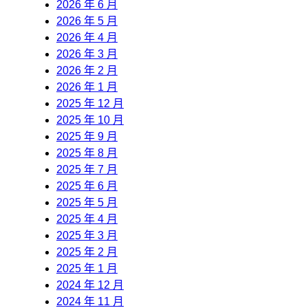
2026 年 6 月
2026 年 5 月
2026 年 4 月
2026 年 3 月
2026 年 2 月
2026 年 1 月
2025 年 12 月
2025 年 10 月
2025 年 9 月
2025 年 8 月
2025 年 7 月
2025 年 6 月
2025 年 5 月
2025 年 4 月
2025 年 3 月
2025 年 2 月
2025 年 1 月
2024 年 12 月
2024 年 11 月