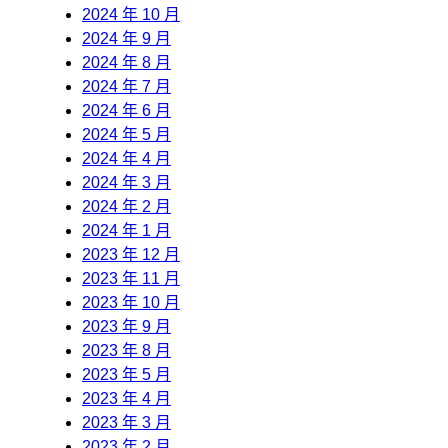
2024 年 10 月
2024 年 9 月
2024 年 8 月
2024 年 7 月
2024 年 6 月
2024 年 5 月
2024 年 4 月
2024 年 3 月
2024 年 2 月
2024 年 1 月
2023 年 12 月
2023 年 11 月
2023 年 10 月
2023 年 9 月
2023 年 8 月
2023 年 5 月
2023 年 4 月
2023 年 3 月
2023 年 2 月