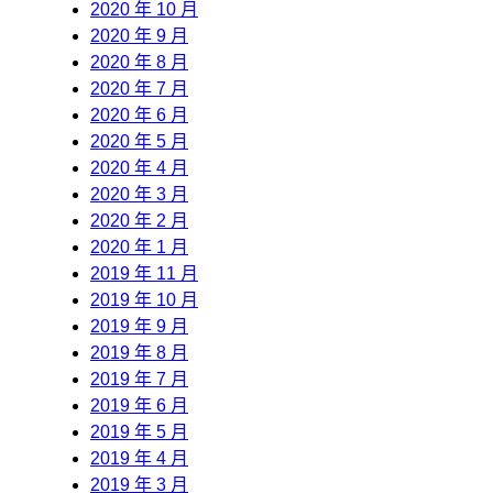
2020 年 10 月
2020 年 9 月
2020 年 8 月
2020 年 7 月
2020 年 6 月
2020 年 5 月
2020 年 4 月
2020 年 3 月
2020 年 2 月
2020 年 1 月
2019 年 11 月
2019 年 10 月
2019 年 9 月
2019 年 8 月
2019 年 7 月
2019 年 6 月
2019 年 5 月
2019 年 4 月
2019 年 3 月