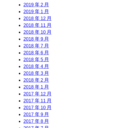
2019 年 2 月
2019 年 1 月
2018 年 12 月
2018 年 11 月
2018 年 10 月
2018 年 9 月
2018 年 7 月
2018 年 6 月
2018 年 5 月
2018 年 4 月
2018 年 3 月
2018 年 2 月
2018 年 1 月
2017 年 12 月
2017 年 11 月
2017 年 10 月
2017 年 9 月
2017 年 8 月