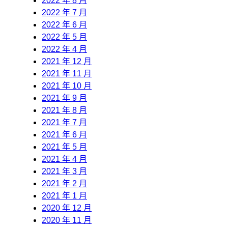
2022 年 8 月
2022 年 7 月
2022 年 6 月
2022 年 5 月
2022 年 4 月
2021 年 12 月
2021 年 11 月
2021 年 10 月
2021 年 9 月
2021 年 8 月
2021 年 7 月
2021 年 6 月
2021 年 5 月
2021 年 4 月
2021 年 3 月
2021 年 2 月
2021 年 1 月
2020 年 12 月
2020 年 11 月