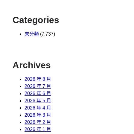
Categories
未分類
(7,737)
Archives
2026 年 8 月
2026 年 7 月
2026 年 6 月
2026 年 5 月
2026 年 4 月
2026 年 3 月
2026 年 2 月
2026 年 1 月