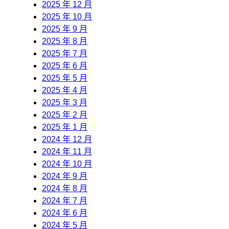
2025 年 12 月
2025 年 10 月
2025 年 9 月
2025 年 8 月
2025 年 7 月
2025 年 6 月
2025 年 5 月
2025 年 4 月
2025 年 3 月
2025 年 2 月
2025 年 1 月
2024 年 12 月
2024 年 11 月
2024 年 10 月
2024 年 9 月
2024 年 8 月
2024 年 7 月
2024 年 6 月
2024 年 5 月