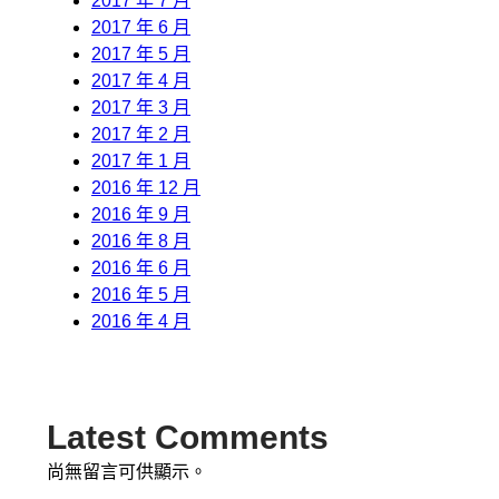
2017 年 7 月
2017 年 6 月
2017 年 5 月
2017 年 4 月
2017 年 3 月
2017 年 2 月
2017 年 1 月
2016 年 12 月
2016 年 9 月
2016 年 8 月
2016 年 6 月
2016 年 5 月
2016 年 4 月
Latest Comments
尚無留言可供顯示。