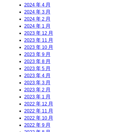
2024 年 4 月
2024 年 3 月
2024 年 2 月
2024 年 1 月
2023 年 12 月
2023 年 11 月
2023 年 10 月
2023 年 9 月
2023 年 8 月
2023 年 5 月
2023 年 4 月
2023 年 3 月
2023 年 2 月
2023 年 1 月
2022 年 12 月
2022 年 11 月
2022 年 10 月
2022 年 9 月