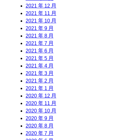
2021 年 12 月
2021 年 11 月
2021 年 10 月
2021 年 9 月
2021 年 8 月
2021 年 7 月
2021 年 6 月
2021 年 5 月
2021 年 4 月
2021 年 3 月
2021 年 2 月
2021 年 1 月
2020 年 12 月
2020 年 11 月
2020 年 10 月
2020 年 9 月
2020 年 8 月
2020 年 7 月