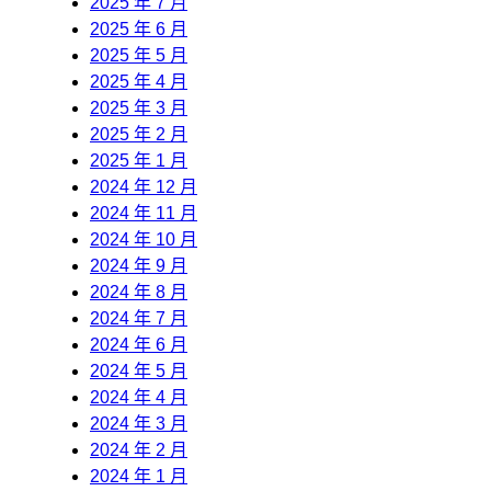
2025 年 7 月
2025 年 6 月
2025 年 5 月
2025 年 4 月
2025 年 3 月
2025 年 2 月
2025 年 1 月
2024 年 12 月
2024 年 11 月
2024 年 10 月
2024 年 9 月
2024 年 8 月
2024 年 7 月
2024 年 6 月
2024 年 5 月
2024 年 4 月
2024 年 3 月
2024 年 2 月
2024 年 1 月