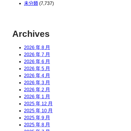
未分類
(7,737)
Archives
2026 年 8 月
2026 年 7 月
2026 年 6 月
2026 年 5 月
2026 年 4 月
2026 年 3 月
2026 年 2 月
2026 年 1 月
2025 年 12 月
2025 年 10 月
2025 年 9 月
2025 年 8 月