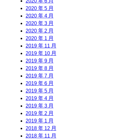
2020 年 6 月
2020 年 5 月
2020 年 4 月
2020 年 3 月
2020 年 2 月
2020 年 1 月
2019 年 11 月
2019 年 10 月
2019 年 9 月
2019 年 8 月
2019 年 7 月
2019 年 6 月
2019 年 5 月
2019 年 4 月
2019 年 3 月
2019 年 2 月
2019 年 1 月
2018 年 12 月
2018 年 11 月