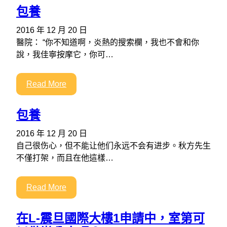
包養
2016 年 12 月 20 日
醫院： “你不知道啊，炎熱的搜索欄，我也不會和你
說，我佳寧按摩它，你可…
Read More
包養
2016 年 12 月 20 日
自己很伤心，但不能让他们永远不会有进步。秋方先生
不僅打架，而且在他這樣…
Read More
在L-震旦國際大樓1申請中，室第可