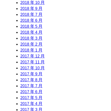
2018 年 10 月
2018 年 9 月
2018 年 7 月
2018 年 6 月
2018 年 5 月
2018 年 4 月
2018 年 3 月
2018 年 2 月
2018 年 1 月
2017 年 12 月
2017 年 11 月
2017 年 10 月
2017 年 9 月
2017 年 8 月
2017 年 7 月
2017 年 6 月
2017 年 5 月
2017 年 4 月
2017 年 3 月