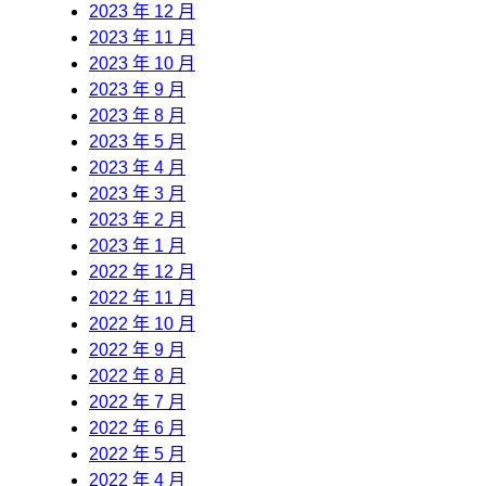
2023 年 12 月
2023 年 11 月
2023 年 10 月
2023 年 9 月
2023 年 8 月
2023 年 5 月
2023 年 4 月
2023 年 3 月
2023 年 2 月
2023 年 1 月
2022 年 12 月
2022 年 11 月
2022 年 10 月
2022 年 9 月
2022 年 8 月
2022 年 7 月
2022 年 6 月
2022 年 5 月
2022 年 4 月