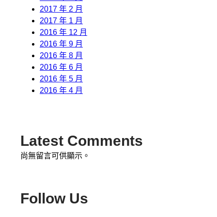
2017 年 2 月
2017 年 1 月
2016 年 12 月
2016 年 9 月
2016 年 8 月
2016 年 6 月
2016 年 5 月
2016 年 4 月
Latest Comments
尚無留言可供顯示。
Follow Us