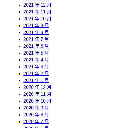
2021 年 12 月
2021 年 11 月
2021 年 10 月
2021 年 9 月
2021 年 8 月
2021 年 7 月
2021 年 6 月
2021 年 5 月
2021 年 4 月
2021 年 3 月
2021 年 2 月
2021 年 1 月
2020 年 12 月
2020 年 11 月
2020 年 10 月
2020 年 9 月
2020 年 8 月
2020 年 7 月