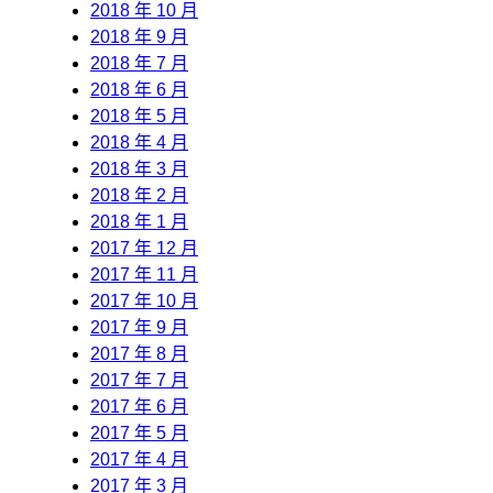
2018 年 10 月
2018 年 9 月
2018 年 7 月
2018 年 6 月
2018 年 5 月
2018 年 4 月
2018 年 3 月
2018 年 2 月
2018 年 1 月
2017 年 12 月
2017 年 11 月
2017 年 10 月
2017 年 9 月
2017 年 8 月
2017 年 7 月
2017 年 6 月
2017 年 5 月
2017 年 4 月
2017 年 3 月