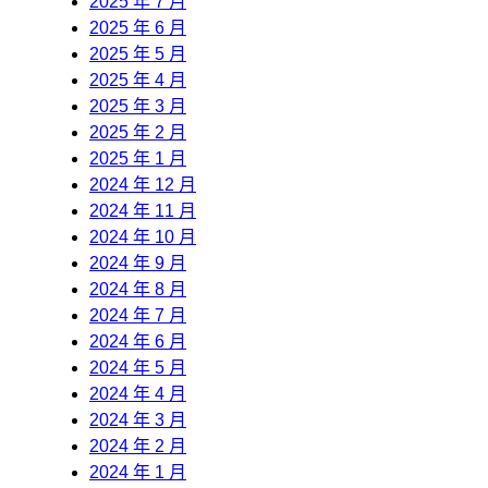
2025 年 7 月
2025 年 6 月
2025 年 5 月
2025 年 4 月
2025 年 3 月
2025 年 2 月
2025 年 1 月
2024 年 12 月
2024 年 11 月
2024 年 10 月
2024 年 9 月
2024 年 8 月
2024 年 7 月
2024 年 6 月
2024 年 5 月
2024 年 4 月
2024 年 3 月
2024 年 2 月
2024 年 1 月