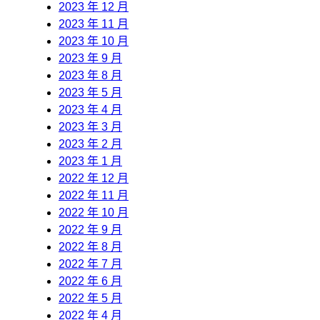
2023 年 12 月
2023 年 11 月
2023 年 10 月
2023 年 9 月
2023 年 8 月
2023 年 5 月
2023 年 4 月
2023 年 3 月
2023 年 2 月
2023 年 1 月
2022 年 12 月
2022 年 11 月
2022 年 10 月
2022 年 9 月
2022 年 8 月
2022 年 7 月
2022 年 6 月
2022 年 5 月
2022 年 4 月