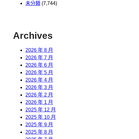
未分類
(7,744)
Archives
2026 年 8 月
2026 年 7 月
2026 年 6 月
2026 年 5 月
2026 年 4 月
2026 年 3 月
2026 年 2 月
2026 年 1 月
2025 年 12 月
2025 年 10 月
2025 年 9 月
2025 年 8 月