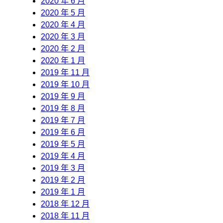
2020 年 6 月
2020 年 5 月
2020 年 4 月
2020 年 3 月
2020 年 2 月
2020 年 1 月
2019 年 11 月
2019 年 10 月
2019 年 9 月
2019 年 8 月
2019 年 7 月
2019 年 6 月
2019 年 5 月
2019 年 4 月
2019 年 3 月
2019 年 2 月
2019 年 1 月
2018 年 12 月
2018 年 11 月