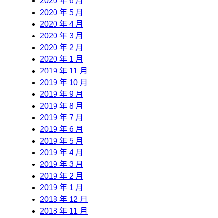
2020 年 6 月
2020 年 5 月
2020 年 4 月
2020 年 3 月
2020 年 2 月
2020 年 1 月
2019 年 11 月
2019 年 10 月
2019 年 9 月
2019 年 8 月
2019 年 7 月
2019 年 6 月
2019 年 5 月
2019 年 4 月
2019 年 3 月
2019 年 2 月
2019 年 1 月
2018 年 12 月
2018 年 11 月