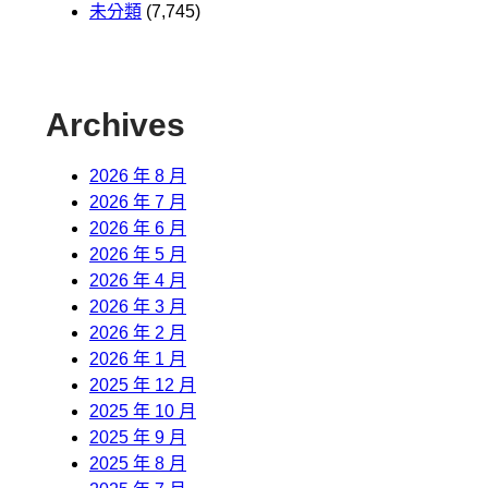
未分類
(7,745)
Archives
2026 年 8 月
2026 年 7 月
2026 年 6 月
2026 年 5 月
2026 年 4 月
2026 年 3 月
2026 年 2 月
2026 年 1 月
2025 年 12 月
2025 年 10 月
2025 年 9 月
2025 年 8 月