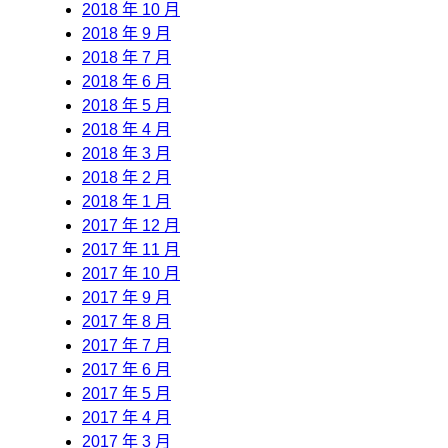
2018 年 10 月
2018 年 9 月
2018 年 7 月
2018 年 6 月
2018 年 5 月
2018 年 4 月
2018 年 3 月
2018 年 2 月
2018 年 1 月
2017 年 12 月
2017 年 11 月
2017 年 10 月
2017 年 9 月
2017 年 8 月
2017 年 7 月
2017 年 6 月
2017 年 5 月
2017 年 4 月
2017 年 3 月