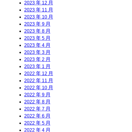
2023 年 12 月
2023 年 11 月
2023 年 10 月
2023 年 9 月
2023 年 8 月
2023 年 5 月
2023 年 4 月
2023 年 3 月
2023 年 2 月
2023 年 1 月
2022 年 12 月
2022 年 11 月
2022 年 10 月
2022 年 9 月
2022 年 8 月
2022 年 7 月
2022 年 6 月
2022 年 5 月
2022 年 4 月