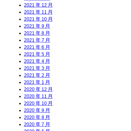
2021 年 12 月
2021 年 11 月
2021 年 10 月
2021 年 9 月
2021 年 8 月
2021 年 7 月
2021 年 6 月
2021 年 5 月
2021 年 4 月
2021 年 3 月
2021 年 2 月
2021 年 1 月
2020 年 12 月
2020 年 11 月
2020 年 10 月
2020 年 9 月
2020 年 8 月
2020 年 7 月