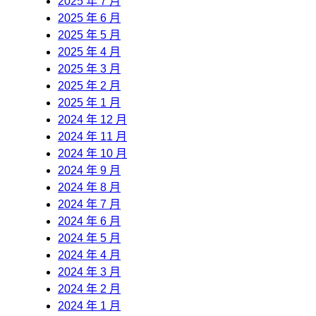
2025 年 7 月
2025 年 6 月
2025 年 5 月
2025 年 4 月
2025 年 3 月
2025 年 2 月
2025 年 1 月
2024 年 12 月
2024 年 11 月
2024 年 10 月
2024 年 9 月
2024 年 8 月
2024 年 7 月
2024 年 6 月
2024 年 5 月
2024 年 4 月
2024 年 3 月
2024 年 2 月
2024 年 1 月