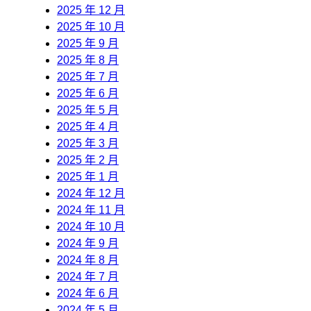
2025 年 12 月
2025 年 10 月
2025 年 9 月
2025 年 8 月
2025 年 7 月
2025 年 6 月
2025 年 5 月
2025 年 4 月
2025 年 3 月
2025 年 2 月
2025 年 1 月
2024 年 12 月
2024 年 11 月
2024 年 10 月
2024 年 9 月
2024 年 8 月
2024 年 7 月
2024 年 6 月
2024 年 5 月