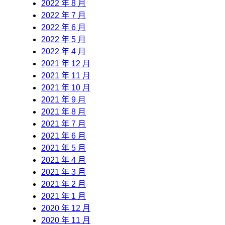
2022 年 8 月
2022 年 7 月
2022 年 6 月
2022 年 5 月
2022 年 4 月
2021 年 12 月
2021 年 11 月
2021 年 10 月
2021 年 9 月
2021 年 8 月
2021 年 7 月
2021 年 6 月
2021 年 5 月
2021 年 4 月
2021 年 3 月
2021 年 2 月
2021 年 1 月
2020 年 12 月
2020 年 11 月