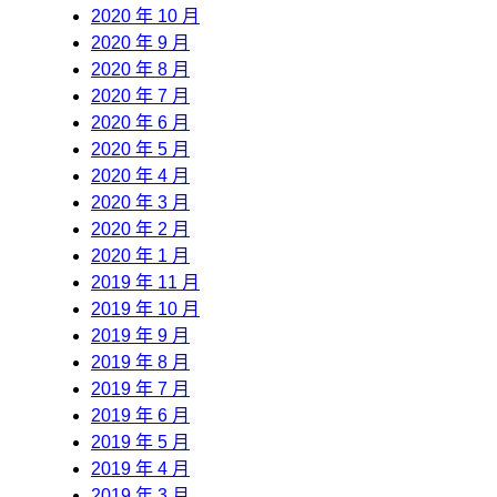
2020 年 10 月
2020 年 9 月
2020 年 8 月
2020 年 7 月
2020 年 6 月
2020 年 5 月
2020 年 4 月
2020 年 3 月
2020 年 2 月
2020 年 1 月
2019 年 11 月
2019 年 10 月
2019 年 9 月
2019 年 8 月
2019 年 7 月
2019 年 6 月
2019 年 5 月
2019 年 4 月
2019 年 3 月