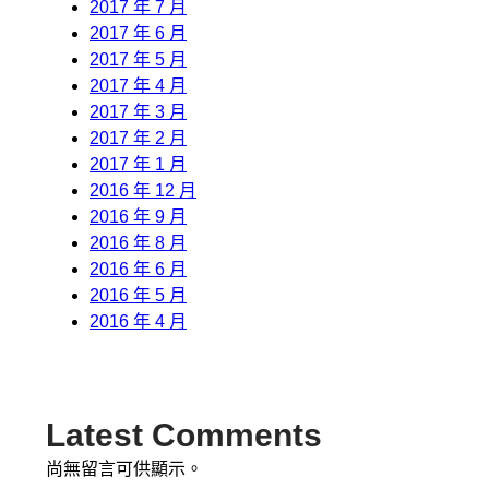
2017 年 7 月
2017 年 6 月
2017 年 5 月
2017 年 4 月
2017 年 3 月
2017 年 2 月
2017 年 1 月
2016 年 12 月
2016 年 9 月
2016 年 8 月
2016 年 6 月
2016 年 5 月
2016 年 4 月
Latest Comments
尚無留言可供顯示。