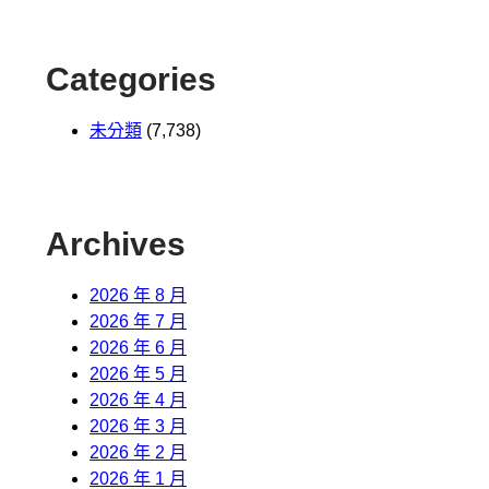
Categories
未分類
(7,738)
Archives
2026 年 8 月
2026 年 7 月
2026 年 6 月
2026 年 5 月
2026 年 4 月
2026 年 3 月
2026 年 2 月
2026 年 1 月