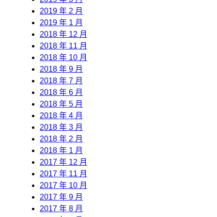
2019 年 2 月
2019 年 1 月
2018 年 12 月
2018 年 11 月
2018 年 10 月
2018 年 9 月
2018 年 7 月
2018 年 6 月
2018 年 5 月
2018 年 4 月
2018 年 3 月
2018 年 2 月
2018 年 1 月
2017 年 12 月
2017 年 11 月
2017 年 10 月
2017 年 9 月
2017 年 8 月