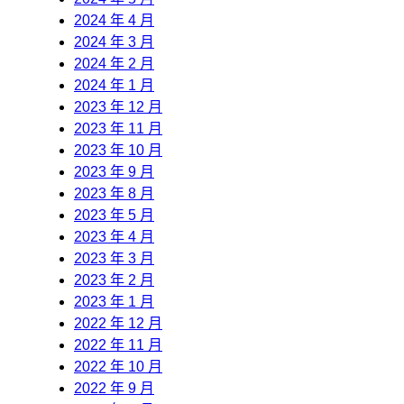
2024 年 4 月
2024 年 3 月
2024 年 2 月
2024 年 1 月
2023 年 12 月
2023 年 11 月
2023 年 10 月
2023 年 9 月
2023 年 8 月
2023 年 5 月
2023 年 4 月
2023 年 3 月
2023 年 2 月
2023 年 1 月
2022 年 12 月
2022 年 11 月
2022 年 10 月
2022 年 9 月