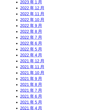
2023 年 1 月
2022 年 12 月
2022 年 11 月
2022 年 10 月
2022 年 9 月
2022 年 8 月
2022 年 7 月
2022 年 6 月
2022 年 5 月
2022 年 4 月
2021 年 12 月
2021 年 11 月
2021 年 10 月
2021 年 9 月
2021 年 8 月
2021 年 7 月
2021 年 6 月
2021 年 5 月
2021 年 4 月