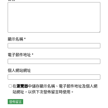
顯示名稱
*
電子郵件地址
*
個人網站網址
在
瀏覽器
中儲存顯示名稱、電子郵件地址及個人網
站網址，以供下次發佈留言時使用。