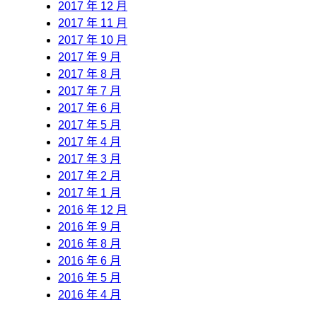
2017 年 12 月
2017 年 11 月
2017 年 10 月
2017 年 9 月
2017 年 8 月
2017 年 7 月
2017 年 6 月
2017 年 5 月
2017 年 4 月
2017 年 3 月
2017 年 2 月
2017 年 1 月
2016 年 12 月
2016 年 9 月
2016 年 8 月
2016 年 6 月
2016 年 5 月
2016 年 4 月