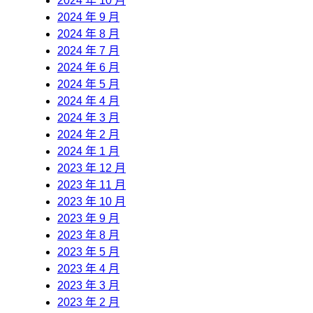
2024 年 10 月
2024 年 9 月
2024 年 8 月
2024 年 7 月
2024 年 6 月
2024 年 5 月
2024 年 4 月
2024 年 3 月
2024 年 2 月
2024 年 1 月
2023 年 12 月
2023 年 11 月
2023 年 10 月
2023 年 9 月
2023 年 8 月
2023 年 5 月
2023 年 4 月
2023 年 3 月
2023 年 2 月