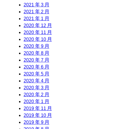
2021 年 3 月
2021 年 2 月
2021 年 1 月
2020 年 12 月
2020 年 11 月
2020 年 10 月
2020 年 9 月
2020 年 8 月
2020 年 7 月
2020 年 6 月
2020 年 5 月
2020 年 4 月
2020 年 3 月
2020 年 2 月
2020 年 1 月
2019 年 11 月
2019 年 10 月
2019 年 9 月