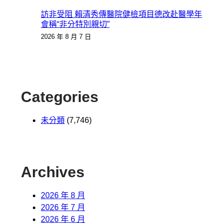
訪非受阻 賴清秀傳醫院健檢項目德改赴醫學年
會稱“非分特別親切”
2026 年 8 月 7 日
Categories
未分類
(7,746)
Archives
2026 年 8 月
2026 年 7 月
2026 年 6 月