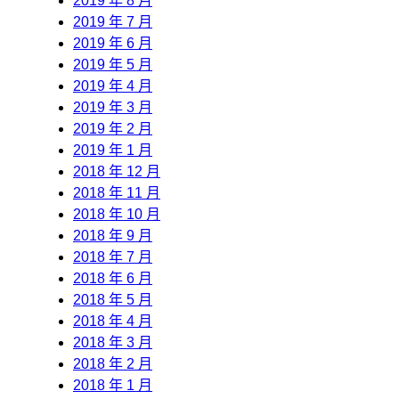
2019 年 8 月
2019 年 7 月
2019 年 6 月
2019 年 5 月
2019 年 4 月
2019 年 3 月
2019 年 2 月
2019 年 1 月
2018 年 12 月
2018 年 11 月
2018 年 10 月
2018 年 9 月
2018 年 7 月
2018 年 6 月
2018 年 5 月
2018 年 4 月
2018 年 3 月
2018 年 2 月
2018 年 1 月