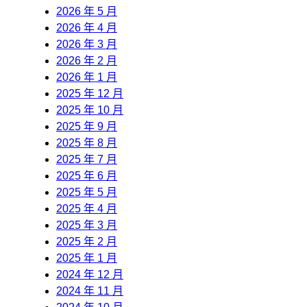
2026 年 5 月
2026 年 4 月
2026 年 3 月
2026 年 2 月
2026 年 1 月
2025 年 12 月
2025 年 10 月
2025 年 9 月
2025 年 8 月
2025 年 7 月
2025 年 6 月
2025 年 5 月
2025 年 4 月
2025 年 3 月
2025 年 2 月
2025 年 1 月
2024 年 12 月
2024 年 11 月