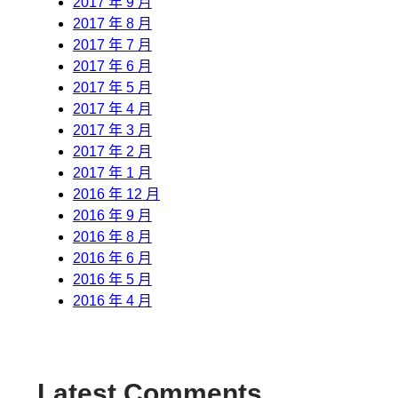
2017 年 9 月
2017 年 8 月
2017 年 7 月
2017 年 6 月
2017 年 5 月
2017 年 4 月
2017 年 3 月
2017 年 2 月
2017 年 1 月
2016 年 12 月
2016 年 9 月
2016 年 8 月
2016 年 6 月
2016 年 5 月
2016 年 4 月
Latest Comments