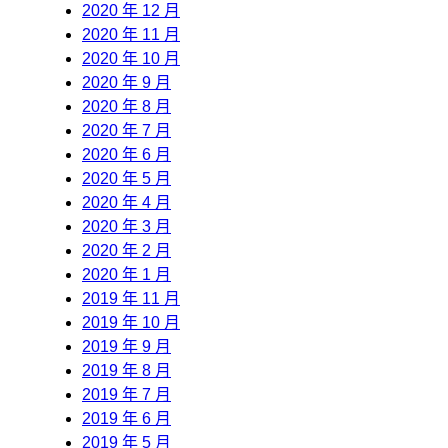
2020 年 12 月
2020 年 11 月
2020 年 10 月
2020 年 9 月
2020 年 8 月
2020 年 7 月
2020 年 6 月
2020 年 5 月
2020 年 4 月
2020 年 3 月
2020 年 2 月
2020 年 1 月
2019 年 11 月
2019 年 10 月
2019 年 9 月
2019 年 8 月
2019 年 7 月
2019 年 6 月
2019 年 5 月