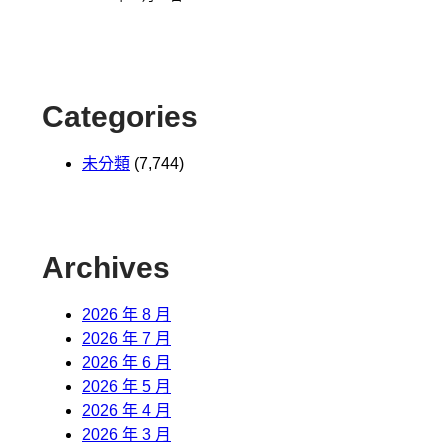
Categories
未分類
(7,744)
Archives
2026 年 8 月
2026 年 7 月
2026 年 6 月
2026 年 5 月
2026 年 4 月
2026 年 3 月