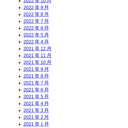
2022 年 10 月
2022 年 9 月
2022 年 8 月
2022 年 7 月
2022 年 6 月
2022 年 5 月
2022 年 4 月
2021 年 12 月
2021 年 11 月
2021 年 10 月
2021 年 9 月
2021 年 8 月
2021 年 7 月
2021 年 6 月
2021 年 5 月
2021 年 4 月
2021 年 3 月
2021 年 2 月
2021 年 1 月