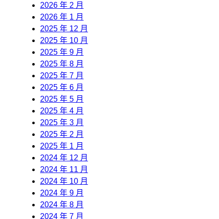
2026 年 2 月
2026 年 1 月
2025 年 12 月
2025 年 10 月
2025 年 9 月
2025 年 8 月
2025 年 7 月
2025 年 6 月
2025 年 5 月
2025 年 4 月
2025 年 3 月
2025 年 2 月
2025 年 1 月
2024 年 12 月
2024 年 11 月
2024 年 10 月
2024 年 9 月
2024 年 8 月
2024 年 7 月