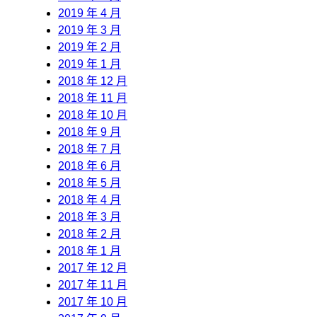
2019 年 4 月
2019 年 3 月
2019 年 2 月
2019 年 1 月
2018 年 12 月
2018 年 11 月
2018 年 10 月
2018 年 9 月
2018 年 7 月
2018 年 6 月
2018 年 5 月
2018 年 4 月
2018 年 3 月
2018 年 2 月
2018 年 1 月
2017 年 12 月
2017 年 11 月
2017 年 10 月