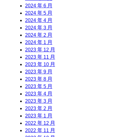
2024 年 6 月
2024 年 5 月
2024 年 4 月
2024 年 3 月
2024 年 2 月
2024 年 1 月
2023 年 12 月
2023 年 11 月
2023 年 10 月
2023 年 9 月
2023 年 8 月
2023 年 5 月
2023 年 4 月
2023 年 3 月
2023 年 2 月
2023 年 1 月
2022 年 12 月
2022 年 11 月