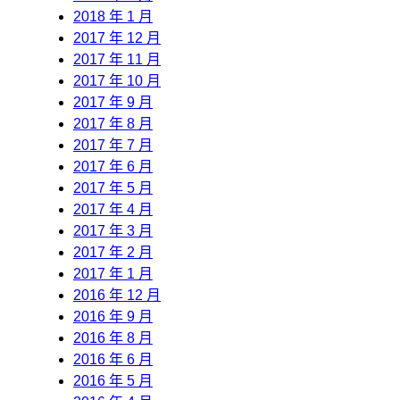
2018 年 1 月
2017 年 12 月
2017 年 11 月
2017 年 10 月
2017 年 9 月
2017 年 8 月
2017 年 7 月
2017 年 6 月
2017 年 5 月
2017 年 4 月
2017 年 3 月
2017 年 2 月
2017 年 1 月
2016 年 12 月
2016 年 9 月
2016 年 8 月
2016 年 6 月
2016 年 5 月