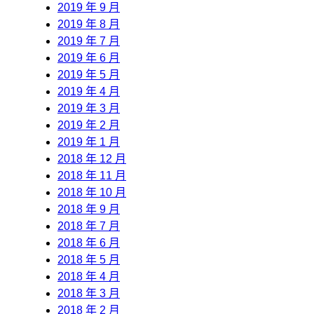
2019 年 9 月
2019 年 8 月
2019 年 7 月
2019 年 6 月
2019 年 5 月
2019 年 4 月
2019 年 3 月
2019 年 2 月
2019 年 1 月
2018 年 12 月
2018 年 11 月
2018 年 10 月
2018 年 9 月
2018 年 7 月
2018 年 6 月
2018 年 5 月
2018 年 4 月
2018 年 3 月
2018 年 2 月