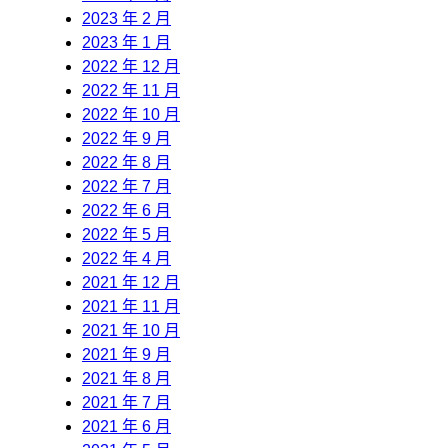
2023 年 2 月
2023 年 1 月
2022 年 12 月
2022 年 11 月
2022 年 10 月
2022 年 9 月
2022 年 8 月
2022 年 7 月
2022 年 6 月
2022 年 5 月
2022 年 4 月
2021 年 12 月
2021 年 11 月
2021 年 10 月
2021 年 9 月
2021 年 8 月
2021 年 7 月
2021 年 6 月