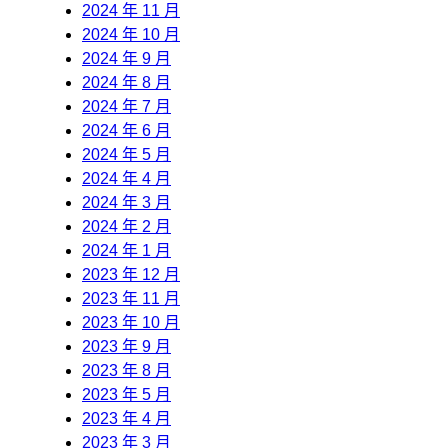
2024 年 11 月
2024 年 10 月
2024 年 9 月
2024 年 8 月
2024 年 7 月
2024 年 6 月
2024 年 5 月
2024 年 4 月
2024 年 3 月
2024 年 2 月
2024 年 1 月
2023 年 12 月
2023 年 11 月
2023 年 10 月
2023 年 9 月
2023 年 8 月
2023 年 5 月
2023 年 4 月
2023 年 3 月