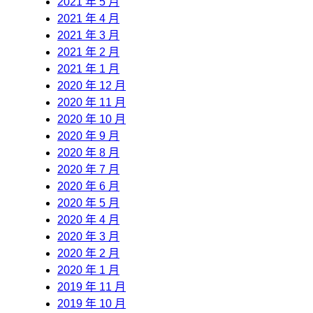
2021 年 5 月
2021 年 4 月
2021 年 3 月
2021 年 2 月
2021 年 1 月
2020 年 12 月
2020 年 11 月
2020 年 10 月
2020 年 9 月
2020 年 8 月
2020 年 7 月
2020 年 6 月
2020 年 5 月
2020 年 4 月
2020 年 3 月
2020 年 2 月
2020 年 1 月
2019 年 11 月
2019 年 10 月