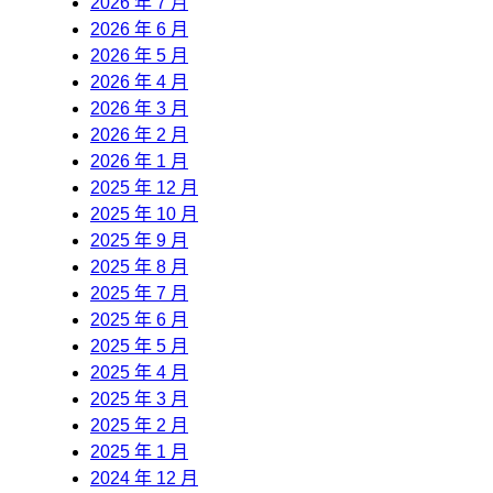
2026 年 7 月
2026 年 6 月
2026 年 5 月
2026 年 4 月
2026 年 3 月
2026 年 2 月
2026 年 1 月
2025 年 12 月
2025 年 10 月
2025 年 9 月
2025 年 8 月
2025 年 7 月
2025 年 6 月
2025 年 5 月
2025 年 4 月
2025 年 3 月
2025 年 2 月
2025 年 1 月
2024 年 12 月