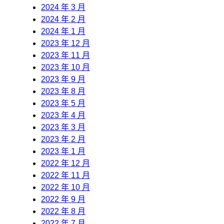
2024 年 3 月
2024 年 2 月
2024 年 1 月
2023 年 12 月
2023 年 11 月
2023 年 10 月
2023 年 9 月
2023 年 8 月
2023 年 5 月
2023 年 4 月
2023 年 3 月
2023 年 2 月
2023 年 1 月
2022 年 12 月
2022 年 11 月
2022 年 10 月
2022 年 9 月
2022 年 8 月
2022 年 7 月