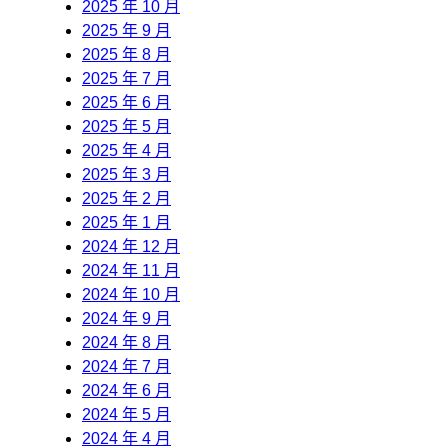
2025 年 10 月
2025 年 9 月
2025 年 8 月
2025 年 7 月
2025 年 6 月
2025 年 5 月
2025 年 4 月
2025 年 3 月
2025 年 2 月
2025 年 1 月
2024 年 12 月
2024 年 11 月
2024 年 10 月
2024 年 9 月
2024 年 8 月
2024 年 7 月
2024 年 6 月
2024 年 5 月
2024 年 4 月