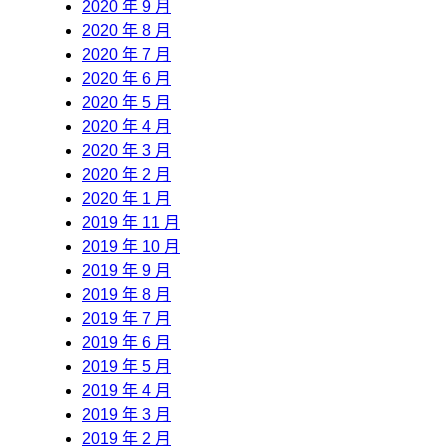
2020 年 9 月
2020 年 8 月
2020 年 7 月
2020 年 6 月
2020 年 5 月
2020 年 4 月
2020 年 3 月
2020 年 2 月
2020 年 1 月
2019 年 11 月
2019 年 10 月
2019 年 9 月
2019 年 8 月
2019 年 7 月
2019 年 6 月
2019 年 5 月
2019 年 4 月
2019 年 3 月
2019 年 2 月