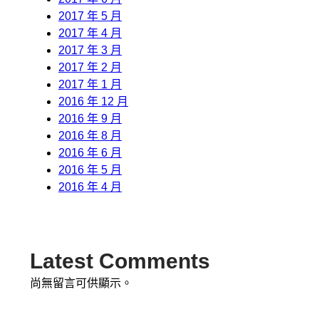
2017 年 5 月
2017 年 4 月
2017 年 3 月
2017 年 2 月
2017 年 1 月
2016 年 12 月
2016 年 9 月
2016 年 8 月
2016 年 6 月
2016 年 5 月
2016 年 4 月
Latest Comments
尚無留言可供顯示。