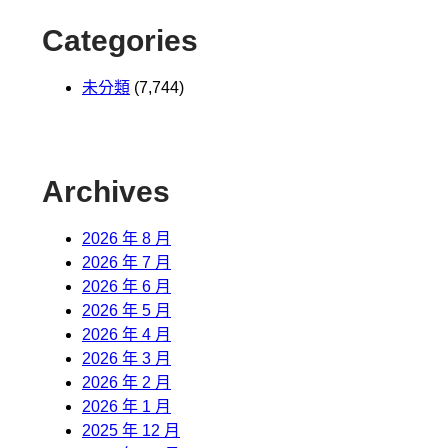
Categories
未分類
(7,744)
Archives
2026 年 8 月
2026 年 7 月
2026 年 6 月
2026 年 5 月
2026 年 4 月
2026 年 3 月
2026 年 2 月
2026 年 1 月
2025 年 12 月