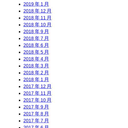
2019 年 1 月
2018 年 12 月
2018 年 11 月
2018 年 10 月
2018 年 9 月
2018 年 7 月
2018 年 6 月
2018 年 5 月
2018 年 4 月
2018 年 3 月
2018 年 2 月
2018 年 1 月
2017 年 12 月
2017 年 11 月
2017 年 10 月
2017 年 9 月
2017 年 8 月
2017 年 7 月
2017 年 6 月