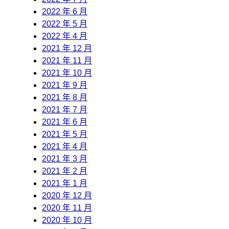
2022 年 6 月
2022 年 5 月
2022 年 4 月
2021 年 12 月
2021 年 11 月
2021 年 10 月
2021 年 9 月
2021 年 8 月
2021 年 7 月
2021 年 6 月
2021 年 5 月
2021 年 4 月
2021 年 3 月
2021 年 2 月
2021 年 1 月
2020 年 12 月
2020 年 11 月
2020 年 10 月