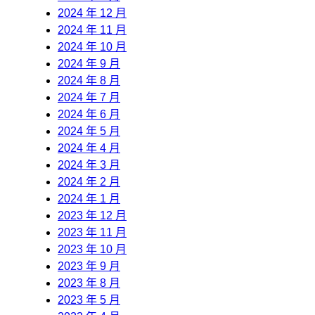
2024 年 12 月
2024 年 11 月
2024 年 10 月
2024 年 9 月
2024 年 8 月
2024 年 7 月
2024 年 6 月
2024 年 5 月
2024 年 4 月
2024 年 3 月
2024 年 2 月
2024 年 1 月
2023 年 12 月
2023 年 11 月
2023 年 10 月
2023 年 9 月
2023 年 8 月
2023 年 5 月