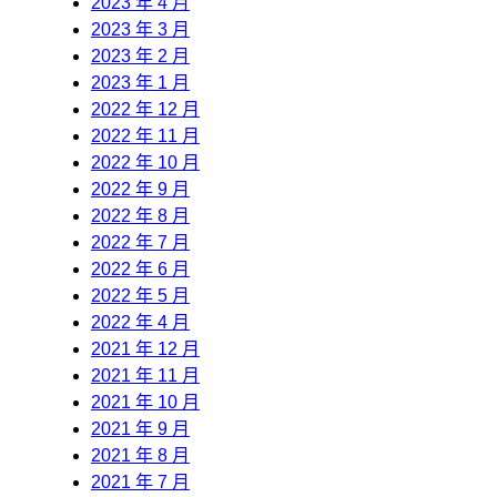
2023 年 4 月
2023 年 3 月
2023 年 2 月
2023 年 1 月
2022 年 12 月
2022 年 11 月
2022 年 10 月
2022 年 9 月
2022 年 8 月
2022 年 7 月
2022 年 6 月
2022 年 5 月
2022 年 4 月
2021 年 12 月
2021 年 11 月
2021 年 10 月
2021 年 9 月
2021 年 8 月
2021 年 7 月