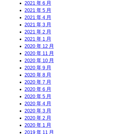
2021 年 6 月
2021 年 5 月
2021 年 4 月
2021 年 3 月
2021 年 2 月
2021 年 1 月
2020 年 12 月
2020 年 11 月
2020 年 10 月
2020 年 9 月
2020 年 8 月
2020 年 7 月
2020 年 6 月
2020 年 5 月
2020 年 4 月
2020 年 3 月
2020 年 2 月
2020 年 1 月
2019 年 11 月