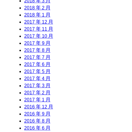
2018 年 3 月
2018 年 2 月
2018 年 1 月
2017 年 12 月
2017 年 11 月
2017 年 10 月
2017 年 9 月
2017 年 8 月
2017 年 7 月
2017 年 6 月
2017 年 5 月
2017 年 4 月
2017 年 3 月
2017 年 2 月
2017 年 1 月
2016 年 12 月
2016 年 9 月
2016 年 8 月
2016 年 6 月