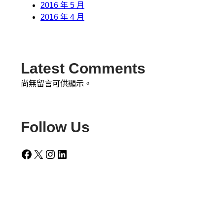
2016 年 5 月
2016 年 4 月
Latest Comments
尚無留言可供顯示。
Follow Us
Facebook
X
Instagram
LinkedIn