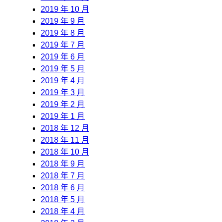
2019 年 10 月
2019 年 9 月
2019 年 8 月
2019 年 7 月
2019 年 6 月
2019 年 5 月
2019 年 4 月
2019 年 3 月
2019 年 2 月
2019 年 1 月
2018 年 12 月
2018 年 11 月
2018 年 10 月
2018 年 9 月
2018 年 7 月
2018 年 6 月
2018 年 5 月
2018 年 4 月