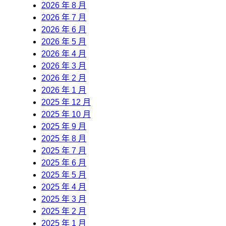
2026 年 8 月
2026 年 7 月
2026 年 6 月
2026 年 5 月
2026 年 4 月
2026 年 3 月
2026 年 2 月
2026 年 1 月
2025 年 12 月
2025 年 10 月
2025 年 9 月
2025 年 8 月
2025 年 7 月
2025 年 6 月
2025 年 5 月
2025 年 4 月
2025 年 3 月
2025 年 2 月
2025 年 1 月