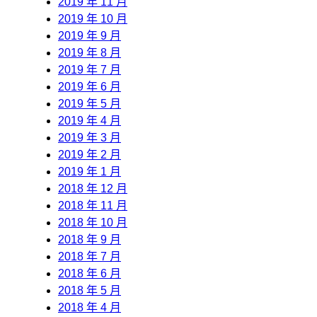
2019 年 11 月
2019 年 10 月
2019 年 9 月
2019 年 8 月
2019 年 7 月
2019 年 6 月
2019 年 5 月
2019 年 4 月
2019 年 3 月
2019 年 2 月
2019 年 1 月
2018 年 12 月
2018 年 11 月
2018 年 10 月
2018 年 9 月
2018 年 7 月
2018 年 6 月
2018 年 5 月
2018 年 4 月