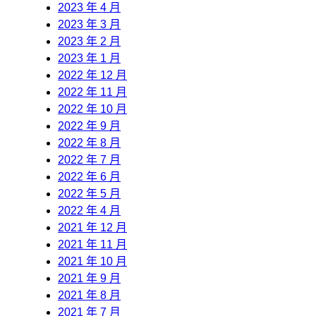
2023 年 4 月
2023 年 3 月
2023 年 2 月
2023 年 1 月
2022 年 12 月
2022 年 11 月
2022 年 10 月
2022 年 9 月
2022 年 8 月
2022 年 7 月
2022 年 6 月
2022 年 5 月
2022 年 4 月
2021 年 12 月
2021 年 11 月
2021 年 10 月
2021 年 9 月
2021 年 8 月
2021 年 7 月