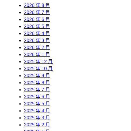
2026 年 8 月
2026 年 7 月
2026 年 6 月
2026 年 5 月
2026 年 4 月
2026 年 3 月
2026 年 2 月
2026 年 1 月
2025 年 12 月
2025 年 10 月
2025 年 9 月
2025 年 8 月
2025 年 7 月
2025 年 6 月
2025 年 5 月
2025 年 4 月
2025 年 3 月
2025 年 2 月