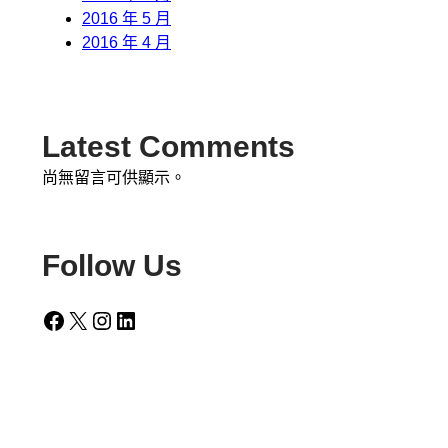
2016 年 5 月
2016 年 4 月
Latest Comments
尚無留言可供顯示。
Follow Us
Facebook
X
Instagram
LinkedIn