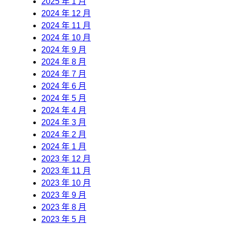
2025 年 1 月
2024 年 12 月
2024 年 11 月
2024 年 10 月
2024 年 9 月
2024 年 8 月
2024 年 7 月
2024 年 6 月
2024 年 5 月
2024 年 4 月
2024 年 3 月
2024 年 2 月
2024 年 1 月
2023 年 12 月
2023 年 11 月
2023 年 10 月
2023 年 9 月
2023 年 8 月
2023 年 5 月