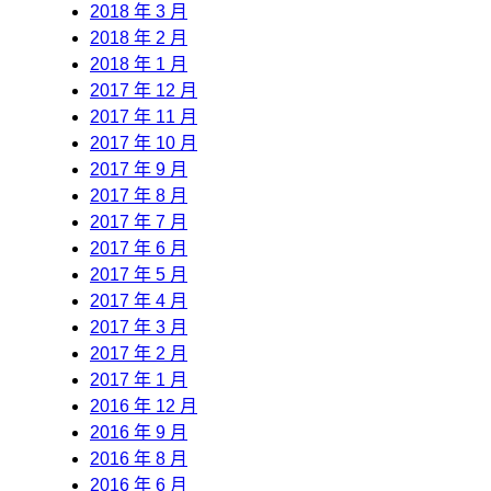
2018 年 3 月
2018 年 2 月
2018 年 1 月
2017 年 12 月
2017 年 11 月
2017 年 10 月
2017 年 9 月
2017 年 8 月
2017 年 7 月
2017 年 6 月
2017 年 5 月
2017 年 4 月
2017 年 3 月
2017 年 2 月
2017 年 1 月
2016 年 12 月
2016 年 9 月
2016 年 8 月
2016 年 6 月