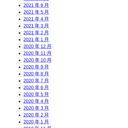
2021 年 6 月
2021 年 5 月
2021 年 4 月
2021 年 3 月
2021 年 2 月
2021 年 1 月
2020 年 12 月
2020 年 11 月
2020 年 10 月
2020 年 9 月
2020 年 8 月
2020 年 7 月
2020 年 6 月
2020 年 5 月
2020 年 4 月
2020 年 3 月
2020 年 2 月
2020 年 1 月