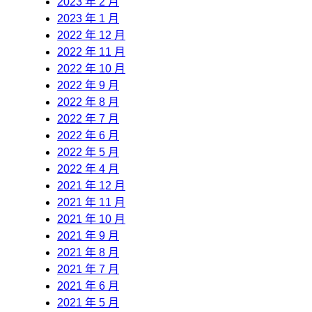
2023 年 2 月
2023 年 1 月
2022 年 12 月
2022 年 11 月
2022 年 10 月
2022 年 9 月
2022 年 8 月
2022 年 7 月
2022 年 6 月
2022 年 5 月
2022 年 4 月
2021 年 12 月
2021 年 11 月
2021 年 10 月
2021 年 9 月
2021 年 8 月
2021 年 7 月
2021 年 6 月
2021 年 5 月