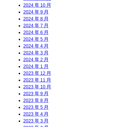
2024 年 10 月
2024 年 9 月
2024 年 8 月
2024 年 7 月
2024 年 6 月
2024 年 5 月
2024 年 4 月
2024 年 3 月
2024 年 2 月
2024 年 1 月
2023 年 12 月
2023 年 11 月
2023 年 10 月
2023 年 9 月
2023 年 8 月
2023 年 5 月
2023 年 4 月
2023 年 3 月