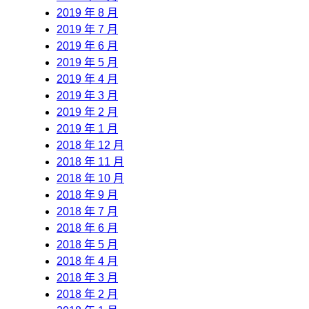
2019 年 8 月
2019 年 7 月
2019 年 6 月
2019 年 5 月
2019 年 4 月
2019 年 3 月
2019 年 2 月
2019 年 1 月
2018 年 12 月
2018 年 11 月
2018 年 10 月
2018 年 9 月
2018 年 7 月
2018 年 6 月
2018 年 5 月
2018 年 4 月
2018 年 3 月
2018 年 2 月