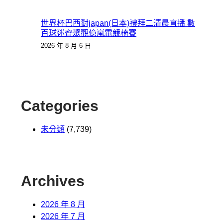
世界杯巴西對japan(日本)禮拜二清晨直播 數
百球迷齊聚觀億嵐電競椅賽
2026 年 8 月 6 日
Categories
未分類
(7,739)
Archives
2026 年 8 月
2026 年 7 月