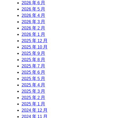
2026 年 6 月
2026 年 5 月
2026 年 4 月
2026 年 3 月
2026 年 2 月
2026 年 1 月
2025 年 12 月
2025 年 10 月
2025 年 9 月
2025 年 8 月
2025 年 7 月
2025 年 6 月
2025 年 5 月
2025 年 4 月
2025 年 3 月
2025 年 2 月
2025 年 1 月
2024 年 12 月
2024 年 11 月