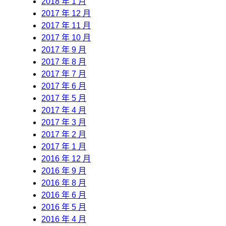
2018 年 1 月
2017 年 12 月
2017 年 11 月
2017 年 10 月
2017 年 9 月
2017 年 8 月
2017 年 7 月
2017 年 6 月
2017 年 5 月
2017 年 4 月
2017 年 3 月
2017 年 2 月
2017 年 1 月
2016 年 12 月
2016 年 9 月
2016 年 8 月
2016 年 6 月
2016 年 5 月
2016 年 4 月