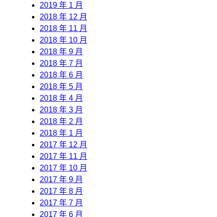
2019 年 1 月
2018 年 12 月
2018 年 11 月
2018 年 10 月
2018 年 9 月
2018 年 7 月
2018 年 6 月
2018 年 5 月
2018 年 4 月
2018 年 3 月
2018 年 2 月
2018 年 1 月
2017 年 12 月
2017 年 11 月
2017 年 10 月
2017 年 9 月
2017 年 8 月
2017 年 7 月
2017 年 6 月