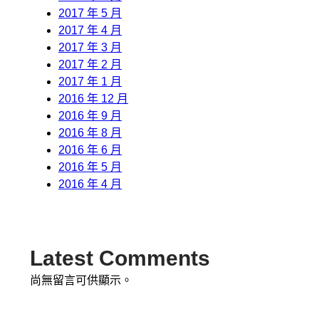
2017 年 5 月
2017 年 4 月
2017 年 3 月
2017 年 2 月
2017 年 1 月
2016 年 12 月
2016 年 9 月
2016 年 8 月
2016 年 6 月
2016 年 5 月
2016 年 4 月
Latest Comments
尚無留言可供顯示。