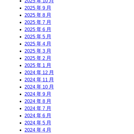
2025 年 10 月
2025 年 9 月
2025 年 8 月
2025 年 7 月
2025 年 6 月
2025 年 5 月
2025 年 4 月
2025 年 3 月
2025 年 2 月
2025 年 1 月
2024 年 12 月
2024 年 11 月
2024 年 10 月
2024 年 9 月
2024 年 8 月
2024 年 7 月
2024 年 6 月
2024 年 5 月
2024 年 4 月