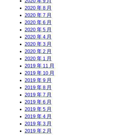
2020 年 9 月
2020 年 8 月
2020 年 7 月
2020 年 6 月
2020 年 5 月
2020 年 4 月
2020 年 3 月
2020 年 2 月
2020 年 1 月
2019 年 11 月
2019 年 10 月
2019 年 9 月
2019 年 8 月
2019 年 7 月
2019 年 6 月
2019 年 5 月
2019 年 4 月
2019 年 3 月
2019 年 2 月