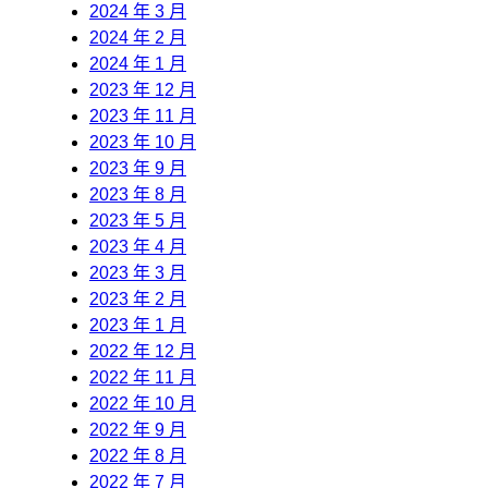
2024 年 3 月
2024 年 2 月
2024 年 1 月
2023 年 12 月
2023 年 11 月
2023 年 10 月
2023 年 9 月
2023 年 8 月
2023 年 5 月
2023 年 4 月
2023 年 3 月
2023 年 2 月
2023 年 1 月
2022 年 12 月
2022 年 11 月
2022 年 10 月
2022 年 9 月
2022 年 8 月
2022 年 7 月