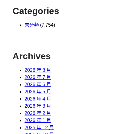
Categories
未分類
(7,754)
Archives
2026 年 8 月
2026 年 7 月
2026 年 6 月
2026 年 5 月
2026 年 4 月
2026 年 3 月
2026 年 2 月
2026 年 1 月
2025 年 12 月