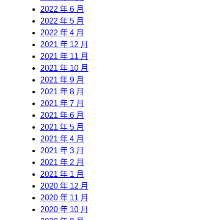
2022 年 6 月
2022 年 5 月
2022 年 4 月
2021 年 12 月
2021 年 11 月
2021 年 10 月
2021 年 9 月
2021 年 8 月
2021 年 7 月
2021 年 6 月
2021 年 5 月
2021 年 4 月
2021 年 3 月
2021 年 2 月
2021 年 1 月
2020 年 12 月
2020 年 11 月
2020 年 10 月