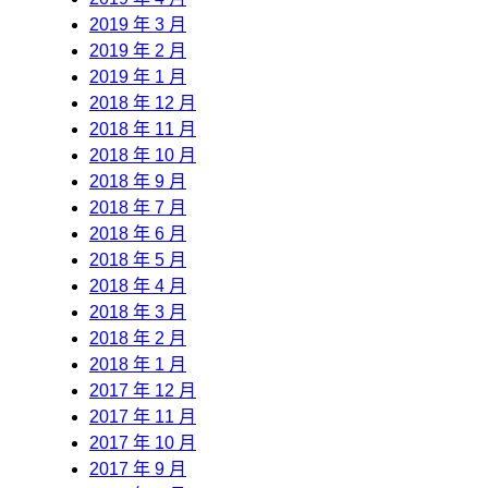
2019 年 3 月
2019 年 2 月
2019 年 1 月
2018 年 12 月
2018 年 11 月
2018 年 10 月
2018 年 9 月
2018 年 7 月
2018 年 6 月
2018 年 5 月
2018 年 4 月
2018 年 3 月
2018 年 2 月
2018 年 1 月
2017 年 12 月
2017 年 11 月
2017 年 10 月
2017 年 9 月