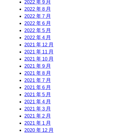
2022 年 9 月
2022 年 8 月
2022 年 7 月
2022 年 6 月
2022 年 5 月
2022 年 4 月
2021 年 12 月
2021 年 11 月
2021 年 10 月
2021 年 9 月
2021 年 8 月
2021 年 7 月
2021 年 6 月
2021 年 5 月
2021 年 4 月
2021 年 3 月
2021 年 2 月
2021 年 1 月
2020 年 12 月