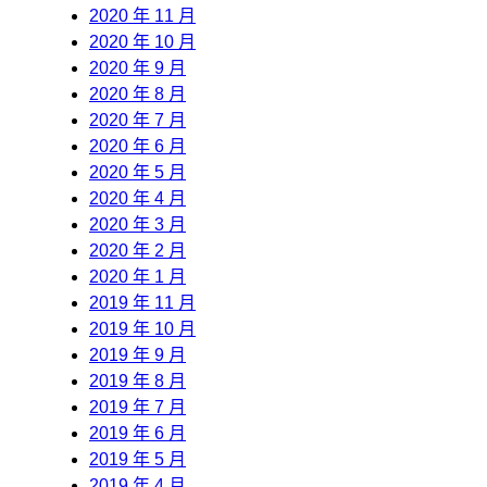
2020 年 11 月
2020 年 10 月
2020 年 9 月
2020 年 8 月
2020 年 7 月
2020 年 6 月
2020 年 5 月
2020 年 4 月
2020 年 3 月
2020 年 2 月
2020 年 1 月
2019 年 11 月
2019 年 10 月
2019 年 9 月
2019 年 8 月
2019 年 7 月
2019 年 6 月
2019 年 5 月
2019 年 4 月