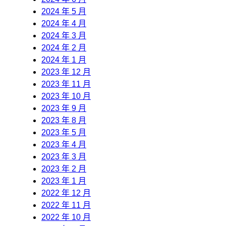
2024 年 5 月
2024 年 4 月
2024 年 3 月
2024 年 2 月
2024 年 1 月
2023 年 12 月
2023 年 11 月
2023 年 10 月
2023 年 9 月
2023 年 8 月
2023 年 5 月
2023 年 4 月
2023 年 3 月
2023 年 2 月
2023 年 1 月
2022 年 12 月
2022 年 11 月
2022 年 10 月