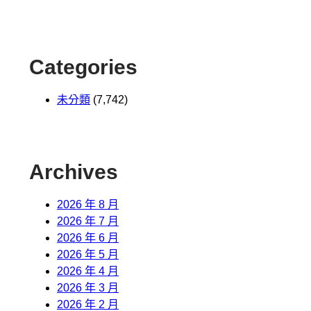
Categories
未分類
(7,742)
Archives
2026 年 8 月
2026 年 7 月
2026 年 6 月
2026 年 5 月
2026 年 4 月
2026 年 3 月
2026 年 2 月