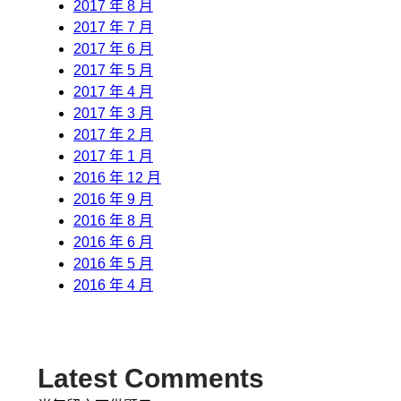
2017 年 8 月
2017 年 7 月
2017 年 6 月
2017 年 5 月
2017 年 4 月
2017 年 3 月
2017 年 2 月
2017 年 1 月
2016 年 12 月
2016 年 9 月
2016 年 8 月
2016 年 6 月
2016 年 5 月
2016 年 4 月
Latest Comments