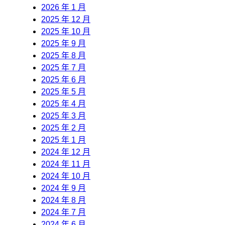
2026 年 1 月
2025 年 12 月
2025 年 10 月
2025 年 9 月
2025 年 8 月
2025 年 7 月
2025 年 6 月
2025 年 5 月
2025 年 4 月
2025 年 3 月
2025 年 2 月
2025 年 1 月
2024 年 12 月
2024 年 11 月
2024 年 10 月
2024 年 9 月
2024 年 8 月
2024 年 7 月
2024 年 6 月