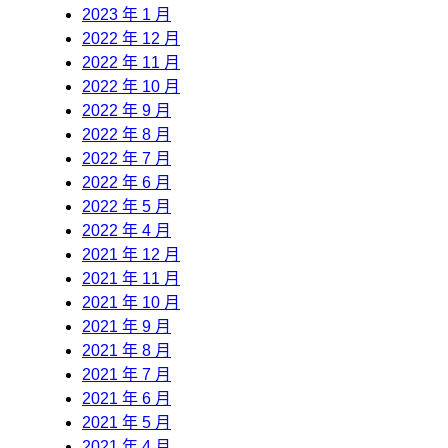
2023 年 1 月
2022 年 12 月
2022 年 11 月
2022 年 10 月
2022 年 9 月
2022 年 8 月
2022 年 7 月
2022 年 6 月
2022 年 5 月
2022 年 4 月
2021 年 12 月
2021 年 11 月
2021 年 10 月
2021 年 9 月
2021 年 8 月
2021 年 7 月
2021 年 6 月
2021 年 5 月
2021 年 4 月