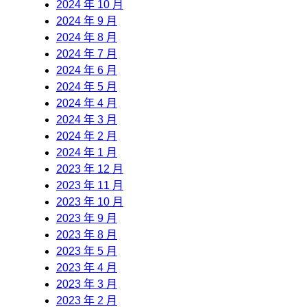
2024 年 10 月
2024 年 9 月
2024 年 8 月
2024 年 7 月
2024 年 6 月
2024 年 5 月
2024 年 4 月
2024 年 3 月
2024 年 2 月
2024 年 1 月
2023 年 12 月
2023 年 11 月
2023 年 10 月
2023 年 9 月
2023 年 8 月
2023 年 5 月
2023 年 4 月
2023 年 3 月
2023 年 2 月