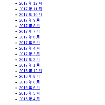
2017 年 12 月
2017 年 11 月
2017 年 10 月
2017 年 9 月
2017 年 8 月
2017 年 7 月
2017 年 6 月
2017 年 5 月
2017 年 4 月
2017 年 3 月
2017 年 2 月
2017 年 1 月
2016 年 12 月
2016 年 9 月
2016 年 8 月
2016 年 6 月
2016 年 5 月
2016 年 4 月