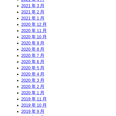
2021 年 3 月
2021 年 2 月
2021 年 1 月
2020 年 12 月
2020 年 11 月
2020 年 10 月
2020 年 9 月
2020 年 8 月
2020 年 7 月
2020 年 6 月
2020 年 5 月
2020 年 4 月
2020 年 3 月
2020 年 2 月
2020 年 1 月
2019 年 11 月
2019 年 10 月
2019 年 9 月