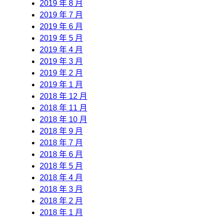
2019 年 8 月
2019 年 7 月
2019 年 6 月
2019 年 5 月
2019 年 4 月
2019 年 3 月
2019 年 2 月
2019 年 1 月
2018 年 12 月
2018 年 11 月
2018 年 10 月
2018 年 9 月
2018 年 7 月
2018 年 6 月
2018 年 5 月
2018 年 4 月
2018 年 3 月
2018 年 2 月
2018 年 1 月