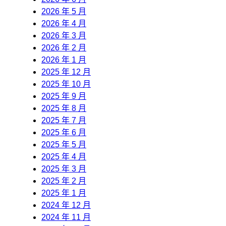
2026 年 5 月
2026 年 4 月
2026 年 3 月
2026 年 2 月
2026 年 1 月
2025 年 12 月
2025 年 10 月
2025 年 9 月
2025 年 8 月
2025 年 7 月
2025 年 6 月
2025 年 5 月
2025 年 4 月
2025 年 3 月
2025 年 2 月
2025 年 1 月
2024 年 12 月
2024 年 11 月