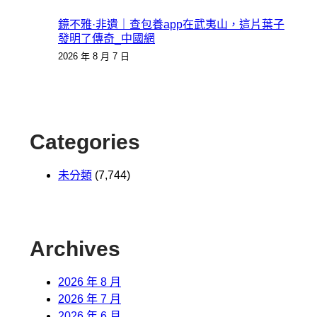
鏡不雅·非遺｜查包養app在武夷山，這片葉子
發明了傳奇_中國網
2026 年 8 月 7 日
Categories
未分類
(7,744)
Archives
2026 年 8 月
2026 年 7 月
2026 年 6 月