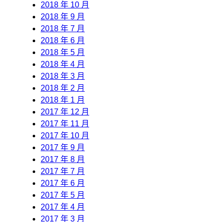
2018 年 10 月
2018 年 9 月
2018 年 7 月
2018 年 6 月
2018 年 5 月
2018 年 4 月
2018 年 3 月
2018 年 2 月
2018 年 1 月
2017 年 12 月
2017 年 11 月
2017 年 10 月
2017 年 9 月
2017 年 8 月
2017 年 7 月
2017 年 6 月
2017 年 5 月
2017 年 4 月
2017 年 3 月