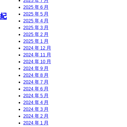
2025 年 7 月
2025 年 6 月
2025 年 5 月
紀
2025 年 4 月
2025 年 3 月
2025 年 2 月
2025 年 1 月
2024 年 12 月
2024 年 11 月
2024 年 10 月
2024 年 9 月
2024 年 8 月
2024 年 7 月
2024 年 6 月
2024 年 5 月
2024 年 4 月
2024 年 3 月
2024 年 2 月
2024 年 1 月