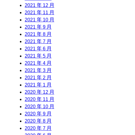
2021 年 12 月
2021 年 11 月
2021 年 10 月
2021 年 9 月
2021 年 8 月
2021 年 7 月
2021 年 6 月
2021 年 5 月
2021 年 4 月
2021 年 3 月
2021 年 2 月
2021 年 1 月
2020 年 12 月
2020 年 11 月
2020 年 10 月
2020 年 9 月
2020 年 8 月
2020 年 7 月