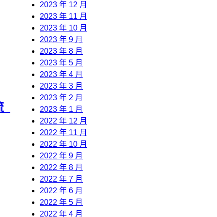
2023 年 12 月
2023 年 11 月
2023 年 10 月
2023 年 9 月
2023 年 8 月
2023 年 5 月
2023 年 4 月
2023 年 3 月
2023 年 2 月
_
2023 年 1 月
2022 年 12 月
2022 年 11 月
2022 年 10 月
2022 年 9 月
2022 年 8 月
2022 年 7 月
2022 年 6 月
2022 年 5 月
2022 年 4 月