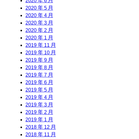
2020 年 6 月
2020 年 5 月
2020 年 4 月
2020 年 3 月
2020 年 2 月
2020 年 1 月
2019 年 11 月
2019 年 10 月
2019 年 9 月
2019 年 8 月
2019 年 7 月
2019 年 6 月
2019 年 5 月
2019 年 4 月
2019 年 3 月
2019 年 2 月
2019 年 1 月
2018 年 12 月
2018 年 11 月