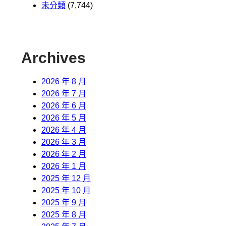
未分類
(7,744)
Archives
2026 年 8 月
2026 年 7 月
2026 年 6 月
2026 年 5 月
2026 年 4 月
2026 年 3 月
2026 年 2 月
2026 年 1 月
2025 年 12 月
2025 年 10 月
2025 年 9 月
2025 年 8 月