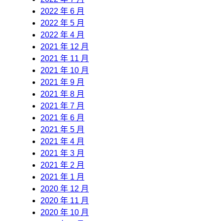
2022 年 6 月
2022 年 5 月
2022 年 4 月
2021 年 12 月
2021 年 11 月
2021 年 10 月
2021 年 9 月
2021 年 8 月
2021 年 7 月
2021 年 6 月
2021 年 5 月
2021 年 4 月
2021 年 3 月
2021 年 2 月
2021 年 1 月
2020 年 12 月
2020 年 11 月
2020 年 10 月