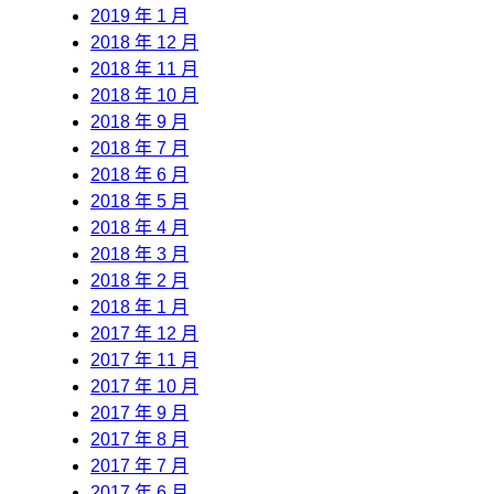
2019 年 1 月
2018 年 12 月
2018 年 11 月
2018 年 10 月
2018 年 9 月
2018 年 7 月
2018 年 6 月
2018 年 5 月
2018 年 4 月
2018 年 3 月
2018 年 2 月
2018 年 1 月
2017 年 12 月
2017 年 11 月
2017 年 10 月
2017 年 9 月
2017 年 8 月
2017 年 7 月
2017 年 6 月