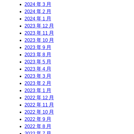
2024 年 3 月
2024 年 2 月
2024 年 1 月
2023 年 12 月
2023 年 11 月
2023 年 10 月
2023 年 9 月
2023 年 8 月
2023 年 5 月
2023 年 4 月
2023 年 3 月
2023 年 2 月
2023 年 1 月
2022 年 12 月
2022 年 11 月
2022 年 10 月
2022 年 9 月
2022 年 8 月
2022 年 7 月