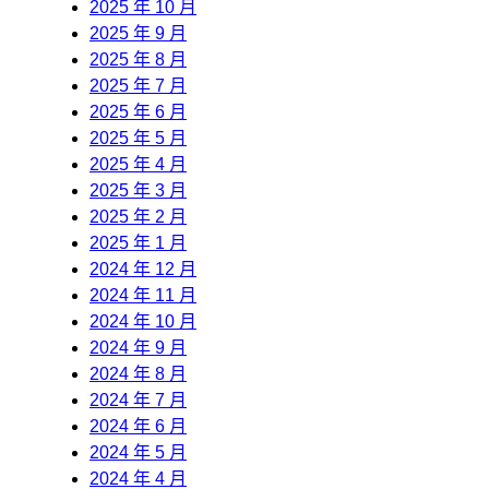
2025 年 10 月
2025 年 9 月
2025 年 8 月
2025 年 7 月
2025 年 6 月
2025 年 5 月
2025 年 4 月
2025 年 3 月
2025 年 2 月
2025 年 1 月
2024 年 12 月
2024 年 11 月
2024 年 10 月
2024 年 9 月
2024 年 8 月
2024 年 7 月
2024 年 6 月
2024 年 5 月
2024 年 4 月