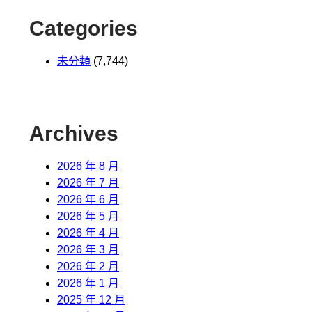
Categories
未分類
(7,744)
Archives
2026 年 8 月
2026 年 7 月
2026 年 6 月
2026 年 5 月
2026 年 4 月
2026 年 3 月
2026 年 2 月
2026 年 1 月
2025 年 12 月