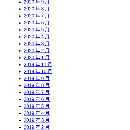
2020 年 9 月
2020 年 8 月
2020 年 7 月
2020 年 6 月
2020 年 5 月
2020 年 4 月
2020 年 3 月
2020 年 2 月
2020 年 1 月
2019 年 11 月
2019 年 10 月
2019 年 9 月
2019 年 8 月
2019 年 7 月
2019 年 6 月
2019 年 5 月
2019 年 4 月
2019 年 3 月
2019 年 2 月