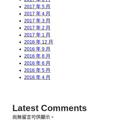
2017 年 5 月
2017 年 4 月
2017 年 3 月
2017 年 2 月
2017 年 1 月
2016 年 12 月
2016 年 9 月
2016 年 8 月
2016 年 6 月
2016 年 5 月
2016 年 4 月
Latest Comments
尚無留言可供顯示。