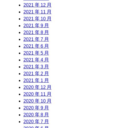
2021 年 12 月
2021 年 11 月
2021 年 10 月
2021 年 9 月
2021 年 8 月
2021 年 7 月
2021 年 6 月
2021 年 5 月
2021 年 4 月
2021 年 3 月
2021 年 2 月
2021 年 1 月
2020 年 12 月
2020 年 11 月
2020 年 10 月
2020 年 9 月
2020 年 8 月
2020 年 7 月