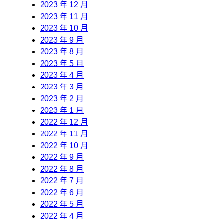
2023 年 12 月
2023 年 11 月
2023 年 10 月
2023 年 9 月
2023 年 8 月
2023 年 5 月
2023 年 4 月
2023 年 3 月
2023 年 2 月
2023 年 1 月
2022 年 12 月
2022 年 11 月
2022 年 10 月
2022 年 9 月
2022 年 8 月
2022 年 7 月
2022 年 6 月
2022 年 5 月
2022 年 4 月