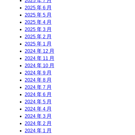
2025 年 7 月
2025 年 6 月
2025 年 5 月
2025 年 4 月
2025 年 3 月
2025 年 2 月
2025 年 1 月
2024 年 12 月
2024 年 11 月
2024 年 10 月
2024 年 9 月
2024 年 8 月
2024 年 7 月
2024 年 6 月
2024 年 5 月
2024 年 4 月
2024 年 3 月
2024 年 2 月
2024 年 1 月