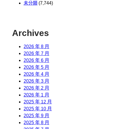
未分類
(7,744)
Archives
2026 年 8 月
2026 年 7 月
2026 年 6 月
2026 年 5 月
2026 年 4 月
2026 年 3 月
2026 年 2 月
2026 年 1 月
2025 年 12 月
2025 年 10 月
2025 年 9 月
2025 年 8 月