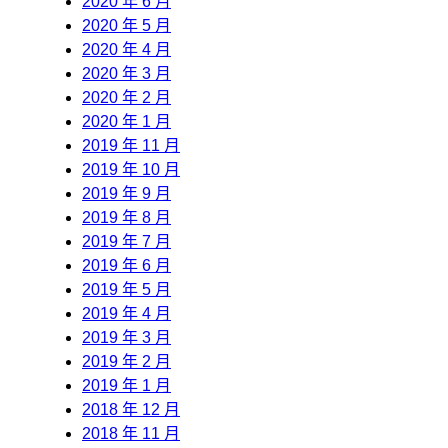
2020 年 6 月
2020 年 5 月
2020 年 4 月
2020 年 3 月
2020 年 2 月
2020 年 1 月
2019 年 11 月
2019 年 10 月
2019 年 9 月
2019 年 8 月
2019 年 7 月
2019 年 6 月
2019 年 5 月
2019 年 4 月
2019 年 3 月
2019 年 2 月
2019 年 1 月
2018 年 12 月
2018 年 11 月