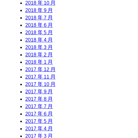
2018 年 10 月
2018 年 9 月
2018 年 7 月
2018 年 6 月
2018 年 5 月
2018 年 4 月
2018 年 3 月
2018 年 2 月
2018 年 1 月
2017 年 12 月
2017 年 11 月
2017 年 10 月
2017 年 9 月
2017 年 8 月
2017 年 7 月
2017 年 6 月
2017 年 5 月
2017 年 4 月
2017 年 3 月