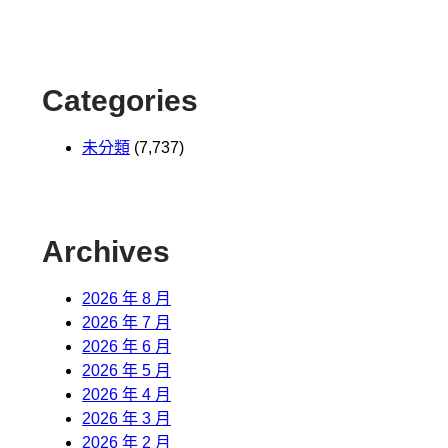
Categories
未分類
(7,737)
Archives
2026 年 8 月
2026 年 7 月
2026 年 6 月
2026 年 5 月
2026 年 4 月
2026 年 3 月
2026 年 2 月