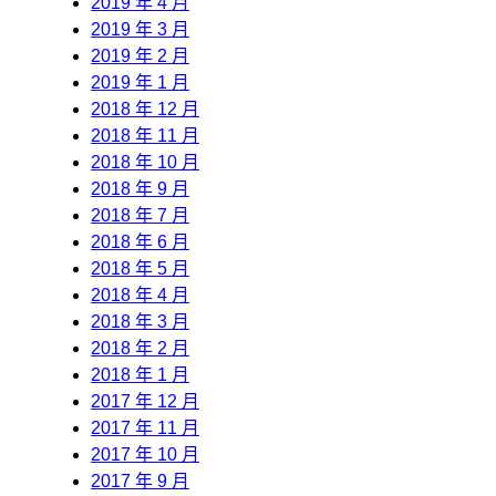
2019 年 4 月
2019 年 3 月
2019 年 2 月
2019 年 1 月
2018 年 12 月
2018 年 11 月
2018 年 10 月
2018 年 9 月
2018 年 7 月
2018 年 6 月
2018 年 5 月
2018 年 4 月
2018 年 3 月
2018 年 2 月
2018 年 1 月
2017 年 12 月
2017 年 11 月
2017 年 10 月
2017 年 9 月