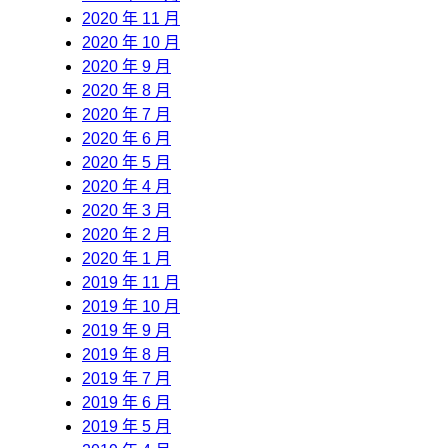
2020 年 11 月
2020 年 10 月
2020 年 9 月
2020 年 8 月
2020 年 7 月
2020 年 6 月
2020 年 5 月
2020 年 4 月
2020 年 3 月
2020 年 2 月
2020 年 1 月
2019 年 11 月
2019 年 10 月
2019 年 9 月
2019 年 8 月
2019 年 7 月
2019 年 6 月
2019 年 5 月