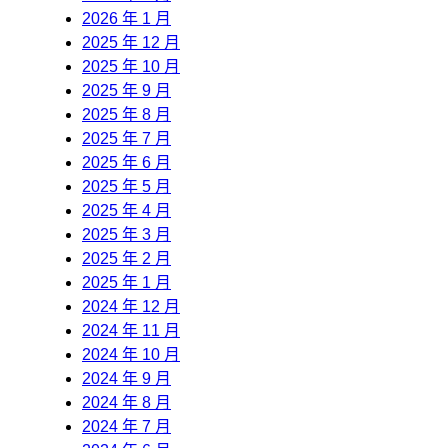
2026 年 1 月
2025 年 12 月
2025 年 10 月
2025 年 9 月
2025 年 8 月
2025 年 7 月
2025 年 6 月
2025 年 5 月
2025 年 4 月
2025 年 3 月
2025 年 2 月
2025 年 1 月
2024 年 12 月
2024 年 11 月
2024 年 10 月
2024 年 9 月
2024 年 8 月
2024 年 7 月