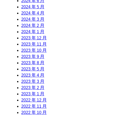
2024 年 6 月
2024 年 5 月
2024 年 4 月
2024 年 3 月
2024 年 2 月
2024 年 1 月
2023 年 12 月
2023 年 11 月
2023 年 10 月
2023 年 9 月
2023 年 8 月
2023 年 5 月
2023 年 4 月
2023 年 3 月
2023 年 2 月
2023 年 1 月
2022 年 12 月
2022 年 11 月
2022 年 10 月