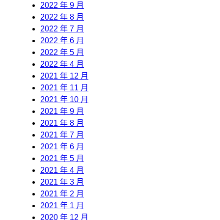
2022 年 9 月
2022 年 8 月
2022 年 7 月
2022 年 6 月
2022 年 5 月
2022 年 4 月
2021 年 12 月
2021 年 11 月
2021 年 10 月
2021 年 9 月
2021 年 8 月
2021 年 7 月
2021 年 6 月
2021 年 5 月
2021 年 4 月
2021 年 3 月
2021 年 2 月
2021 年 1 月
2020 年 12 月