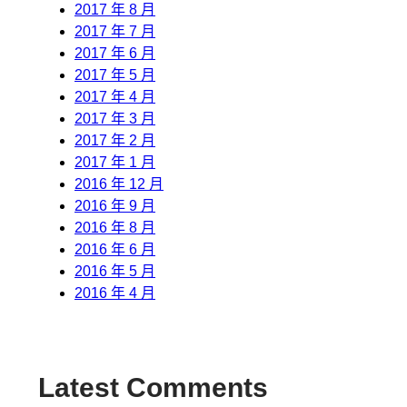
2017 年 8 月
2017 年 7 月
2017 年 6 月
2017 年 5 月
2017 年 4 月
2017 年 3 月
2017 年 2 月
2017 年 1 月
2016 年 12 月
2016 年 9 月
2016 年 8 月
2016 年 6 月
2016 年 5 月
2016 年 4 月
Latest Comments