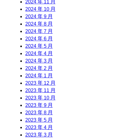
2024 年 11 月
2024 年 10 月
2024 年 9 月
2024 年 8 月
2024 年 7 月
2024 年 6 月
2024 年 5 月
2024 年 4 月
2024 年 3 月
2024 年 2 月
2024 年 1 月
2023 年 12 月
2023 年 11 月
2023 年 10 月
2023 年 9 月
2023 年 8 月
2023 年 5 月
2023 年 4 月
2023 年 3 月