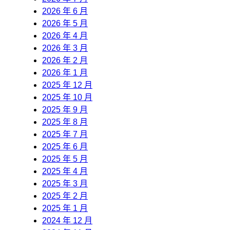
2026 年 6 月
2026 年 5 月
2026 年 4 月
2026 年 3 月
2026 年 2 月
2026 年 1 月
2025 年 12 月
2025 年 10 月
2025 年 9 月
2025 年 8 月
2025 年 7 月
2025 年 6 月
2025 年 5 月
2025 年 4 月
2025 年 3 月
2025 年 2 月
2025 年 1 月
2024 年 12 月