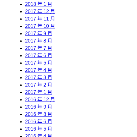
2018 年 1 月
2017 年 12 月
2017 年 11 月
2017 年 10 月
2017 年 9 月
2017 年 8 月
2017 年 7 月
2017 年 6 月
2017 年 5 月
2017 年 4 月
2017 年 3 月
2017 年 2 月
2017 年 1 月
2016 年 12 月
2016 年 9 月
2016 年 8 月
2016 年 6 月
2016 年 5 月
2016 年 4 月