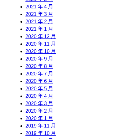
2021 年 4 月
2021 年 3 月
2021 年 2 月
2021 年 1 月
2020 年 12 月
2020 年 11 月
2020 年 10 月
2020 年 9 月
2020 年 8 月
2020 年 7 月
2020 年 6 月
2020 年 5 月
2020 年 4 月
2020 年 3 月
2020 年 2 月
2020 年 1 月
2019 年 11 月
2019 年 10 月