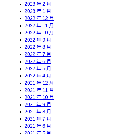
2023 年 2 月
2023 年 1 月
2022 年 12 月
2022 年 11 月
2022 年 10 月
2022 年 9 月
2022 年 8 月
2022 年 7 月
2022 年 6 月
2022 年 5 月
2022 年 4 月
2021 年 12 月
2021 年 11 月
2021 年 10 月
2021 年 9 月
2021 年 8 月
2021 年 7 月
2021 年 6 月
2021 年 5 月