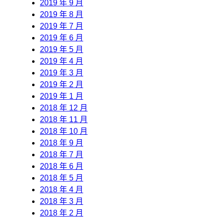
2019 年 9 月
2019 年 8 月
2019 年 7 月
2019 年 6 月
2019 年 5 月
2019 年 4 月
2019 年 3 月
2019 年 2 月
2019 年 1 月
2018 年 12 月
2018 年 11 月
2018 年 10 月
2018 年 9 月
2018 年 7 月
2018 年 6 月
2018 年 5 月
2018 年 4 月
2018 年 3 月
2018 年 2 月