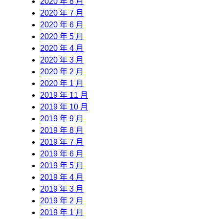
2020 年 8 月
2020 年 7 月
2020 年 6 月
2020 年 5 月
2020 年 4 月
2020 年 3 月
2020 年 2 月
2020 年 1 月
2019 年 11 月
2019 年 10 月
2019 年 9 月
2019 年 8 月
2019 年 7 月
2019 年 6 月
2019 年 5 月
2019 年 4 月
2019 年 3 月
2019 年 2 月
2019 年 1 月