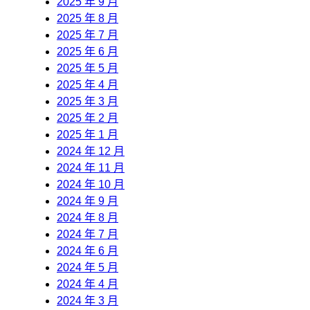
2025 年 9 月
2025 年 8 月
2025 年 7 月
2025 年 6 月
2025 年 5 月
2025 年 4 月
2025 年 3 月
2025 年 2 月
2025 年 1 月
2024 年 12 月
2024 年 11 月
2024 年 10 月
2024 年 9 月
2024 年 8 月
2024 年 7 月
2024 年 6 月
2024 年 5 月
2024 年 4 月
2024 年 3 月