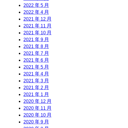
2022 年 5 月
2022 年 4 月
2021 年 12 月
2021 年 11 月
2021 年 10 月
2021 年 9 月
2021 年 8 月
2021 年 7 月
2021 年 6 月
2021 年 5 月
2021 年 4 月
2021 年 3 月
2021 年 2 月
2021 年 1 月
2020 年 12 月
2020 年 11 月
2020 年 10 月
2020 年 9 月