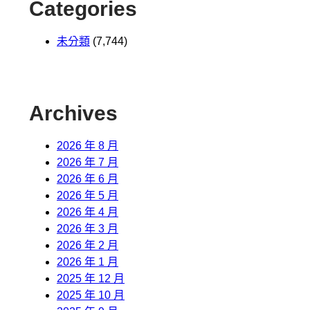
Categories
未分類
(7,744)
Archives
2026 年 8 月
2026 年 7 月
2026 年 6 月
2026 年 5 月
2026 年 4 月
2026 年 3 月
2026 年 2 月
2026 年 1 月
2025 年 12 月
2025 年 10 月