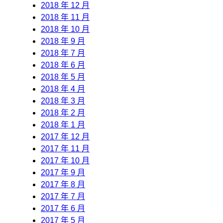
2018 年 12 月
2018 年 11 月
2018 年 10 月
2018 年 9 月
2018 年 7 月
2018 年 6 月
2018 年 5 月
2018 年 4 月
2018 年 3 月
2018 年 2 月
2018 年 1 月
2017 年 12 月
2017 年 11 月
2017 年 10 月
2017 年 9 月
2017 年 8 月
2017 年 7 月
2017 年 6 月
2017 年 5 月