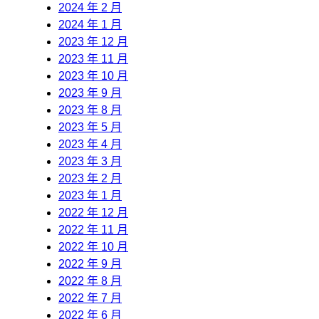
2024 年 2 月
2024 年 1 月
2023 年 12 月
2023 年 11 月
2023 年 10 月
2023 年 9 月
2023 年 8 月
2023 年 5 月
2023 年 4 月
2023 年 3 月
2023 年 2 月
2023 年 1 月
2022 年 12 月
2022 年 11 月
2022 年 10 月
2022 年 9 月
2022 年 8 月
2022 年 7 月
2022 年 6 月