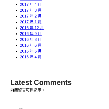
2017 年 4 月
2017 年 3 月
2017 年 2 月
2017 年 1 月
2016 年 12 月
2016 年 9 月
2016 年 8 月
2016 年 6 月
2016 年 5 月
2016 年 4 月
Latest Comments
尚無留言可供顯示。