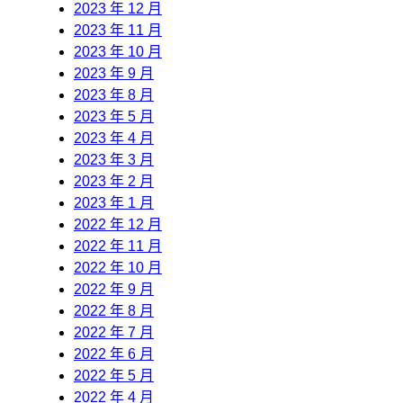
2023 年 12 月
2023 年 11 月
2023 年 10 月
2023 年 9 月
2023 年 8 月
2023 年 5 月
2023 年 4 月
2023 年 3 月
2023 年 2 月
2023 年 1 月
2022 年 12 月
2022 年 11 月
2022 年 10 月
2022 年 9 月
2022 年 8 月
2022 年 7 月
2022 年 6 月
2022 年 5 月
2022 年 4 月