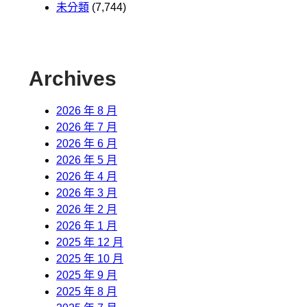
未分類
(7,744)
Archives
2026 年 8 月
2026 年 7 月
2026 年 6 月
2026 年 5 月
2026 年 4 月
2026 年 3 月
2026 年 2 月
2026 年 1 月
2025 年 12 月
2025 年 10 月
2025 年 9 月
2025 年 8 月