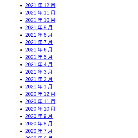
2021 年 12 月
2021 年 11 月
2021 年 10 月
2021 年 9 月
2021 年 8 月
2021 年 7 月
2021 年 6 月
2021 年 5 月
2021 年 4 月
2021 年 3 月
2021 年 2 月
2021 年 1 月
2020 年 12 月
2020 年 11 月
2020 年 10 月
2020 年 9 月
2020 年 8 月
2020 年 7 月