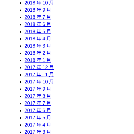
2018 年 10 月
2018 年 9 月
2018 年 7 月
2018 年 6 月
2018 年 5 月
2018 年 4 月
2018 年 3 月
2018 年 2 月
2018 年 1 月
2017 年 12 月
2017 年 11 月
2017 年 10 月
2017 年 9 月
2017 年 8 月
2017 年 7 月
2017 年 6 月
2017 年 5 月
2017 年 4 月
2017 年 3 月