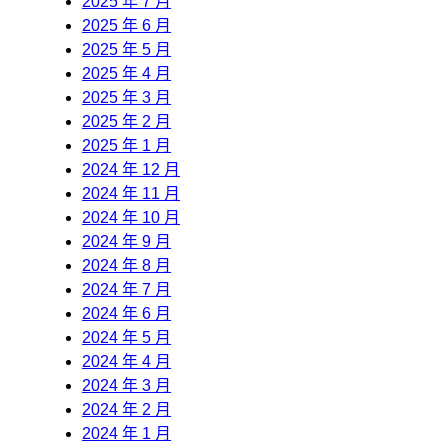
2025 年 7 月
2025 年 6 月
2025 年 5 月
2025 年 4 月
2025 年 3 月
2025 年 2 月
2025 年 1 月
2024 年 12 月
2024 年 11 月
2024 年 10 月
2024 年 9 月
2024 年 8 月
2024 年 7 月
2024 年 6 月
2024 年 5 月
2024 年 4 月
2024 年 3 月
2024 年 2 月
2024 年 1 月