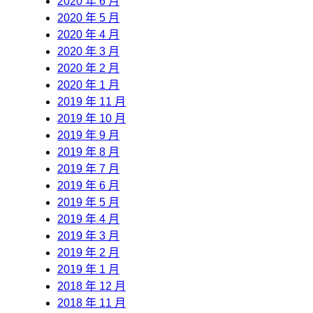
2020 年 6 月
2020 年 5 月
2020 年 4 月
2020 年 3 月
2020 年 2 月
2020 年 1 月
2019 年 11 月
2019 年 10 月
2019 年 9 月
2019 年 8 月
2019 年 7 月
2019 年 6 月
2019 年 5 月
2019 年 4 月
2019 年 3 月
2019 年 2 月
2019 年 1 月
2018 年 12 月
2018 年 11 月