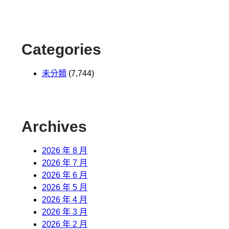
Categories
未分類
(7,744)
Archives
2026 年 8 月
2026 年 7 月
2026 年 6 月
2026 年 5 月
2026 年 4 月
2026 年 3 月
2026 年 2 月