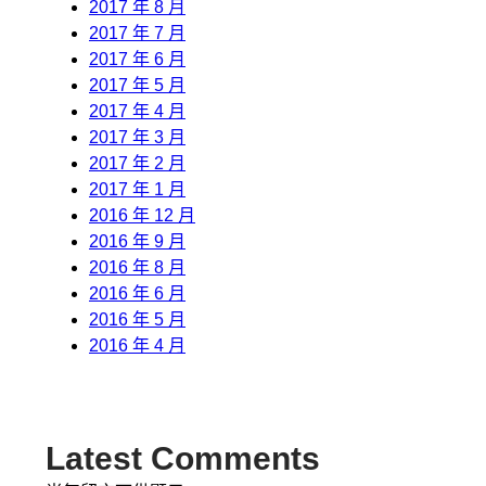
2017 年 8 月
2017 年 7 月
2017 年 6 月
2017 年 5 月
2017 年 4 月
2017 年 3 月
2017 年 2 月
2017 年 1 月
2016 年 12 月
2016 年 9 月
2016 年 8 月
2016 年 6 月
2016 年 5 月
2016 年 4 月
Latest Comments