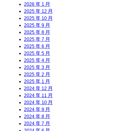
2026 年 1 月
2025 年 12 月
2025 年 10 月
2025 年 9 月
2025 年 8 月
2025 年 7 月
2025 年 6 月
2025 年 5 月
2025 年 4 月
2025 年 3 月
2025 年 2 月
2025 年 1 月
2024 年 12 月
2024 年 11 月
2024 年 10 月
2024 年 9 月
2024 年 8 月
2024 年 7 月
2024 年 6 月