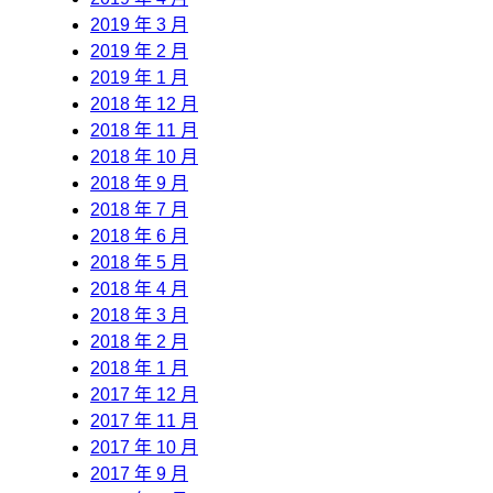
2019 年 3 月
2019 年 2 月
2019 年 1 月
2018 年 12 月
2018 年 11 月
2018 年 10 月
2018 年 9 月
2018 年 7 月
2018 年 6 月
2018 年 5 月
2018 年 4 月
2018 年 3 月
2018 年 2 月
2018 年 1 月
2017 年 12 月
2017 年 11 月
2017 年 10 月
2017 年 9 月