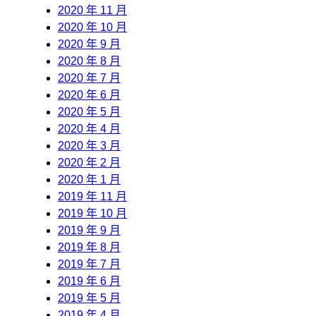
2020 年 11 月
2020 年 10 月
2020 年 9 月
2020 年 8 月
2020 年 7 月
2020 年 6 月
2020 年 5 月
2020 年 4 月
2020 年 3 月
2020 年 2 月
2020 年 1 月
2019 年 11 月
2019 年 10 月
2019 年 9 月
2019 年 8 月
2019 年 7 月
2019 年 6 月
2019 年 5 月
2019 年 4 月