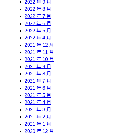
2022 年 9 月
2022 年 8 月
2022 年 7 月
2022 年 6 月
2022 年 5 月
2022 年 4 月
2021 年 12 月
2021 年 11 月
2021 年 10 月
2021 年 9 月
2021 年 8 月
2021 年 7 月
2021 年 6 月
2021 年 5 月
2021 年 4 月
2021 年 3 月
2021 年 2 月
2021 年 1 月
2020 年 12 月