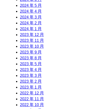
2024 年 5 月
2024 年 4 月
2024 年 3 月
2024 年 2 月
2024 年 1 月
2023 年 12 月
2023 年 11 月
2023 年 10 月
2023 年 9 月
2023 年 8 月
2023 年 5 月
2023 年 4 月
2023 年 3 月
2023 年 2 月
2023 年 1 月
2022 年 12 月
2022 年 11 月
2022 年 10 月