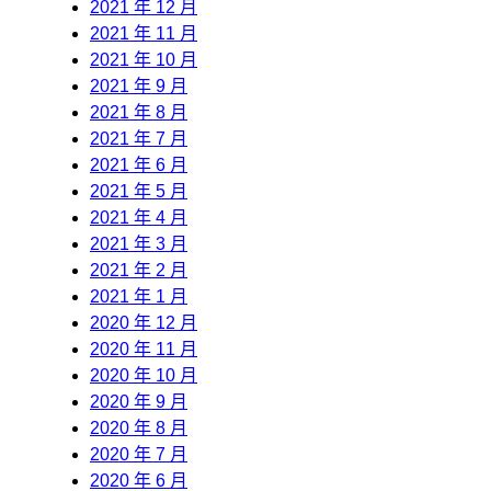
2021 年 12 月
2021 年 11 月
2021 年 10 月
2021 年 9 月
2021 年 8 月
2021 年 7 月
2021 年 6 月
2021 年 5 月
2021 年 4 月
2021 年 3 月
2021 年 2 月
2021 年 1 月
2020 年 12 月
2020 年 11 月
2020 年 10 月
2020 年 9 月
2020 年 8 月
2020 年 7 月
2020 年 6 月