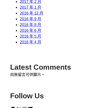
2017 年 2 月
2017 年 1 月
2016 年 12 月
2016 年 9 月
2016 年 8 月
2016 年 6 月
2016 年 5 月
2016 年 4 月
Latest Comments
尚無留言可供顯示。
Follow Us