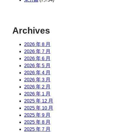
Archives
2026 年 8 月
2026 年 7 月
2026 年 6 月
2026 年 5 月
2026 年 4 月
2026 年 3 月
2026 年 2 月
2026 年 1 月
2025 年 12 月
2025 年 10 月
2025 年 9 月
2025 年 8 月
2025 年 7 月