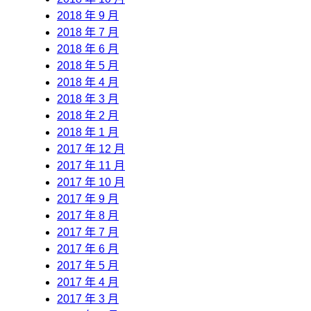
2018 年 9 月
2018 年 7 月
2018 年 6 月
2018 年 5 月
2018 年 4 月
2018 年 3 月
2018 年 2 月
2018 年 1 月
2017 年 12 月
2017 年 11 月
2017 年 10 月
2017 年 9 月
2017 年 8 月
2017 年 7 月
2017 年 6 月
2017 年 5 月
2017 年 4 月
2017 年 3 月