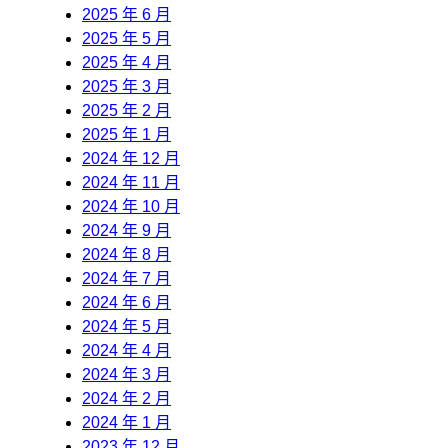
2025 年 6 月
2025 年 5 月
2025 年 4 月
2025 年 3 月
2025 年 2 月
2025 年 1 月
2024 年 12 月
2024 年 11 月
2024 年 10 月
2024 年 9 月
2024 年 8 月
2024 年 7 月
2024 年 6 月
2024 年 5 月
2024 年 4 月
2024 年 3 月
2024 年 2 月
2024 年 1 月
2023 年 12 月