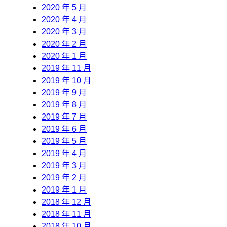
2020 年 5 月
2020 年 4 月
2020 年 3 月
2020 年 2 月
2020 年 1 月
2019 年 11 月
2019 年 10 月
2019 年 9 月
2019 年 8 月
2019 年 7 月
2019 年 6 月
2019 年 5 月
2019 年 4 月
2019 年 3 月
2019 年 2 月
2019 年 1 月
2018 年 12 月
2018 年 11 月
2018 年 10 月