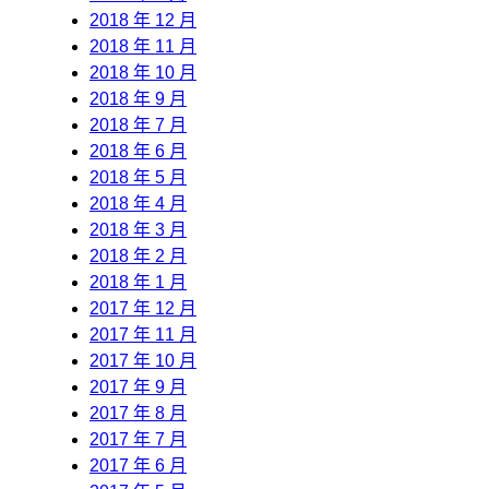
2018 年 12 月
2018 年 11 月
2018 年 10 月
2018 年 9 月
2018 年 7 月
2018 年 6 月
2018 年 5 月
2018 年 4 月
2018 年 3 月
2018 年 2 月
2018 年 1 月
2017 年 12 月
2017 年 11 月
2017 年 10 月
2017 年 9 月
2017 年 8 月
2017 年 7 月
2017 年 6 月