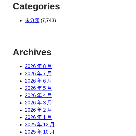
Categories
未分類
(7,743)
Archives
2026 年 8 月
2026 年 7 月
2026 年 6 月
2026 年 5 月
2026 年 4 月
2026 年 3 月
2026 年 2 月
2026 年 1 月
2025 年 12 月
2025 年 10 月