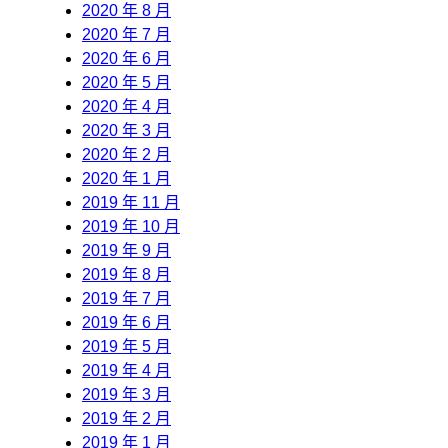
2020 年 8 月
2020 年 7 月
2020 年 6 月
2020 年 5 月
2020 年 4 月
2020 年 3 月
2020 年 2 月
2020 年 1 月
2019 年 11 月
2019 年 10 月
2019 年 9 月
2019 年 8 月
2019 年 7 月
2019 年 6 月
2019 年 5 月
2019 年 4 月
2019 年 3 月
2019 年 2 月
2019 年 1 月