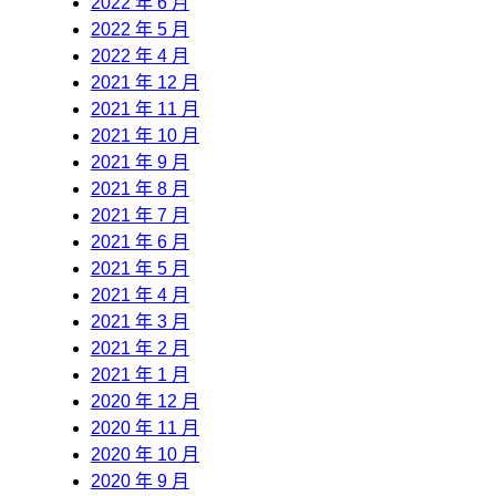
2022 年 6 月
2022 年 5 月
2022 年 4 月
2021 年 12 月
2021 年 11 月
2021 年 10 月
2021 年 9 月
2021 年 8 月
2021 年 7 月
2021 年 6 月
2021 年 5 月
2021 年 4 月
2021 年 3 月
2021 年 2 月
2021 年 1 月
2020 年 12 月
2020 年 11 月
2020 年 10 月
2020 年 9 月