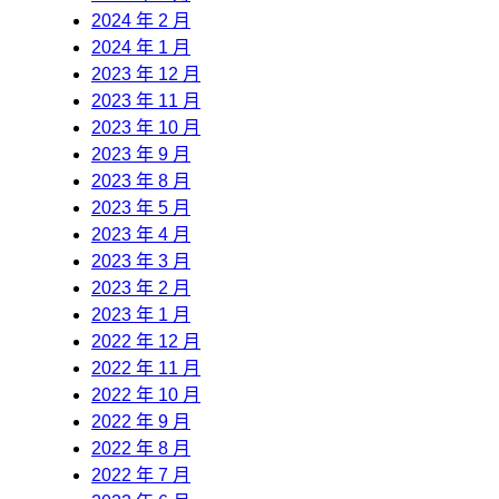
2024 年 2 月
2024 年 1 月
2023 年 12 月
2023 年 11 月
2023 年 10 月
2023 年 9 月
2023 年 8 月
2023 年 5 月
2023 年 4 月
2023 年 3 月
2023 年 2 月
2023 年 1 月
2022 年 12 月
2022 年 11 月
2022 年 10 月
2022 年 9 月
2022 年 8 月
2022 年 7 月