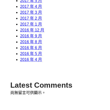
2017 年 5 月
2017 年 4 月
2017 年 3 月
2017 年 2 月
2017 年 1 月
2016 年 12 月
2016 年 9 月
2016 年 8 月
2016 年 6 月
2016 年 5 月
2016 年 4 月
Latest Comments
尚無留言可供顯示。