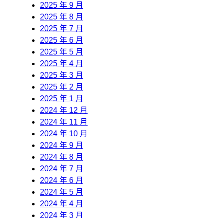
2025 年 9 月
2025 年 8 月
2025 年 7 月
2025 年 6 月
2025 年 5 月
2025 年 4 月
2025 年 3 月
2025 年 2 月
2025 年 1 月
2024 年 12 月
2024 年 11 月
2024 年 10 月
2024 年 9 月
2024 年 8 月
2024 年 7 月
2024 年 6 月
2024 年 5 月
2024 年 4 月
2024 年 3 月