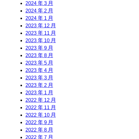
2024 年 3 月
2024 年 2 月
2024 年 1 月
2023 年 12 月
2023 年 11 月
2023 年 10 月
2023 年 9 月
2023 年 8 月
2023 年 5 月
2023 年 4 月
2023 年 3 月
2023 年 2 月
2023 年 1 月
2022 年 12 月
2022 年 11 月
2022 年 10 月
2022 年 9 月
2022 年 8 月
2022 年 7 月