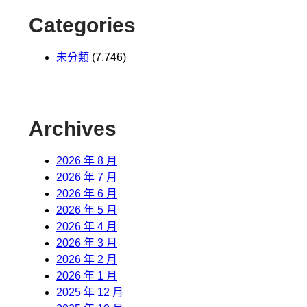
Categories
未分類
(7,746)
Archives
2026 年 8 月
2026 年 7 月
2026 年 6 月
2026 年 5 月
2026 年 4 月
2026 年 3 月
2026 年 2 月
2026 年 1 月
2025 年 12 月