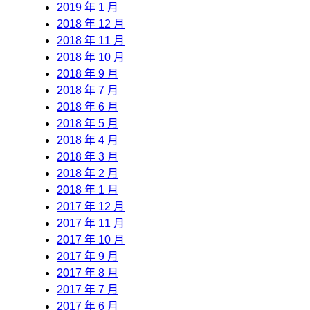
2019 年 1 月
2018 年 12 月
2018 年 11 月
2018 年 10 月
2018 年 9 月
2018 年 7 月
2018 年 6 月
2018 年 5 月
2018 年 4 月
2018 年 3 月
2018 年 2 月
2018 年 1 月
2017 年 12 月
2017 年 11 月
2017 年 10 月
2017 年 9 月
2017 年 8 月
2017 年 7 月
2017 年 6 月