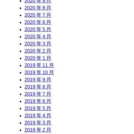
2020 年 9 月
2020 年 8 月
2020 年 7 月
2020 年 6 月
2020 年 5 月
2020 年 4 月
2020 年 3 月
2020 年 2 月
2020 年 1 月
2019 年 11 月
2019 年 10 月
2019 年 9 月
2019 年 8 月
2019 年 7 月
2019 年 6 月
2019 年 5 月
2019 年 4 月
2019 年 3 月
2019 年 2 月