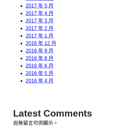
2017 年 5 月
2017 年 4 月
2017 年 3 月
2017 年 2 月
2017 年 1 月
2016 年 12 月
2016 年 9 月
2016 年 8 月
2016 年 6 月
2016 年 5 月
2016 年 4 月
Latest Comments
尚無留言可供顯示。