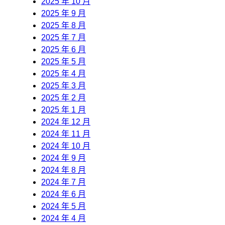
2025 年 10 月
2025 年 9 月
2025 年 8 月
2025 年 7 月
2025 年 6 月
2025 年 5 月
2025 年 4 月
2025 年 3 月
2025 年 2 月
2025 年 1 月
2024 年 12 月
2024 年 11 月
2024 年 10 月
2024 年 9 月
2024 年 8 月
2024 年 7 月
2024 年 6 月
2024 年 5 月
2024 年 4 月