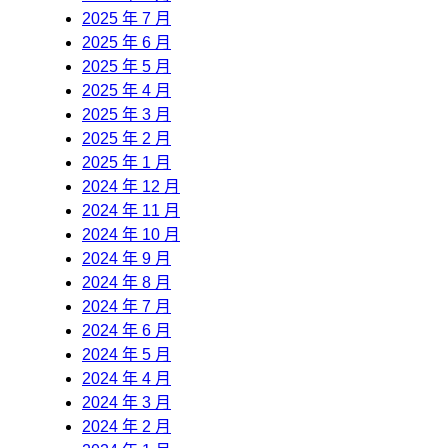
2025 年 7 月
2025 年 6 月
2025 年 5 月
2025 年 4 月
2025 年 3 月
2025 年 2 月
2025 年 1 月
2024 年 12 月
2024 年 11 月
2024 年 10 月
2024 年 9 月
2024 年 8 月
2024 年 7 月
2024 年 6 月
2024 年 5 月
2024 年 4 月
2024 年 3 月
2024 年 2 月