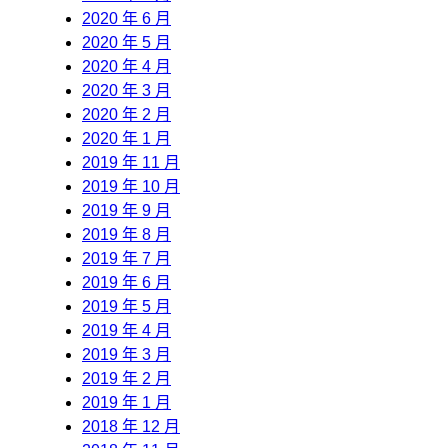
2020 年 6 月
2020 年 5 月
2020 年 4 月
2020 年 3 月
2020 年 2 月
2020 年 1 月
2019 年 11 月
2019 年 10 月
2019 年 9 月
2019 年 8 月
2019 年 7 月
2019 年 6 月
2019 年 5 月
2019 年 4 月
2019 年 3 月
2019 年 2 月
2019 年 1 月
2018 年 12 月