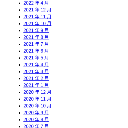
2022 年 4 月
2021 年 12 月
2021 年 11 月
2021 年 10 月
2021 年 9 月
2021 年 8 月
2021 年 7 月
2021 年 6 月
2021 年 5 月
2021 年 4 月
2021 年 3 月
2021 年 2 月
2021 年 1 月
2020 年 12 月
2020 年 11 月
2020 年 10 月
2020 年 9 月
2020 年 8 月
2020 年 7 月