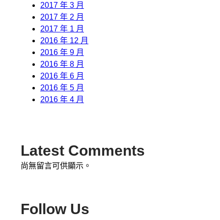
2017 年 3 月
2017 年 2 月
2017 年 1 月
2016 年 12 月
2016 年 9 月
2016 年 8 月
2016 年 6 月
2016 年 5 月
2016 年 4 月
Latest Comments
尚無留言可供顯示。
Follow Us