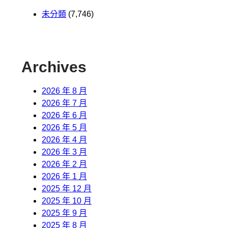
未分類
(7,746)
Archives
2026 年 8 月
2026 年 7 月
2026 年 6 月
2026 年 5 月
2026 年 4 月
2026 年 3 月
2026 年 2 月
2026 年 1 月
2025 年 12 月
2025 年 10 月
2025 年 9 月
2025 年 8 月