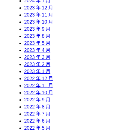
2024 年 1 月
2023 年 12 月
2023 年 11 月
2023 年 10 月
2023 年 9 月
2023 年 8 月
2023 年 5 月
2023 年 4 月
2023 年 3 月
2023 年 2 月
2023 年 1 月
2022 年 12 月
2022 年 11 月
2022 年 10 月
2022 年 9 月
2022 年 8 月
2022 年 7 月
2022 年 6 月
2022 年 5 月