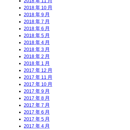
2018 年 11 月
2018 年 10 月
2018 年 9 月
2018 年 7 月
2018 年 6 月
2018 年 5 月
2018 年 4 月
2018 年 3 月
2018 年 2 月
2018 年 1 月
2017 年 12 月
2017 年 11 月
2017 年 10 月
2017 年 9 月
2017 年 8 月
2017 年 7 月
2017 年 6 月
2017 年 5 月
2017 年 4 月