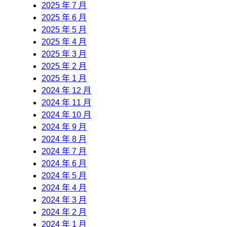
2025 年 7 月
2025 年 6 月
2025 年 5 月
2025 年 4 月
2025 年 3 月
2025 年 2 月
2025 年 1 月
2024 年 12 月
2024 年 11 月
2024 年 10 月
2024 年 9 月
2024 年 8 月
2024 年 7 月
2024 年 6 月
2024 年 5 月
2024 年 4 月
2024 年 3 月
2024 年 2 月
2024 年 1 月