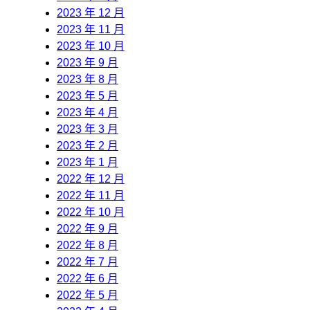
2023 年 12 月
2023 年 11 月
2023 年 10 月
2023 年 9 月
2023 年 8 月
2023 年 5 月
2023 年 4 月
2023 年 3 月
2023 年 2 月
2023 年 1 月
2022 年 12 月
2022 年 11 月
2022 年 10 月
2022 年 9 月
2022 年 8 月
2022 年 7 月
2022 年 6 月
2022 年 5 月