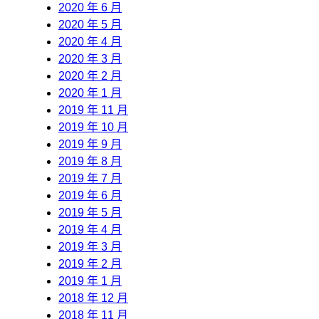
2020 年 6 月
2020 年 5 月
2020 年 4 月
2020 年 3 月
2020 年 2 月
2020 年 1 月
2019 年 11 月
2019 年 10 月
2019 年 9 月
2019 年 8 月
2019 年 7 月
2019 年 6 月
2019 年 5 月
2019 年 4 月
2019 年 3 月
2019 年 2 月
2019 年 1 月
2018 年 12 月
2018 年 11 月