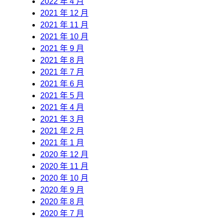
2022 年 4 月
2021 年 12 月
2021 年 11 月
2021 年 10 月
2021 年 9 月
2021 年 8 月
2021 年 7 月
2021 年 6 月
2021 年 5 月
2021 年 4 月
2021 年 3 月
2021 年 2 月
2021 年 1 月
2020 年 12 月
2020 年 11 月
2020 年 10 月
2020 年 9 月
2020 年 8 月
2020 年 7 月