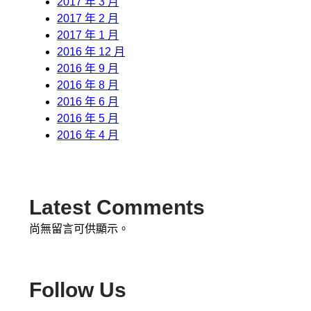
2017 年 3 月
2017 年 2 月
2017 年 1 月
2016 年 12 月
2016 年 9 月
2016 年 8 月
2016 年 6 月
2016 年 5 月
2016 年 4 月
Latest Comments
尚無留言可供顯示。
Follow Us