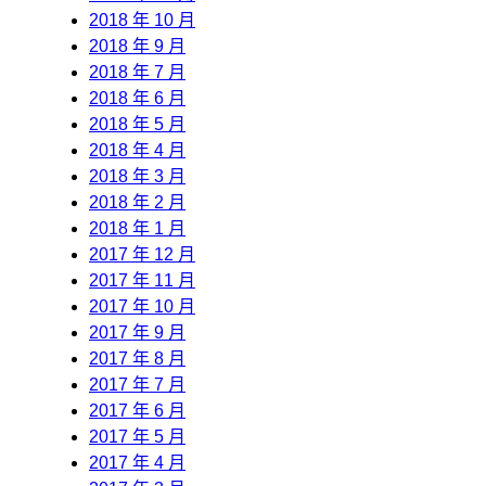
2018 年 10 月
2018 年 9 月
2018 年 7 月
2018 年 6 月
2018 年 5 月
2018 年 4 月
2018 年 3 月
2018 年 2 月
2018 年 1 月
2017 年 12 月
2017 年 11 月
2017 年 10 月
2017 年 9 月
2017 年 8 月
2017 年 7 月
2017 年 6 月
2017 年 5 月
2017 年 4 月