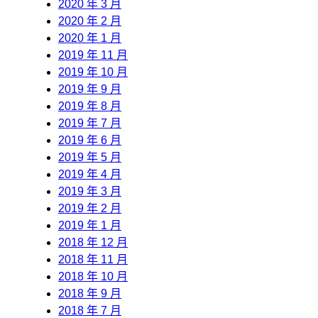
2020 年 3 月
2020 年 2 月
2020 年 1 月
2019 年 11 月
2019 年 10 月
2019 年 9 月
2019 年 8 月
2019 年 7 月
2019 年 6 月
2019 年 5 月
2019 年 4 月
2019 年 3 月
2019 年 2 月
2019 年 1 月
2018 年 12 月
2018 年 11 月
2018 年 10 月
2018 年 9 月
2018 年 7 月