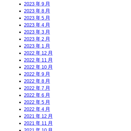
2023 年 9 月
2023 年 8 月
2023 年 5 月
2023 年 4 月
2023 年 3 月
2023 年 2 月
2023 年 1 月
2022 年 12 月
2022 年 11 月
2022 年 10 月
2022 年 9 月
2022 年 8 月
2022 年 7 月
2022 年 6 月
2022 年 5 月
2022 年 4 月
2021 年 12 月
2021 年 11 月
2021 年 10 月