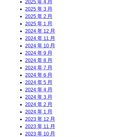
2025 年 4 月
2025 年 3 月
2025 年 2 月
2025 年 1 月
2024 年 12 月
2024 年 11 月
2024 年 10 月
2024 年 9 月
2024 年 8 月
2024 年 7 月
2024 年 6 月
2024 年 5 月
2024 年 4 月
2024 年 3 月
2024 年 2 月
2024 年 1 月
2023 年 12 月
2023 年 11 月
2023 年 10 月