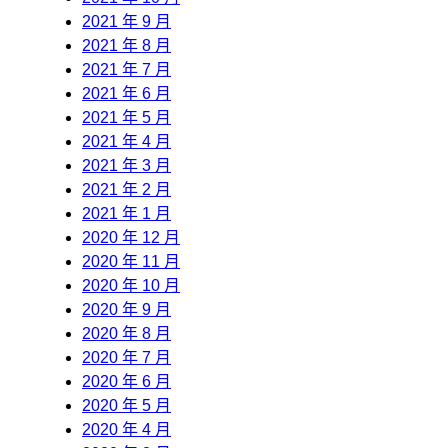
2021 年 9 月
2021 年 8 月
2021 年 7 月
2021 年 6 月
2021 年 5 月
2021 年 4 月
2021 年 3 月
2021 年 2 月
2021 年 1 月
2020 年 12 月
2020 年 11 月
2020 年 10 月
2020 年 9 月
2020 年 8 月
2020 年 7 月
2020 年 6 月
2020 年 5 月
2020 年 4 月