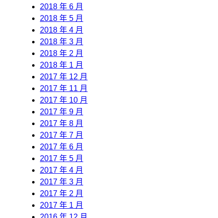
2018 年 6 月
2018 年 5 月
2018 年 4 月
2018 年 3 月
2018 年 2 月
2018 年 1 月
2017 年 12 月
2017 年 11 月
2017 年 10 月
2017 年 9 月
2017 年 8 月
2017 年 7 月
2017 年 6 月
2017 年 5 月
2017 年 4 月
2017 年 3 月
2017 年 2 月
2017 年 1 月
2016 年 12 月