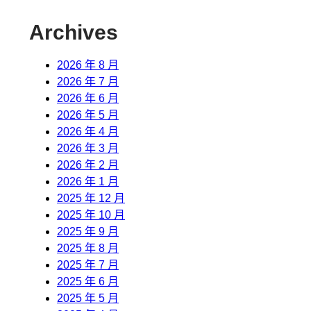
Archives
2026 年 8 月
2026 年 7 月
2026 年 6 月
2026 年 5 月
2026 年 4 月
2026 年 3 月
2026 年 2 月
2026 年 1 月
2025 年 12 月
2025 年 10 月
2025 年 9 月
2025 年 8 月
2025 年 7 月
2025 年 6 月
2025 年 5 月