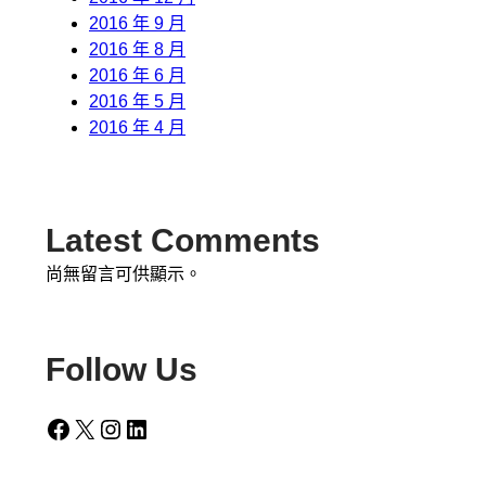
2016 年 9 月
2016 年 8 月
2016 年 6 月
2016 年 5 月
2016 年 4 月
Latest Comments
尚無留言可供顯示。
Follow Us
Facebook
X
Instagram
LinkedIn