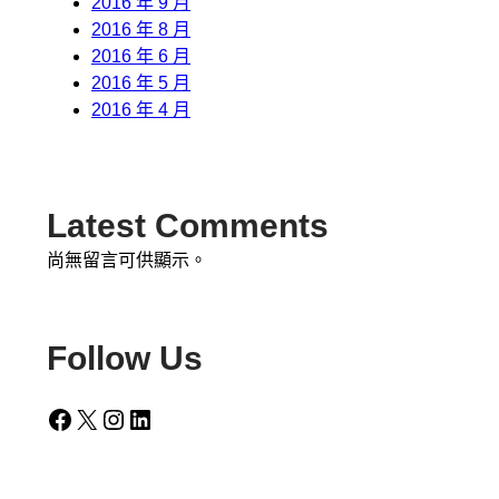
2016 年 9 月
2016 年 8 月
2016 年 6 月
2016 年 5 月
2016 年 4 月
Latest Comments
尚無留言可供顯示。
Follow Us
Facebook
X
Instagram
LinkedIn