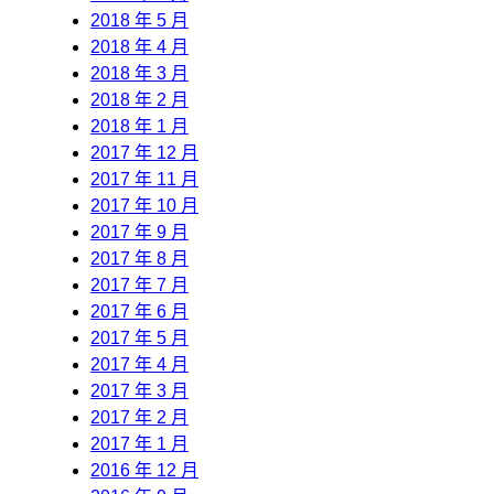
2018 年 5 月
2018 年 4 月
2018 年 3 月
2018 年 2 月
2018 年 1 月
2017 年 12 月
2017 年 11 月
2017 年 10 月
2017 年 9 月
2017 年 8 月
2017 年 7 月
2017 年 6 月
2017 年 5 月
2017 年 4 月
2017 年 3 月
2017 年 2 月
2017 年 1 月
2016 年 12 月