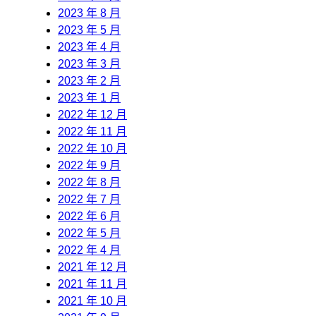
2023 年 8 月
2023 年 5 月
2023 年 4 月
2023 年 3 月
2023 年 2 月
2023 年 1 月
2022 年 12 月
2022 年 11 月
2022 年 10 月
2022 年 9 月
2022 年 8 月
2022 年 7 月
2022 年 6 月
2022 年 5 月
2022 年 4 月
2021 年 12 月
2021 年 11 月
2021 年 10 月