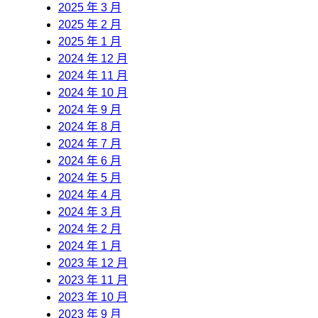
2025 年 3 月
2025 年 2 月
2025 年 1 月
2024 年 12 月
2024 年 11 月
2024 年 10 月
2024 年 9 月
2024 年 8 月
2024 年 7 月
2024 年 6 月
2024 年 5 月
2024 年 4 月
2024 年 3 月
2024 年 2 月
2024 年 1 月
2023 年 12 月
2023 年 11 月
2023 年 10 月
2023 年 9 月