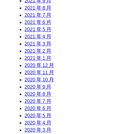
2021 年 9 月
2021 年 8 月
2021 年 7 月
2021 年 6 月
2021 年 5 月
2021 年 4 月
2021 年 3 月
2021 年 2 月
2021 年 1 月
2020 年 12 月
2020 年 11 月
2020 年 10 月
2020 年 9 月
2020 年 8 月
2020 年 7 月
2020 年 6 月
2020 年 5 月
2020 年 4 月
2020 年 3 月