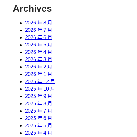
Archives
2026 年 8 月
2026 年 7 月
2026 年 6 月
2026 年 5 月
2026 年 4 月
2026 年 3 月
2026 年 2 月
2026 年 1 月
2025 年 12 月
2025 年 10 月
2025 年 9 月
2025 年 8 月
2025 年 7 月
2025 年 6 月
2025 年 5 月
2025 年 4 月