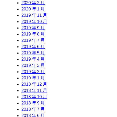
2020 年 2 月
2020 年 1 月
2019 年 11 月
2019 年 10 月
2019 年 9 月
2019 年 8 月
2019 年 7 月
2019 年 6 月
2019 年 5 月
2019 年 4 月
2019 年 3 月
2019 年 2 月
2019 年 1 月
2018 年 12 月
2018 年 11 月
2018 年 10 月
2018 年 9 月
2018 年 7 月
2018 年 6 月