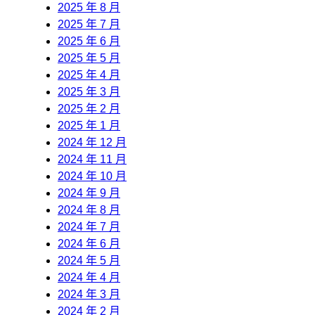
2025 年 8 月
2025 年 7 月
2025 年 6 月
2025 年 5 月
2025 年 4 月
2025 年 3 月
2025 年 2 月
2025 年 1 月
2024 年 12 月
2024 年 11 月
2024 年 10 月
2024 年 9 月
2024 年 8 月
2024 年 7 月
2024 年 6 月
2024 年 5 月
2024 年 4 月
2024 年 3 月
2024 年 2 月