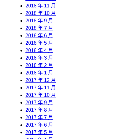
2018 年 11 月
2018 年 10 月
2018 年 9 月
2018 年 7 月
2018 年 6 月
2018 年 5 月
2018 年 4 月
2018 年 3 月
2018 年 2 月
2018 年 1 月
2017 年 12 月
2017 年 11 月
2017 年 10 月
2017 年 9 月
2017 年 8 月
2017 年 7 月
2017 年 6 月
2017 年 5 月