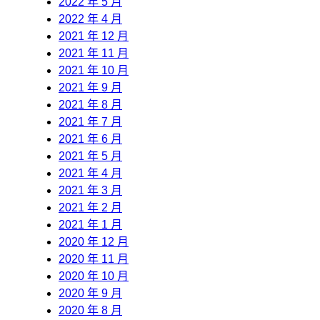
2022 年 5 月
2022 年 4 月
2021 年 12 月
2021 年 11 月
2021 年 10 月
2021 年 9 月
2021 年 8 月
2021 年 7 月
2021 年 6 月
2021 年 5 月
2021 年 4 月
2021 年 3 月
2021 年 2 月
2021 年 1 月
2020 年 12 月
2020 年 11 月
2020 年 10 月
2020 年 9 月
2020 年 8 月