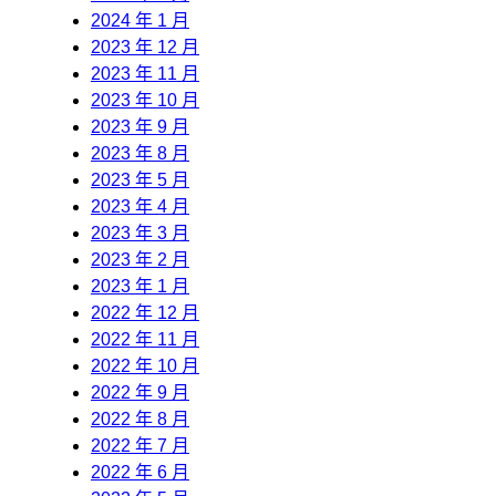
2024 年 1 月
2023 年 12 月
2023 年 11 月
2023 年 10 月
2023 年 9 月
2023 年 8 月
2023 年 5 月
2023 年 4 月
2023 年 3 月
2023 年 2 月
2023 年 1 月
2022 年 12 月
2022 年 11 月
2022 年 10 月
2022 年 9 月
2022 年 8 月
2022 年 7 月
2022 年 6 月