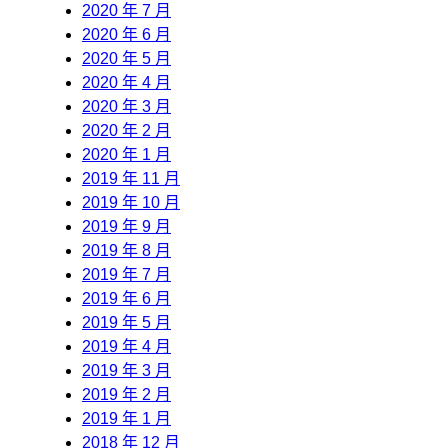
2020 年 7 月
2020 年 6 月
2020 年 5 月
2020 年 4 月
2020 年 3 月
2020 年 2 月
2020 年 1 月
2019 年 11 月
2019 年 10 月
2019 年 9 月
2019 年 8 月
2019 年 7 月
2019 年 6 月
2019 年 5 月
2019 年 4 月
2019 年 3 月
2019 年 2 月
2019 年 1 月
2018 年 12 月