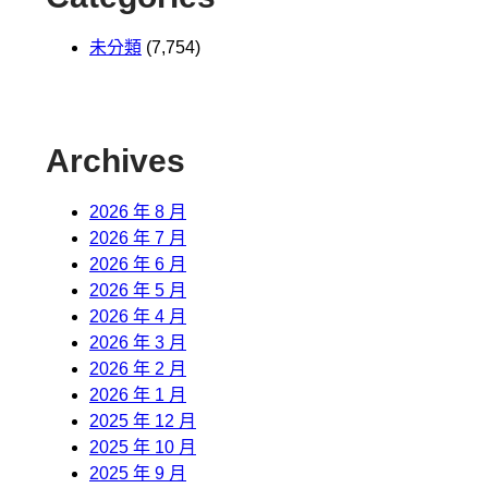
未分類
(7,754)
Archives
2026 年 8 月
2026 年 7 月
2026 年 6 月
2026 年 5 月
2026 年 4 月
2026 年 3 月
2026 年 2 月
2026 年 1 月
2025 年 12 月
2025 年 10 月
2025 年 9 月