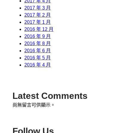
2017 年 4 月
2017 年 3 月
2017 年 2 月
2017 年 1 月
2016 年 12 月
2016 年 9 月
2016 年 8 月
2016 年 6 月
2016 年 5 月
2016 年 4 月
Latest Comments
尚無留言可供顯示。
Follow Us