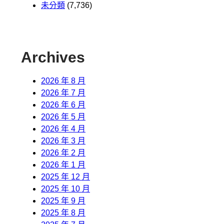
未分類
(7,736)
Archives
2026 年 8 月
2026 年 7 月
2026 年 6 月
2026 年 5 月
2026 年 4 月
2026 年 3 月
2026 年 2 月
2026 年 1 月
2025 年 12 月
2025 年 10 月
2025 年 9 月
2025 年 8 月