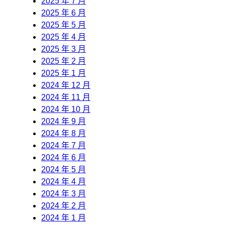
2025 年 7 月
2025 年 6 月
2025 年 5 月
2025 年 4 月
2025 年 3 月
2025 年 2 月
2025 年 1 月
2024 年 12 月
2024 年 11 月
2024 年 10 月
2024 年 9 月
2024 年 8 月
2024 年 7 月
2024 年 6 月
2024 年 5 月
2024 年 4 月
2024 年 3 月
2024 年 2 月
2024 年 1 月