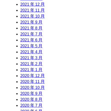
2021 年 12 月
2021 年 11 月
2021 年 10 月
2021 年 9 月
2021 年 8 月
2021 年 7 月
2021 年 6 月
2021 年 5 月
2021 年 4 月
2021 年 3 月
2021 年 2 月
2021 年 1 月
2020 年 12 月
2020 年 11 月
2020 年 10 月
2020 年 9 月
2020 年 8 月
2020 年 7 月