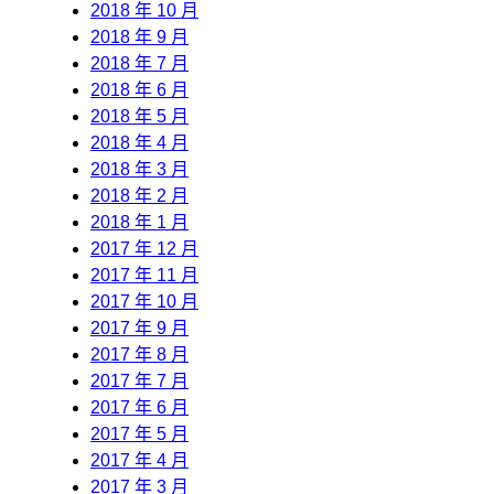
2018 年 10 月
2018 年 9 月
2018 年 7 月
2018 年 6 月
2018 年 5 月
2018 年 4 月
2018 年 3 月
2018 年 2 月
2018 年 1 月
2017 年 12 月
2017 年 11 月
2017 年 10 月
2017 年 9 月
2017 年 8 月
2017 年 7 月
2017 年 6 月
2017 年 5 月
2017 年 4 月
2017 年 3 月