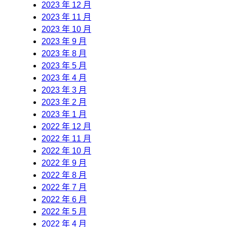
2023 年 12 月
2023 年 11 月
2023 年 10 月
2023 年 9 月
2023 年 8 月
2023 年 5 月
2023 年 4 月
2023 年 3 月
2023 年 2 月
2023 年 1 月
2022 年 12 月
2022 年 11 月
2022 年 10 月
2022 年 9 月
2022 年 8 月
2022 年 7 月
2022 年 6 月
2022 年 5 月
2022 年 4 月