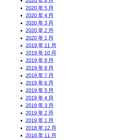
2020 年 6 月
2020 年 5 月
2020 年 4 月
2020 年 3 月
2020 年 2 月
2020 年 1 月
2019 年 11 月
2019 年 10 月
2019 年 9 月
2019 年 8 月
2019 年 7 月
2019 年 6 月
2019 年 5 月
2019 年 4 月
2019 年 3 月
2019 年 2 月
2019 年 1 月
2018 年 12 月
2018 年 11 月