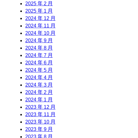
2025 年 2 月
2025 年 1 月
2024 年 12 月
2024 年 11 月
2024 年 10 月
2024 年 9 月
2024 年 8 月
2024 年 7 月
2024 年 6 月
2024 年 5 月
2024 年 4 月
2024 年 3 月
2024 年 2 月
2024 年 1 月
2023 年 12 月
2023 年 11 月
2023 年 10 月
2023 年 9 月
2023 年 8 月