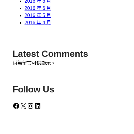
2016 年 8 月
2016 年 6 月
2016 年 5 月
2016 年 4 月
Latest Comments
尚無留言可供顯示。
Follow Us
Facebook
X
Instagram
LinkedIn