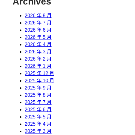
Archives
2026 年 8 月
2026 年 7 月
2026 年 6 月
2026 年 5 月
2026 年 4 月
2026 年 3 月
2026 年 2 月
2026 年 1 月
2025 年 12 月
2025 年 10 月
2025 年 9 月
2025 年 8 月
2025 年 7 月
2025 年 6 月
2025 年 5 月
2025 年 4 月
2025 年 3 月