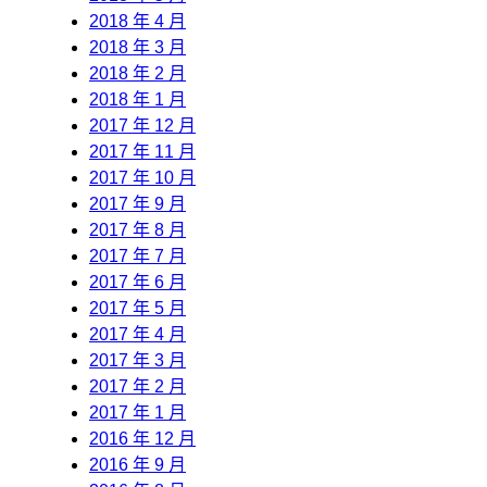
2018 年 4 月
2018 年 3 月
2018 年 2 月
2018 年 1 月
2017 年 12 月
2017 年 11 月
2017 年 10 月
2017 年 9 月
2017 年 8 月
2017 年 7 月
2017 年 6 月
2017 年 5 月
2017 年 4 月
2017 年 3 月
2017 年 2 月
2017 年 1 月
2016 年 12 月
2016 年 9 月