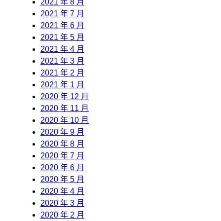
2021 年 8 月
2021 年 7 月
2021 年 6 月
2021 年 5 月
2021 年 4 月
2021 年 3 月
2021 年 2 月
2021 年 1 月
2020 年 12 月
2020 年 11 月
2020 年 10 月
2020 年 9 月
2020 年 8 月
2020 年 7 月
2020 年 6 月
2020 年 5 月
2020 年 4 月
2020 年 3 月
2020 年 2 月