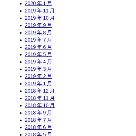
2020 年 1 月
2019 年 11 月
2019 年 10 月
2019 年 9 月
2019 年 8 月
2019 年 7 月
2019 年 6 月
2019 年 5 月
2019 年 4 月
2019 年 3 月
2019 年 2 月
2019 年 1 月
2018 年 12 月
2018 年 11 月
2018 年 10 月
2018 年 9 月
2018 年 7 月
2018 年 6 月
2018 年 5 月