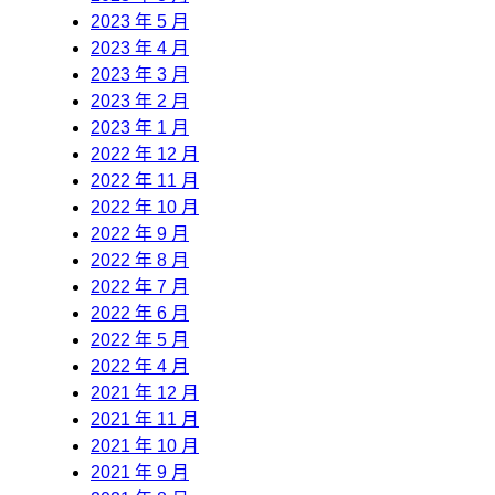
2023 年 5 月
2023 年 4 月
2023 年 3 月
2023 年 2 月
2023 年 1 月
2022 年 12 月
2022 年 11 月
2022 年 10 月
2022 年 9 月
2022 年 8 月
2022 年 7 月
2022 年 6 月
2022 年 5 月
2022 年 4 月
2021 年 12 月
2021 年 11 月
2021 年 10 月
2021 年 9 月