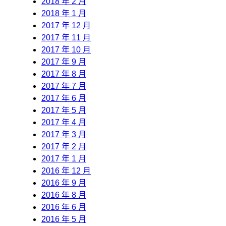
2018 年 2 月
2018 年 1 月
2017 年 12 月
2017 年 11 月
2017 年 10 月
2017 年 9 月
2017 年 8 月
2017 年 7 月
2017 年 6 月
2017 年 5 月
2017 年 4 月
2017 年 3 月
2017 年 2 月
2017 年 1 月
2016 年 12 月
2016 年 9 月
2016 年 8 月
2016 年 6 月
2016 年 5 月