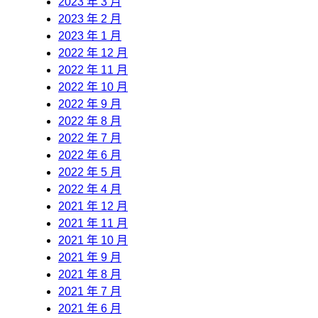
2023 年 3 月
2023 年 2 月
2023 年 1 月
2022 年 12 月
2022 年 11 月
2022 年 10 月
2022 年 9 月
2022 年 8 月
2022 年 7 月
2022 年 6 月
2022 年 5 月
2022 年 4 月
2021 年 12 月
2021 年 11 月
2021 年 10 月
2021 年 9 月
2021 年 8 月
2021 年 7 月
2021 年 6 月