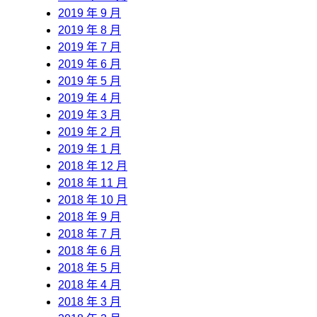
2019 年 9 月
2019 年 8 月
2019 年 7 月
2019 年 6 月
2019 年 5 月
2019 年 4 月
2019 年 3 月
2019 年 2 月
2019 年 1 月
2018 年 12 月
2018 年 11 月
2018 年 10 月
2018 年 9 月
2018 年 7 月
2018 年 6 月
2018 年 5 月
2018 年 4 月
2018 年 3 月