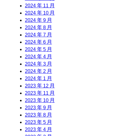
2024 年 11 月
2024 年 10 月
2024 年 9 月
2024 年 8 月
2024 年 7 月
2024 年 6 月
2024 年 5 月
2024 年 4 月
2024 年 3 月
2024 年 2 月
2024 年 1 月
2023 年 12 月
2023 年 11 月
2023 年 10 月
2023 年 9 月
2023 年 8 月
2023 年 5 月
2023 年 4 月