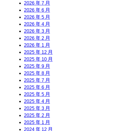
2026 年 7 月
2026 年 6 月
2026 年 5 月
2026 年 4 月
2026 年 3 月
2026 年 2 月
2026 年 1 月
2025 年 12 月
2025 年 10 月
2025 年 9 月
2025 年 8 月
2025 年 7 月
2025 年 6 月
2025 年 5 月
2025 年 4 月
2025 年 3 月
2025 年 2 月
2025 年 1 月
2024 年 12 月