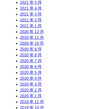
2021 年 5 月
2021 年 4 月
2021 年 3 月
2021 年 2 月
2021 年 1 月
2020 年 12 月
2020 年 11 月
2020 年 10 月
2020 年 9 月
2020 年 8 月
2020 年 7 月
2020 年 6 月
2020 年 5 月
2020 年 4 月
2020 年 3 月
2020 年 2 月
2020 年 1 月
2019 年 11 月
2019 年 10 月