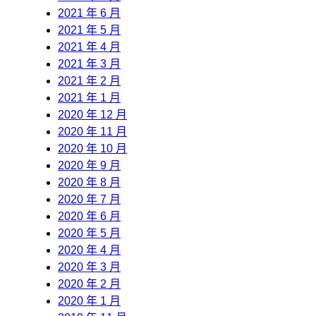
2021 年 6 月
2021 年 5 月
2021 年 4 月
2021 年 3 月
2021 年 2 月
2021 年 1 月
2020 年 12 月
2020 年 11 月
2020 年 10 月
2020 年 9 月
2020 年 8 月
2020 年 7 月
2020 年 6 月
2020 年 5 月
2020 年 4 月
2020 年 3 月
2020 年 2 月
2020 年 1 月