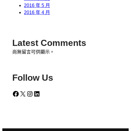
2016 年 5 月
2016 年 4 月
Latest Comments
尚無留言可供顯示。
Follow Us
Facebook
X
Instagram
LinkedIn