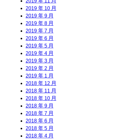
2019 年 11 月
2019 年 10 月
2019 年 9 月
2019 年 8 月
2019 年 7 月
2019 年 6 月
2019 年 5 月
2019 年 4 月
2019 年 3 月
2019 年 2 月
2019 年 1 月
2018 年 12 月
2018 年 11 月
2018 年 10 月
2018 年 9 月
2018 年 7 月
2018 年 6 月
2018 年 5 月
2018 年 4 月