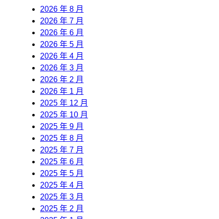
2026 年 8 月
2026 年 7 月
2026 年 6 月
2026 年 5 月
2026 年 4 月
2026 年 3 月
2026 年 2 月
2026 年 1 月
2025 年 12 月
2025 年 10 月
2025 年 9 月
2025 年 8 月
2025 年 7 月
2025 年 6 月
2025 年 5 月
2025 年 4 月
2025 年 3 月
2025 年 2 月