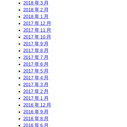
2018 年 3 月
2018 年 2 月
2018 年 1 月
2017 年 12 月
2017 年 11 月
2017 年 10 月
2017 年 9 月
2017 年 8 月
2017 年 7 月
2017 年 6 月
2017 年 5 月
2017 年 4 月
2017 年 3 月
2017 年 2 月
2017 年 1 月
2016 年 12 月
2016 年 9 月
2016 年 8 月
2016 年 6 月