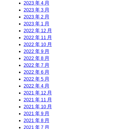
2023 年 4 月
2023 年 3 月
2023 年 2 月
2023 年 1 月
2022 年 12 月
2022 年 11 月
2022 年 10 月
2022 年 9 月
2022 年 8 月
2022 年 7 月
2022 年 6 月
2022 年 5 月
2022 年 4 月
2021 年 12 月
2021 年 11 月
2021 年 10 月
2021 年 9 月
2021 年 8 月
2021 年 7 月