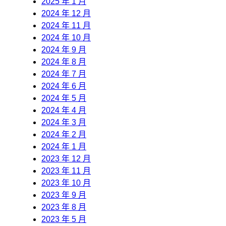
2025 年 1 月
2024 年 12 月
2024 年 11 月
2024 年 10 月
2024 年 9 月
2024 年 8 月
2024 年 7 月
2024 年 6 月
2024 年 5 月
2024 年 4 月
2024 年 3 月
2024 年 2 月
2024 年 1 月
2023 年 12 月
2023 年 11 月
2023 年 10 月
2023 年 9 月
2023 年 8 月
2023 年 5 月