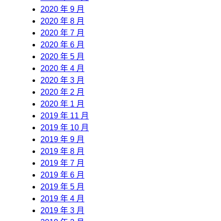
2020 年 9 月
2020 年 8 月
2020 年 7 月
2020 年 6 月
2020 年 5 月
2020 年 4 月
2020 年 3 月
2020 年 2 月
2020 年 1 月
2019 年 11 月
2019 年 10 月
2019 年 9 月
2019 年 8 月
2019 年 7 月
2019 年 6 月
2019 年 5 月
2019 年 4 月
2019 年 3 月