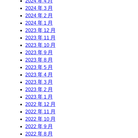
2024 年 4 月
2024 年 3 月
2024 年 2 月
2024 年 1 月
2023 年 12 月
2023 年 11 月
2023 年 10 月
2023 年 9 月
2023 年 8 月
2023 年 5 月
2023 年 4 月
2023 年 3 月
2023 年 2 月
2023 年 1 月
2022 年 12 月
2022 年 11 月
2022 年 10 月
2022 年 9 月
2022 年 8 月