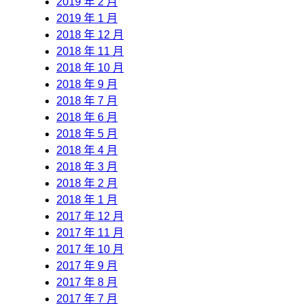
2019 年 2 月
2019 年 1 月
2018 年 12 月
2018 年 11 月
2018 年 10 月
2018 年 9 月
2018 年 7 月
2018 年 6 月
2018 年 5 月
2018 年 4 月
2018 年 3 月
2018 年 2 月
2018 年 1 月
2017 年 12 月
2017 年 11 月
2017 年 10 月
2017 年 9 月
2017 年 8 月
2017 年 7 月