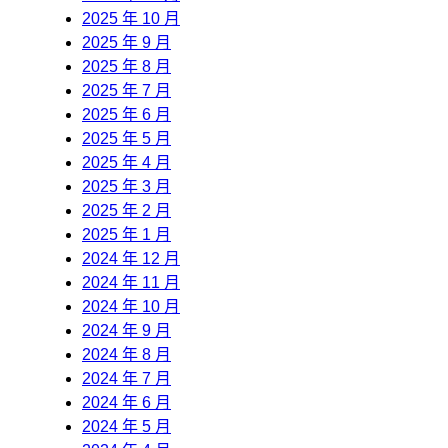
2025 年 10 月
2025 年 9 月
2025 年 8 月
2025 年 7 月
2025 年 6 月
2025 年 5 月
2025 年 4 月
2025 年 3 月
2025 年 2 月
2025 年 1 月
2024 年 12 月
2024 年 11 月
2024 年 10 月
2024 年 9 月
2024 年 8 月
2024 年 7 月
2024 年 6 月
2024 年 5 月