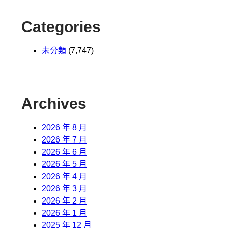
Categories
未分類
(7,747)
Archives
2026 年 8 月
2026 年 7 月
2026 年 6 月
2026 年 5 月
2026 年 4 月
2026 年 3 月
2026 年 2 月
2026 年 1 月
2025 年 12 月