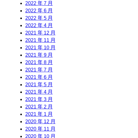
2022 年 7 月
2022 年 6 月
2022 年 5 月
2022 年 4 月
2021 年 12 月
2021 年 11 月
2021 年 10 月
2021 年 9 月
2021 年 8 月
2021 年 7 月
2021 年 6 月
2021 年 5 月
2021 年 4 月
2021 年 3 月
2021 年 2 月
2021 年 1 月
2020 年 12 月
2020 年 11 月
2020 年 10 月