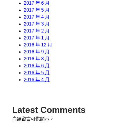
2017 年 6 月
2017 年 5 月
2017 年 4 月
2017 年 3 月
2017 年 2 月
2017 年 1 月
2016 年 12 月
2016 年 9 月
2016 年 8 月
2016 年 6 月
2016 年 5 月
2016 年 4 月
Latest Comments
尚無留言可供顯示。