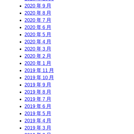
2020 年 9 月
2020 年 8 月
2020 年 7 月
2020 年 6 月
2020 年 5 月
2020 年 4 月
2020 年 3 月
2020 年 2 月
2020 年 1 月
2019 年 11 月
2019 年 10 月
2019 年 9 月
2019 年 8 月
2019 年 7 月
2019 年 6 月
2019 年 5 月
2019 年 4 月
2019 年 3 月