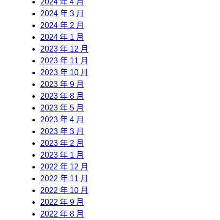
2024 年 4 月
2024 年 3 月
2024 年 2 月
2024 年 1 月
2023 年 12 月
2023 年 11 月
2023 年 10 月
2023 年 9 月
2023 年 8 月
2023 年 5 月
2023 年 4 月
2023 年 3 月
2023 年 2 月
2023 年 1 月
2022 年 12 月
2022 年 11 月
2022 年 10 月
2022 年 9 月
2022 年 8 月