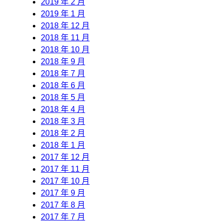
2019 年 2 月
2019 年 1 月
2018 年 12 月
2018 年 11 月
2018 年 10 月
2018 年 9 月
2018 年 7 月
2018 年 6 月
2018 年 5 月
2018 年 4 月
2018 年 3 月
2018 年 2 月
2018 年 1 月
2017 年 12 月
2017 年 11 月
2017 年 10 月
2017 年 9 月
2017 年 8 月
2017 年 7 月