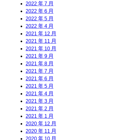
2022 年 7 月
2022 年 6 月
2022 年 5 月
2022 年 4 月
2021 年 12 月
2021 年 11 月
2021 年 10 月
2021 年 9 月
2021 年 8 月
2021 年 7 月
2021 年 6 月
2021 年 5 月
2021 年 4 月
2021 年 3 月
2021 年 2 月
2021 年 1 月
2020 年 12 月
2020 年 11 月
2020 年 10 月