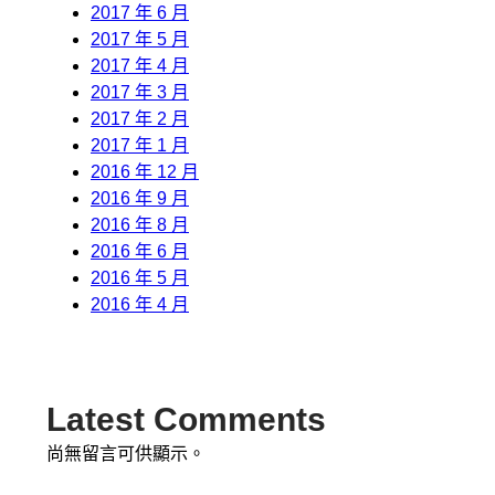
2017 年 6 月
2017 年 5 月
2017 年 4 月
2017 年 3 月
2017 年 2 月
2017 年 1 月
2016 年 12 月
2016 年 9 月
2016 年 8 月
2016 年 6 月
2016 年 5 月
2016 年 4 月
Latest Comments
尚無留言可供顯示。