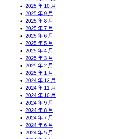
2025 年 10 月
2025 年 9 月
2025 年 8 月
2025 年 7 月
2025 年 6 月
2025 年 5 月
2025 年 4 月
2025 年 3 月
2025 年 2 月
2025 年 1 月
2024 年 12 月
2024 年 11 月
2024 年 10 月
2024 年 9 月
2024 年 8 月
2024 年 7 月
2024 年 6 月
2024 年 5 月