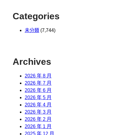
Categories
未分類
(7,744)
Archives
2026 年 8 月
2026 年 7 月
2026 年 6 月
2026 年 5 月
2026 年 4 月
2026 年 3 月
2026 年 2 月
2026 年 1 月
2025 年 12 月