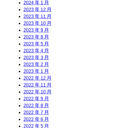
2024 年 1 月
2023 年 12 月
2023 年 11 月
2023 年 10 月
2023 年 9 月
2023 年 8 月
2023 年 5 月
2023 年 4 月
2023 年 3 月
2023 年 2 月
2023 年 1 月
2022 年 12 月
2022 年 11 月
2022 年 10 月
2022 年 9 月
2022 年 8 月
2022 年 7 月
2022 年 6 月
2022 年 5 月