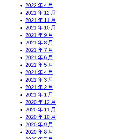
2022 年 4 月
2021 年 12 月
2021 年 11 月
2021 年 10 月
2021 年 9 月
2021 年 8 月
2021 年 7 月
2021 年 6 月
2021 年 5 月
2021 年 4 月
2021 年 3 月
2021 年 2 月
2021 年 1 月
2020 年 12 月
2020 年 11 月
2020 年 10 月
2020 年 9 月
2020 年 8 月