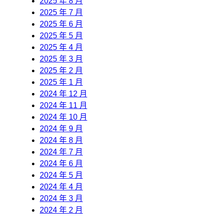
2025 年 8 月
2025 年 7 月
2025 年 6 月
2025 年 5 月
2025 年 4 月
2025 年 3 月
2025 年 2 月
2025 年 1 月
2024 年 12 月
2024 年 11 月
2024 年 10 月
2024 年 9 月
2024 年 8 月
2024 年 7 月
2024 年 6 月
2024 年 5 月
2024 年 4 月
2024 年 3 月
2024 年 2 月