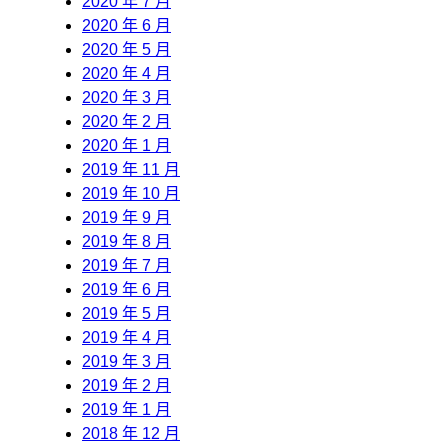
2020 年 7 月
2020 年 6 月
2020 年 5 月
2020 年 4 月
2020 年 3 月
2020 年 2 月
2020 年 1 月
2019 年 11 月
2019 年 10 月
2019 年 9 月
2019 年 8 月
2019 年 7 月
2019 年 6 月
2019 年 5 月
2019 年 4 月
2019 年 3 月
2019 年 2 月
2019 年 1 月
2018 年 12 月