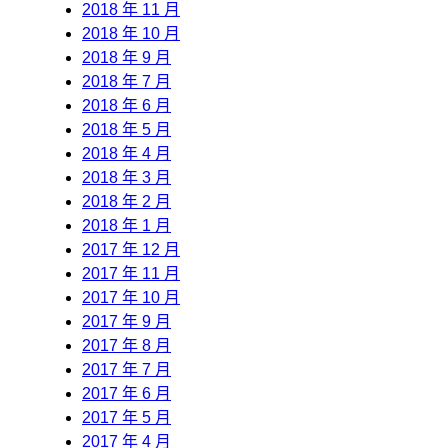
2018 年 11 月
2018 年 10 月
2018 年 9 月
2018 年 7 月
2018 年 6 月
2018 年 5 月
2018 年 4 月
2018 年 3 月
2018 年 2 月
2018 年 1 月
2017 年 12 月
2017 年 11 月
2017 年 10 月
2017 年 9 月
2017 年 8 月
2017 年 7 月
2017 年 6 月
2017 年 5 月
2017 年 4 月