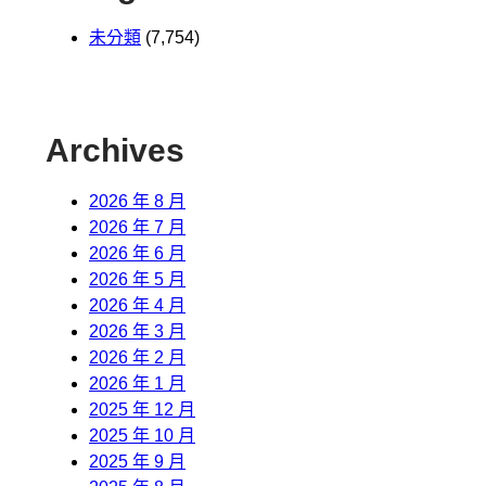
未分類
(7,754)
Archives
2026 年 8 月
2026 年 7 月
2026 年 6 月
2026 年 5 月
2026 年 4 月
2026 年 3 月
2026 年 2 月
2026 年 1 月
2025 年 12 月
2025 年 10 月
2025 年 9 月