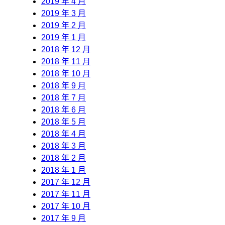
2019 年 4 月
2019 年 3 月
2019 年 2 月
2019 年 1 月
2018 年 12 月
2018 年 11 月
2018 年 10 月
2018 年 9 月
2018 年 7 月
2018 年 6 月
2018 年 5 月
2018 年 4 月
2018 年 3 月
2018 年 2 月
2018 年 1 月
2017 年 12 月
2017 年 11 月
2017 年 10 月
2017 年 9 月