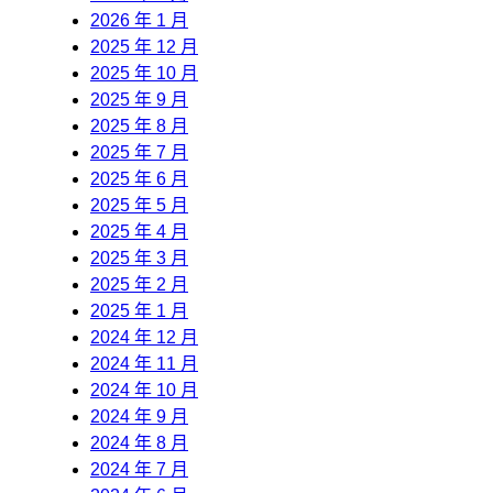
2026 年 1 月
2025 年 12 月
2025 年 10 月
2025 年 9 月
2025 年 8 月
2025 年 7 月
2025 年 6 月
2025 年 5 月
2025 年 4 月
2025 年 3 月
2025 年 2 月
2025 年 1 月
2024 年 12 月
2024 年 11 月
2024 年 10 月
2024 年 9 月
2024 年 8 月
2024 年 7 月