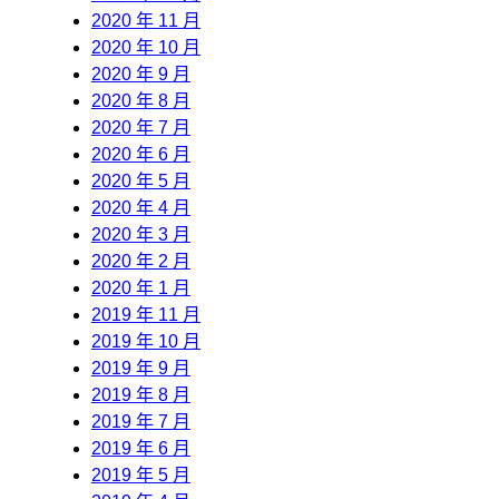
2020 年 11 月
2020 年 10 月
2020 年 9 月
2020 年 8 月
2020 年 7 月
2020 年 6 月
2020 年 5 月
2020 年 4 月
2020 年 3 月
2020 年 2 月
2020 年 1 月
2019 年 11 月
2019 年 10 月
2019 年 9 月
2019 年 8 月
2019 年 7 月
2019 年 6 月
2019 年 5 月