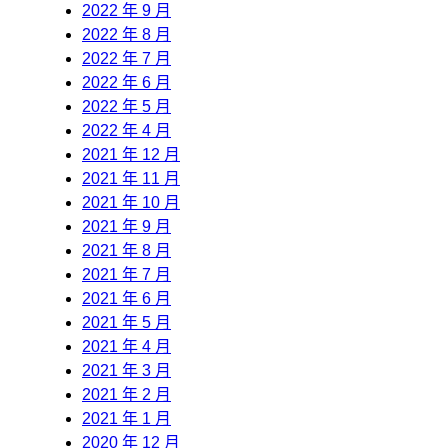
2022 年 9 月
2022 年 8 月
2022 年 7 月
2022 年 6 月
2022 年 5 月
2022 年 4 月
2021 年 12 月
2021 年 11 月
2021 年 10 月
2021 年 9 月
2021 年 8 月
2021 年 7 月
2021 年 6 月
2021 年 5 月
2021 年 4 月
2021 年 3 月
2021 年 2 月
2021 年 1 月
2020 年 12 月