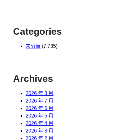
Categories
未分類
(7,735)
Archives
2026 年 8 月
2026 年 7 月
2026 年 6 月
2026 年 5 月
2026 年 4 月
2026 年 3 月
2026 年 2 月