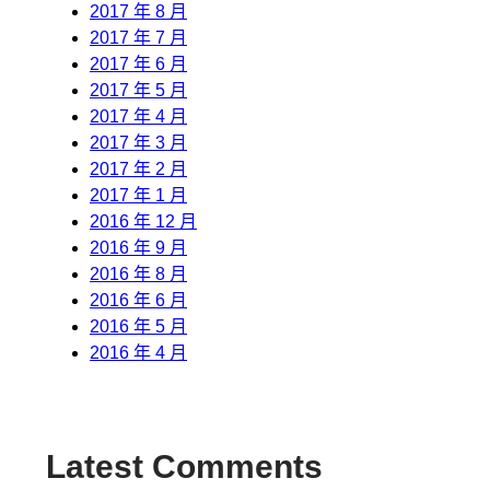
2017 年 8 月
2017 年 7 月
2017 年 6 月
2017 年 5 月
2017 年 4 月
2017 年 3 月
2017 年 2 月
2017 年 1 月
2016 年 12 月
2016 年 9 月
2016 年 8 月
2016 年 6 月
2016 年 5 月
2016 年 4 月
Latest Comments