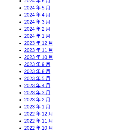
2024 年 6 月
2024 年 5 月
2024 年 4 月
2024 年 3 月
2024 年 2 月
2024 年 1 月
2023 年 12 月
2023 年 11 月
2023 年 10 月
2023 年 9 月
2023 年 8 月
2023 年 5 月
2023 年 4 月
2023 年 3 月
2023 年 2 月
2023 年 1 月
2022 年 12 月
2022 年 11 月
2022 年 10 月