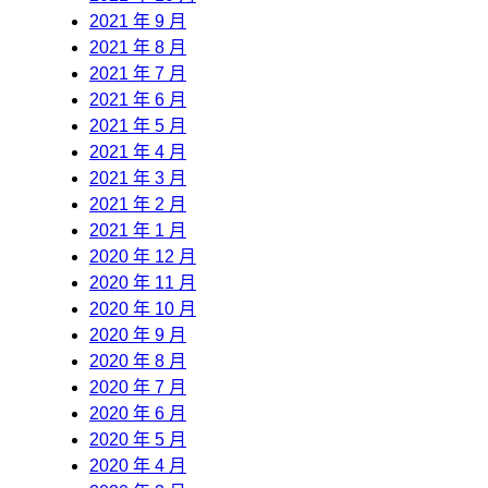
2021 年 9 月
2021 年 8 月
2021 年 7 月
2021 年 6 月
2021 年 5 月
2021 年 4 月
2021 年 3 月
2021 年 2 月
2021 年 1 月
2020 年 12 月
2020 年 11 月
2020 年 10 月
2020 年 9 月
2020 年 8 月
2020 年 7 月
2020 年 6 月
2020 年 5 月
2020 年 4 月