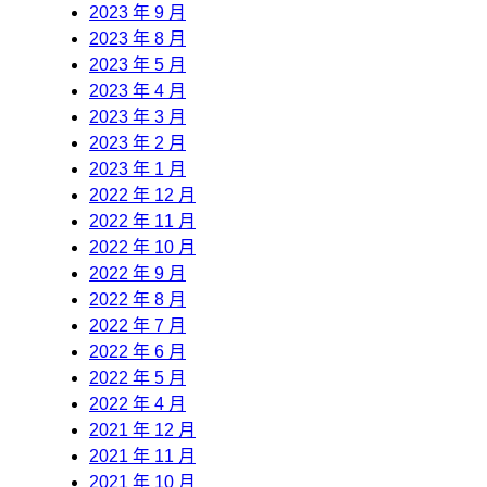
2023 年 9 月
2023 年 8 月
2023 年 5 月
2023 年 4 月
2023 年 3 月
2023 年 2 月
2023 年 1 月
2022 年 12 月
2022 年 11 月
2022 年 10 月
2022 年 9 月
2022 年 8 月
2022 年 7 月
2022 年 6 月
2022 年 5 月
2022 年 4 月
2021 年 12 月
2021 年 11 月
2021 年 10 月