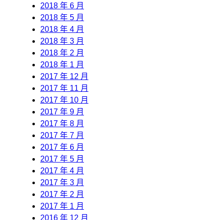
2018 年 6 月
2018 年 5 月
2018 年 4 月
2018 年 3 月
2018 年 2 月
2018 年 1 月
2017 年 12 月
2017 年 11 月
2017 年 10 月
2017 年 9 月
2017 年 8 月
2017 年 7 月
2017 年 6 月
2017 年 5 月
2017 年 4 月
2017 年 3 月
2017 年 2 月
2017 年 1 月
2016 年 12 月