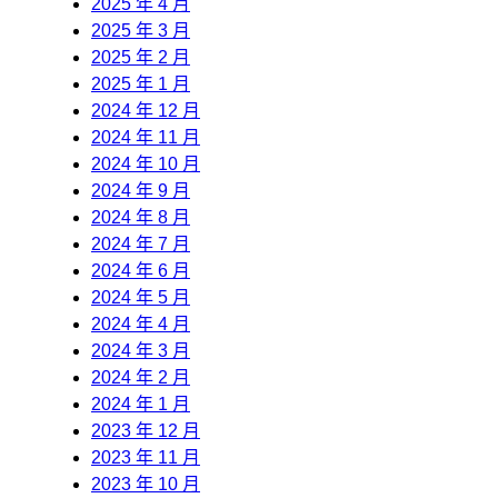
2025 年 4 月
2025 年 3 月
2025 年 2 月
2025 年 1 月
2024 年 12 月
2024 年 11 月
2024 年 10 月
2024 年 9 月
2024 年 8 月
2024 年 7 月
2024 年 6 月
2024 年 5 月
2024 年 4 月
2024 年 3 月
2024 年 2 月
2024 年 1 月
2023 年 12 月
2023 年 11 月
2023 年 10 月