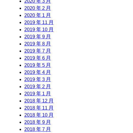
2020 年 3 月
2020 年 2 月
2020 年 1 月
2019 年 11 月
2019 年 10 月
2019 年 9 月
2019 年 8 月
2019 年 7 月
2019 年 6 月
2019 年 5 月
2019 年 4 月
2019 年 3 月
2019 年 2 月
2019 年 1 月
2018 年 12 月
2018 年 11 月
2018 年 10 月
2018 年 9 月
2018 年 7 月