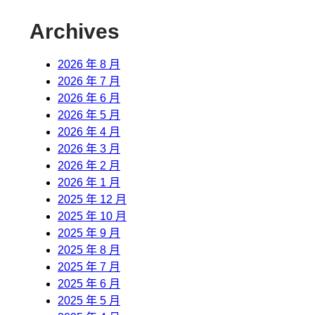
Archives
2026 年 8 月
2026 年 7 月
2026 年 6 月
2026 年 5 月
2026 年 4 月
2026 年 3 月
2026 年 2 月
2026 年 1 月
2025 年 12 月
2025 年 10 月
2025 年 9 月
2025 年 8 月
2025 年 7 月
2025 年 6 月
2025 年 5 月